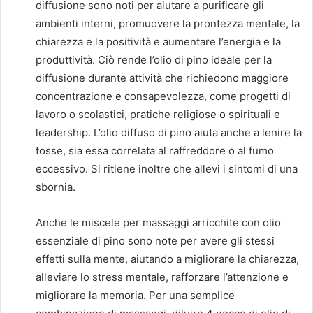
diffusione sono noti per aiutare a purificare gli
ambienti interni, promuovere la prontezza mentale, la
chiarezza e la positività e aumentare l’energia e la
produttività. Ciò rende l’olio di pino ideale per la
diffusione durante attività che richiedono maggiore
concentrazione e consapevolezza, come progetti di
lavoro o scolastici, pratiche religiose o spirituali e
leadership. L’olio diffuso di pino aiuta anche a lenire la
tosse, sia essa correlata al raffreddore o al fumo
eccessivo. Si ritiene inoltre che allevi i sintomi di una
sbornia.
Anche le miscele per massaggi arricchite con olio
essenziale di pino sono note per avere gli stessi
effetti sulla mente, aiutando a migliorare la chiarezza,
alleviare lo stress mentale, rafforzare l’attenzione e
migliorare la memoria. Per una semplice