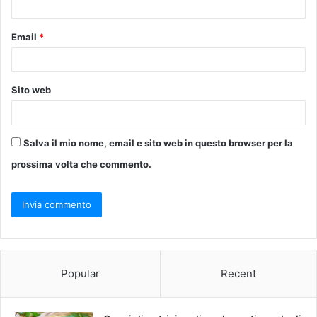
Email
*
Sito web
Salva il mio nome, email e sito web in questo browser per la
prossima volta che commento.
Popular
Recent