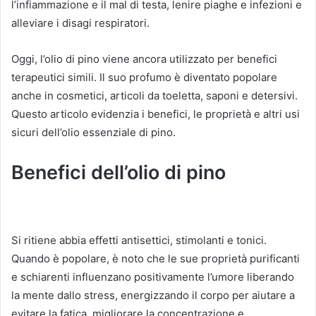
l’infiammazione e il mal di testa, lenire piaghe e infezioni e
alleviare i disagi respiratori.
Oggi, l’olio di pino viene ancora utilizzato per benefici
terapeutici simili. Il suo profumo è diventato popolare
anche in cosmetici, articoli da toeletta, saponi e detersivi.
Questo articolo evidenzia i benefici, le proprietà e altri usi
sicuri dell’olio essenziale di pino.
Benefici dell’olio di pino
Si ritiene abbia effetti antisettici, stimolanti e tonici.
Quando è popolare, è noto che le sue proprietà purificanti
e schiarenti influenzano positivamente l’umore liberando
la mente dallo stress, energizzando il corpo per aiutare a
evitare la fatica, migliorare la concentrazione e