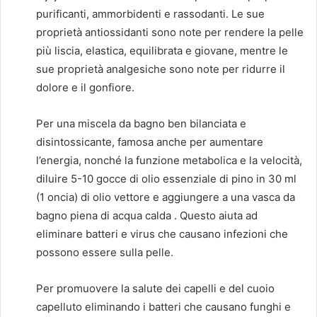
purificanti, ammorbidenti e rassodanti. Le sue
proprietà antiossidanti sono note per rendere la pelle
più liscia, elastica, equilibrata e giovane, mentre le
sue proprietà analgesiche sono note per ridurre il
dolore e il gonfiore.
Per una miscela da bagno ben bilanciata e
disintossicante, famosa anche per aumentare
l’energia, nonché la funzione metabolica e la velocità,
diluire 5-10 gocce di olio essenziale di pino in 30 ml
(1 oncia) di olio vettore e aggiungere a una vasca da
bagno piena di acqua calda . Questo aiuta ad
eliminare batteri e virus che causano infezioni che
possono essere sulla pelle.
Per promuovere la salute dei capelli e del cuoio
capelluto eliminando i batteri che causano funghi e