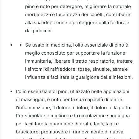
pino è noto per detergere, migliorare la naturale
morbidezza e lucentezza dei capelli, contribuire
alla sua idratazione e proteggere dalla forfora e
dai pidocchi.
Se usato in medicina, l’olio essenziale di pino è
meglio conosciuto per supportare la funzione
immunitaria, liberare il tratto respiratorio, trattare
i sintomi di raffreddore, tosse, sinusite, asma e
influenza e facilitare la guarigione delle infezioni.
L’olio essenziale di pino, utilizzato nelle applicazioni
di massaggio, è noto per la sua capacità di lenire
l’infiammazione, il dolore, i dolori, il dolore e la gotta.
Per stimolare e migliorare la circolazione sanguigna.
per facilitare la guarigione di graffi, tagli, tagli e
bruciature; promuovere il rinnovamento di nuova