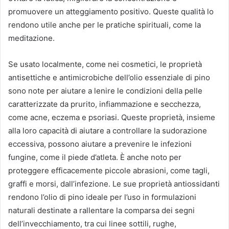
promuovere un atteggiamento positivo. Queste qualità lo
rendono utile anche per le pratiche spirituali, come la
meditazione.
Se usato localmente, come nei cosmetici, le proprietà
antisettiche e antimicrobiche dell’olio essenziale di pino
sono note per aiutare a lenire le condizioni della pelle
caratterizzate da prurito, infiammazione e secchezza,
come acne, eczema e psoriasi. Queste proprietà, insieme
alla loro capacità di aiutare a controllare la sudorazione
eccessiva, possono aiutare a prevenire le infezioni
fungine, come il piede d’atleta. È anche noto per
proteggere efficacemente piccole abrasioni, come tagli,
graffi e morsi, dall’infezione. Le sue proprietà antiossidanti
rendono l’olio di pino ideale per l’uso in formulazioni
naturali destinate a rallentare la comparsa dei segni
dell’invecchiamento, tra cui linee sottili, rughe,