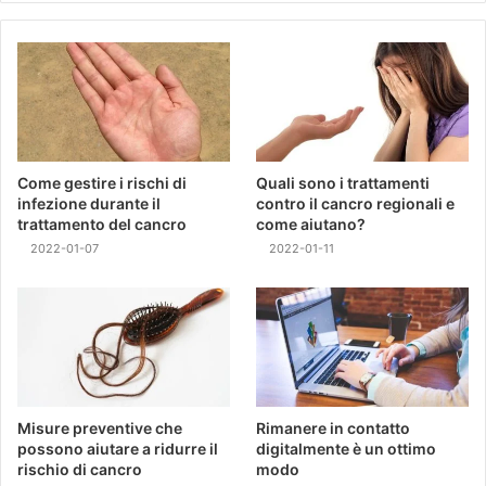
Come gestire i rischi di
Quali sono i trattamenti
infezione durante il
contro il cancro regionali e
trattamento del cancro
come aiutano?
2022-01-07
2022-01-11
Misure preventive che
Rimanere in contatto
possono aiutare a ridurre il
digitalmente è un ottimo
rischio di cancro
modo