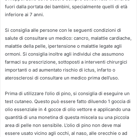
fuori dalla portata dei bambini, specialmente quelli di età
inferiore ai 7 anni.
Si consiglia alle persone con le seguenti condizioni di
salute di consultare un medico: cancro, malattie cardiache,
malattie della pelle, ipertensione o malattie legate agli
ormoni. Si consiglia inoltre agli individui che assumono
farmaci su prescrizione, sottoposti a interventi chirurgici
importanti o ad aumentato rischio di ictus, infarto o
aterosclerosi di consultare un medico prima dell’uso.
Prima di utilizzare l’olio di pino, si consiglia di eseguire un
test cutaneo. Questo può essere fatto diluendo 1 goccia di
olio essenziale in 4 gocce di olio vettore e applicando una
quantità di una monetina di questa miscela su una piccola
area di pelle non sensibile. L’olio di pino non deve mai
essere usato vicino agli occhi, al naso, alle orecchie o ad