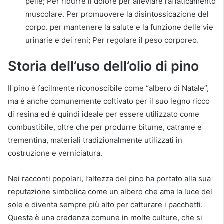
pelle; Per ridurre il dolore per alleviare l’affaticamento
muscolare. Per promuovere la disintossicazione del
corpo. per mantenere la salute e la funzione delle vie
urinarie e dei reni; Per regolare il peso corporeo.
Storia dell’uso dell’olio di pino
Il pino è facilmente riconoscibile come “albero di Natale”,
ma è anche comunemente coltivato per il suo legno ricco
di resina ed è quindi ideale per essere utilizzato come
combustibile, oltre che per produrre bitume, catrame e
trementina, materiali tradizionalmente utilizzati in
costruzione e verniciatura.
Nei racconti popolari, l’altezza del pino ha portato alla sua
reputazione simbolica come un albero che ama la luce del
sole e diventa sempre più alto per catturare i pacchetti.
Questa è una credenza comune in molte culture, che si