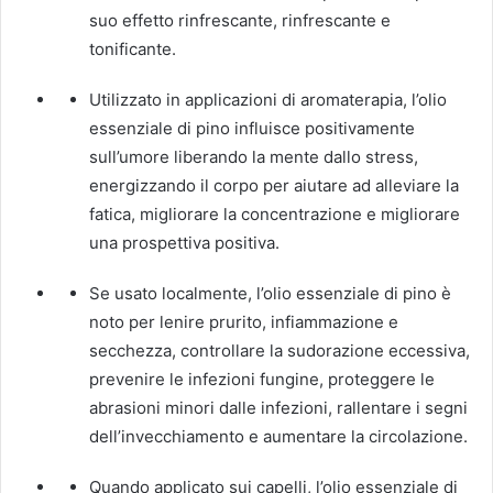
suo effetto rinfrescante, rinfrescante e
tonificante.
Utilizzato in applicazioni di aromaterapia, l’olio
essenziale di pino influisce positivamente
sull’umore liberando la mente dallo stress,
energizzando il corpo per aiutare ad alleviare la
fatica, migliorare la concentrazione e migliorare
una prospettiva positiva.
Se usato localmente, l’olio essenziale di pino è
noto per lenire prurito, infiammazione e
secchezza, controllare la sudorazione eccessiva,
prevenire le infezioni fungine, proteggere le
abrasioni minori dalle infezioni, rallentare i segni
dell’invecchiamento e aumentare la circolazione.
Quando applicato sui capelli, l’olio essenziale di