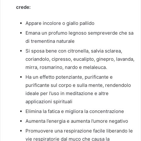
crede:
Appare incolore o giallo pallido
Emana un profumo legnoso sempreverde che sa
di trementina naturale
Si sposa bene con citronella, salvia sclarea,
coriandolo, cipresso, eucalipto, ginepro, lavanda,
mirra, rosmarino, nardo e melaleuca.
Ha un effetto potenziante, purificante e
purificante sul corpo e sulla mente, rendendolo
ideale per l’uso in meditazione e altre
applicazioni spirituali
Elimina la fatica e migliora la concentrazione
Aumenta l’energia e aumenta l’umore negativo
Promuovere una respirazione facile liberando le
vie respiratorie dal muco che causa la