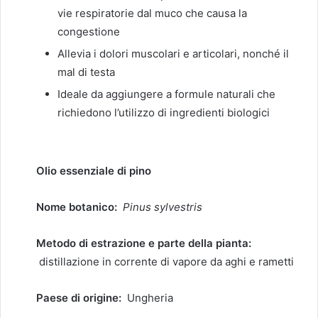
vie respiratorie dal muco che causa la
congestione
Allevia i dolori muscolari e articolari, nonché il
mal di testa
Ideale da aggiungere a formule naturali che
richiedono l’utilizzo di ingredienti biologici
Olio essenziale di pino
Nome botanico:
Pinus sylvestris
Metodo di estrazione e parte della pianta:
distillazione in corrente di vapore da aghi e rametti
Paese di origine:
Ungheria