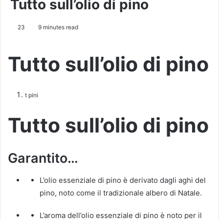
Tutto sull’olio di pino
23
9 minutes read
Tutto sull’olio di pino
t pini
Tutto sull’olio di pino
Garantito…
L’olio essenziale di pino è derivato dagli aghi del
pino, noto come il tradizionale albero di Natale.
L’aroma dell’olio essenziale di pino è noto per il