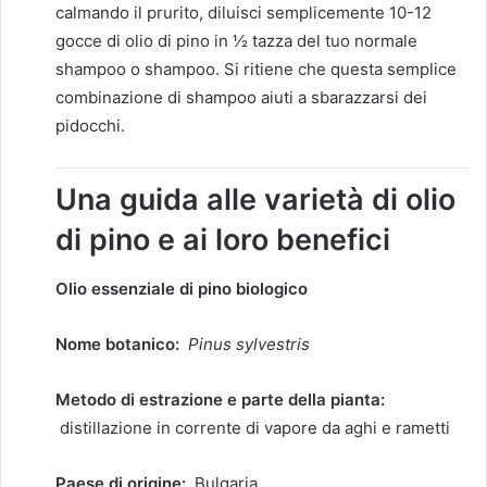
calmando il prurito, diluisci semplicemente 10-12
gocce di olio di pino in ½ tazza del tuo normale
shampoo o shampoo. Si ritiene che questa semplice
combinazione di shampoo aiuti a sbarazzarsi dei
pidocchi.
Una guida alle varietà di olio
di pino e ai loro benefici
Olio essenziale di pino biologico
Nome botanico:
Pinus sylvestris
Metodo di estrazione e parte della pianta:
distillazione in corrente di vapore da aghi e rametti
Paese di origine:
Bulgaria