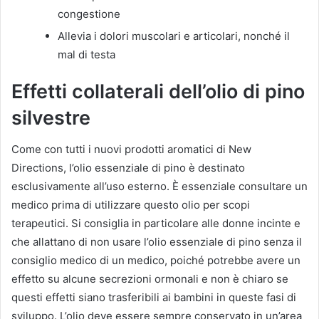
congestione
Allevia i dolori muscolari e articolari, nonché il
mal di testa
Effetti collaterali dell’olio di pino
silvestre
Come con tutti i nuovi prodotti aromatici di New
Directions, l’olio essenziale di pino è destinato
esclusivamente all’uso esterno. È essenziale consultare un
medico prima di utilizzare questo olio per scopi
terapeutici. Si consiglia in particolare alle donne incinte e
che allattano di non usare l’olio essenziale di pino senza il
consiglio medico di un medico, poiché potrebbe avere un
effetto su alcune secrezioni ormonali e non è chiaro se
questi effetti siano trasferibili ai bambini in queste fasi di
sviluppo. L’olio deve essere sempre conservato in un’area