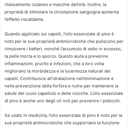
rilassamento cutaneo e macchie dell’età. Inoltre, la
proprietà di stimolare la circolazione sanguigna aumenta
l’effetto riscaldante.
Quando applicato sui capelli, l’olio essenziale di pino è
noto per le sue proprietà antimicrobiche che puliscono per
rimuovere i batteri, nonché l’accumulo di sebo in eccesso,
la pelle morta e lo sporco. Questo aiuta a prevenire
infiammazioni, prurito e infezioni, che a loro volta
migliorano la morbidezza e la lucentezza naturali dei
capelli. Contribuisce all’idratazione nell’eliminazione e
nella prevenzione della forfora e nutre per mantenere la
salute del cuoio capelluto e delle ciocche. L’olio essenziale
di pino è anche uno degli oli noti per prevenire i pidocchi.
Se usato in medicina, l’olio essenziale di pino è noto per le
sue proprietà antimicrobiche che supportano la funzione