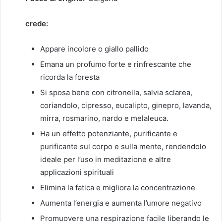
crede:
Appare incolore o giallo pallido
Emana un profumo forte e rinfrescante che
ricorda la foresta
Si sposa bene con citronella, salvia sclarea,
coriandolo, cipresso, eucalipto, ginepro, lavanda,
mirra, rosmarino, nardo e melaleuca.
Ha un effetto potenziante, purificante e
purificante sul corpo e sulla mente, rendendolo
ideale per l’uso in meditazione e altre
applicazioni spirituali
Elimina la fatica e migliora la concentrazione
Aumenta l’energia e aumenta l’umore negativo
Promuovere una respirazione facile liberando le