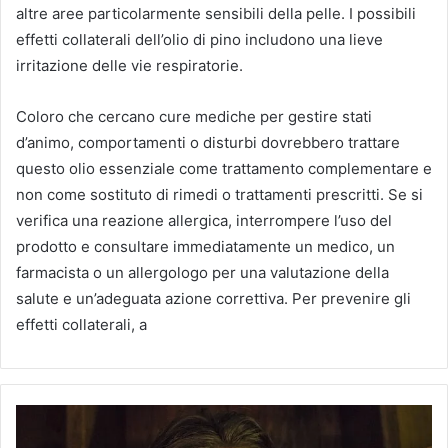
altre aree particolarmente sensibili della pelle. I possibili
effetti collaterali dell’olio di pino includono una lieve
irritazione delle vie respiratorie.
Coloro che cercano cure mediche per gestire stati
d’animo, comportamenti o disturbi dovrebbero trattare
questo olio essenziale come trattamento complementare e
non come sostituto di rimedi o trattamenti prescritti. Se si
verifica una reazione allergica, interrompere l’uso del
prodotto e consultare immediatamente un medico, un
farmacista o un allergologo per una valutazione della
salute e un’adeguata azione correttiva. Per prevenire gli
effetti collaterali, a