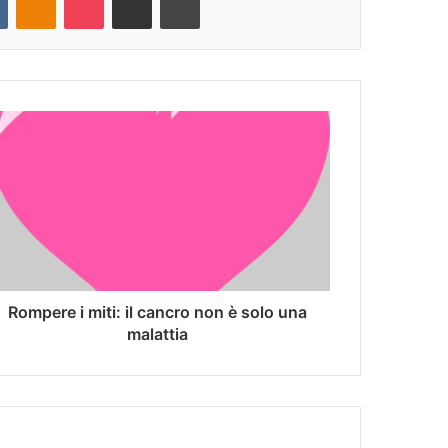
Rompere i miti: il cancro non è solo una
malattia