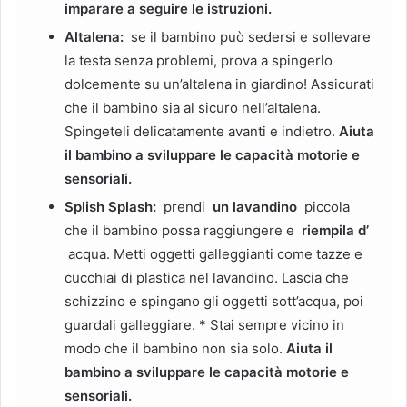
imparare a seguire le istruzioni.
Altalena:
se il bambino può sedersi e sollevare
la testa senza problemi, prova a spingerlo
dolcemente su un’altalena in giardino! Assicurati
che il bambino sia al sicuro nell’altalena.
Spingeteli delicatamente avanti e indietro.
Aiuta
il bambino a sviluppare le capacità motorie e
sensoriali.
Splish Splash:
prendi
un
lavandino
piccola
che il bambino possa raggiungere e
riempila d’
acqua. Metti oggetti galleggianti come tazze e
cucchiai di plastica nel lavandino. Lascia che
schizzino e spingano gli oggetti sott’acqua, poi
guardali galleggiare. * Stai sempre vicino in
modo che il bambino non sia solo.
Aiuta il
bambino a sviluppare le capacità motorie e
sensoriali.