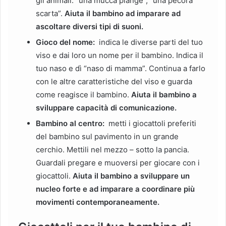
gli animali: “una mucca piange”, “una pecora
scarta”.
Aiuta il bambino ad imparare ad
ascoltare diversi tipi di suoni.
Gioco del nome:
indica le diverse parti del tuo
viso e dai loro un nome per il bambino. Indica il
tuo naso e dì “naso di mamma”. Continua a farlo
con le altre caratteristiche del viso e guarda
come reagisce il bambino.
Aiuta il bambino a
sviluppare capacità di comunicazione.
Bambino al centro:
metti i giocattoli preferiti
del bambino sul pavimento in un grande
cerchio. Mettili nel mezzo – sotto la pancia.
Guardali pregare e muoversi per giocare con i
giocattoli.
Aiuta il bambino a sviluppare un
nucleo forte e ad imparare a coordinare più
movimenti contemporaneamente.