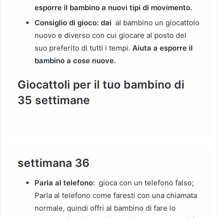
esporre il bambino a nuovi tipi di movimento.
Consiglio di gioco: dai
al bambino un giocattolo
nuovo e diverso con cui giocare al posto del
suo preferito di tutti i tempi.
Aiuta a esporre il
bambino a cose nuove.
Giocattoli per il tuo bambino di
35 settimane
settimana 36
Parla al telefono:
gioca con un telefono falso;
Parla al telefono come faresti con una chiamata
normale, quindi offri al bambino di fare lo