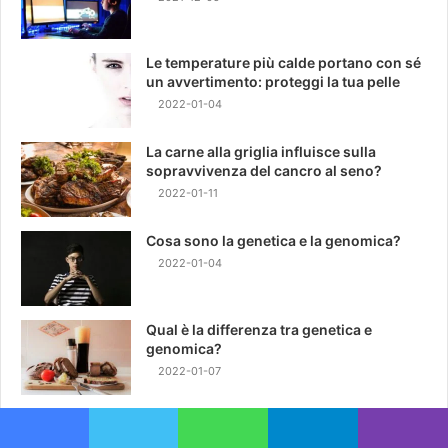
Le temperature più calde portano con sé
un avvertimento: proteggi la tua pelle
2022-01-04
La carne alla griglia influisce sulla
sopravvivenza del cancro al seno?
2022-01-11
Cosa sono la genetica e la genomica?
2022-01-04
Qual è la differenza tra genetica e
genomica?
2022-01-07
Quali sono i diversi tipi di motori?
2021-12-06