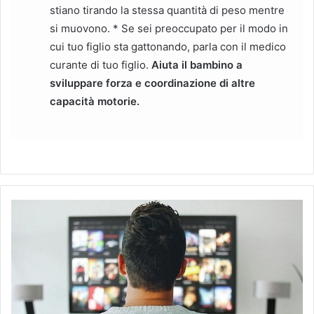
stiano tirando la stessa quantità di peso mentre
si muovono. * Se sei preoccupato per il modo in
cui tuo figlio sta gattonando, parla con il medico
curante di tuo figlio.
Aiuta il bambino a
sviluppare forza e coordinazione di altre
capacità motorie.