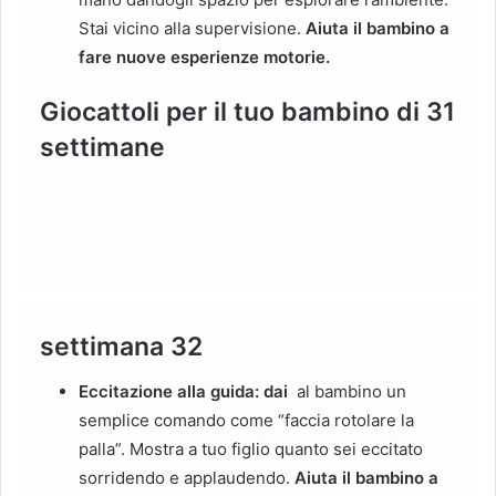
Stai vicino alla supervisione.
Aiuta il bambino a
fare nuove esperienze motorie.
Giocattoli per il tuo bambino di 31
settimane
settimana 32
Eccitazione alla guida: dai
al bambino un
semplice comando come “faccia rotolare la
palla”. Mostra a tuo figlio quanto sei eccitato
sorridendo e applaudendo.
Aiuta il bambino a