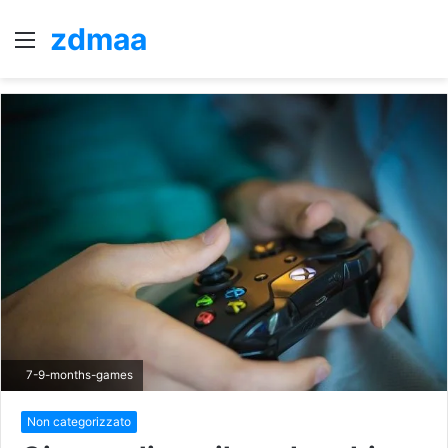
zdmaa
Menu
S
fo
7-9-months-games
Non categorizzato