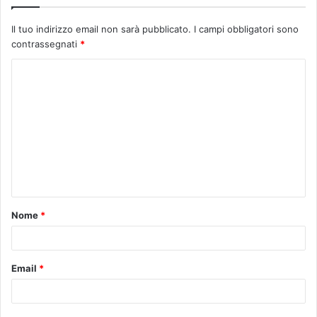
Il tuo indirizzo email non sarà pubblicato.
I campi obbligatori sono
contrassegnati
*
Nome
*
Email
*