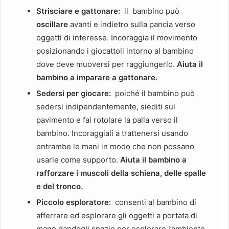
Strisciare e gattonare:
il bambino può
oscillare
avanti e indietro sulla pancia verso
oggetti di interesse. Incoraggia il movimento
posizionando i giocattoli intorno al bambino
dove deve muoversi per raggiungerlo.
Aiuta il
bambino a imparare a gattonare.
Sedersi per giocare:
poiché il bambino può
sedersi indipendentemente, siediti sul
pavimento e fai rotolare la palla verso il
bambino. Incoraggiali a trattenersi usando
entrambe le mani in modo che non possano
usarle come supporto.
Aiuta il bambino a
rafforzare i muscoli della schiena, delle spalle
e del tronco.
Piccolo esploratore:
consenti al bambino di
afferrare ed esplorare gli oggetti a portata di
mano dandogli spazio per esplorare l’ambiente.