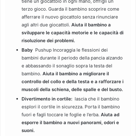
tiene un giocattolo in ogni mano, offrigli un
terzo gioco. Guarda il bambino scoprire come
afferrare il nuovo giocattolo senza rinunciare
agli altri due giocattoli.
Aiuta il bambino a
sviluppare le capacità motorie e le capacità di
risoluzione dei problemi.
Baby
Pushup Incoraggia le flessioni dei
bambini durante il periodo della pancia alzando
e abbassando il sonaglio sopra la testa del
bambino.
Aiuta il bambino a migliorare il
controllo del collo e della testa e a rafforzare i
muscoli della schiena, delle spalle e del busto.
Divertimento in cortile:
lascia che il bambino
esplori il cortile in sicurezza. Porta il bambino
fuori e fagli toccare le foglie e l’erba.
Aiuta ad
esporre il bambino a nuovi panorami, odori e
suoni.