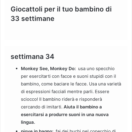
Giocattoli per il tuo bambino di
33 settimane
settimana 34
Monkey See, Monkey Do:
usa uno specchio
per esercitarti con facce e suoni stupidi con il
bambino, come baciare le facce. Usa una varietà
di espressioni facciali mentre parli. Essere
sciocco! Il bambino riderà e risponderà
cercando di imitarti.
Aiuta il bambino a
esercitarsi a produrre suoni in una nuova
lingua.
piove in bagno:
fai dei buchi nel coperchio di