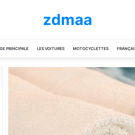
zdmaa
GE PRINCIPALE
LES VOITURES
MOTOCYCLETTES
FRANÇAI