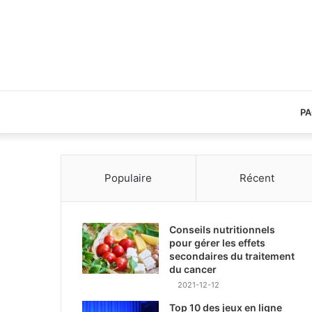
PA
Populaire
Récent
Conseils nutritionnels
pour gérer les effets
secondaires du traitement
du cancer
2021-12-12
Top 10 des jeux en ligne