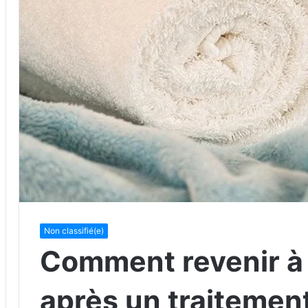
Non classifié(e)
Comment revenir à 
après un traitement