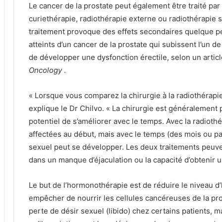
Le cancer de la prostate peut également être traité par
curiethérapie, radiothérapie externe ou radiothérapie 
traitement provoque des effets secondaires quelque pe
atteints d’un cancer de la prostate qui subissent l’un d
de développer une dysfonction érectile, selon un artic
Oncology
.
« Lorsque vous comparez la chirurgie à la radiothérapie
explique le Dr Chilvo.
« La chirurgie est généralement p
potentiel de s’améliorer avec le temps. Avec la radiot
affectées au début, mais avec le temps (des mois ou 
sexuel peut se développer. Les deux traitements peuven
dans un manque d’éjaculation ou la capacité d’obtenir u
Le but de l’hormonothérapie est de réduire le niveau 
empêcher de nourrir les cellules cancéreuses de la pr
perte de désir sexuel (libido) chez certains patients, m