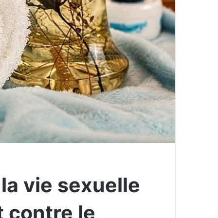
la vie sexuelle
 contre le