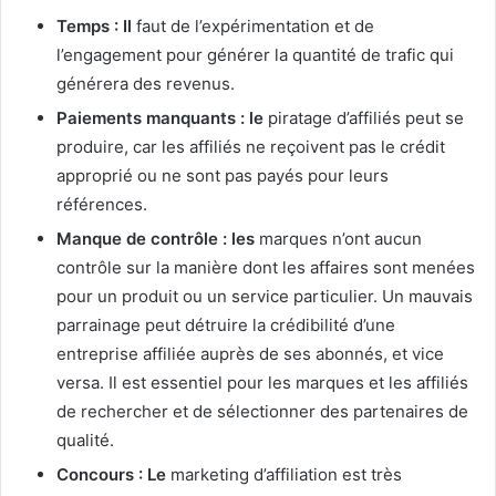
Temps : Il
faut de l’expérimentation et de
l’engagement pour générer la quantité de trafic qui
générera des revenus.
Paiements manquants : le
piratage d’affiliés peut se
produire, car les affiliés ne reçoivent pas le crédit
approprié ou ne sont pas payés pour leurs
références.
Manque de contrôle : les
marques n’ont aucun
contrôle sur la manière dont les affaires sont menées
pour un produit ou un service particulier.
Un mauvais
parrainage peut détruire la crédibilité d’une
entreprise affiliée auprès de ses abonnés, et vice
versa.
Il est essentiel pour les marques et les affiliés
de rechercher et de sélectionner des partenaires de
qualité.
Concours : Le
marketing d’affiliation est très