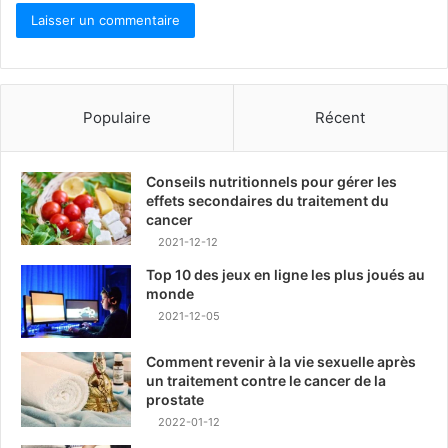
Populaire
Récent
Conseils nutritionnels pour gérer les
effets secondaires du traitement du
cancer
2021-12-12
Top 10 des jeux en ligne les plus joués au
monde
2021-12-05
Comment revenir à la vie sexuelle après
un traitement contre le cancer de la
prostate
2022-01-12