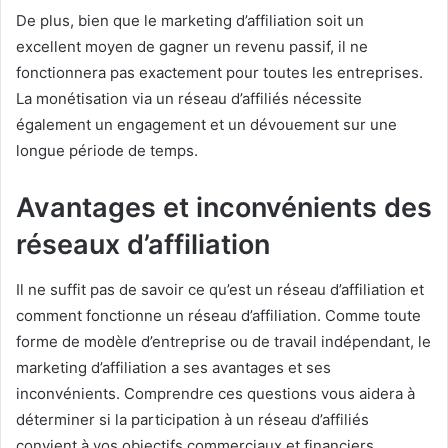
De plus, bien que le marketing d’affiliation soit un
excellent moyen de gagner un revenu passif, il ne
fonctionnera pas exactement pour toutes les entreprises.
La monétisation via un réseau d’affiliés nécessite
également un engagement et un dévouement sur une
longue période de temps.
Avantages et inconvénients des
réseaux d’affiliation
Il ne suffit pas de savoir ce qu’est un réseau d’affiliation et
comment fonctionne un réseau d’affiliation.
Comme toute
forme de modèle d’entreprise ou de travail indépendant, le
marketing d’affiliation a ses avantages et ses
inconvénients.
Comprendre ces questions vous aidera à
déterminer si la participation à un réseau d’affiliés
convient à vos objectifs commerciaux et financiers.