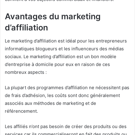
Avantages du marketing
d’affiliation
Le marketing d’affiliation est idéal pour les entrepreneurs
informatiques
blogueurs et les influenceurs des médias
sociaux.
Le marketing d’affiliation est un bon modèle
d’entreprise à domicile pour eux en raison de ces
nombreux aspects :
La plupart des programmes d’affiliation ne nécessitent pas
de frais d’adhésion, les coûts sont donc généralement
associés aux méthodes de marketing et de
référencement.
Les affiliés n’ont pas besoin de créer des produits ou des
services car ils commercialiseront en fait des produits ou