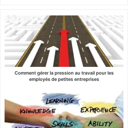
Comment gérer la pression au travail pour les
employés de petites entreprises