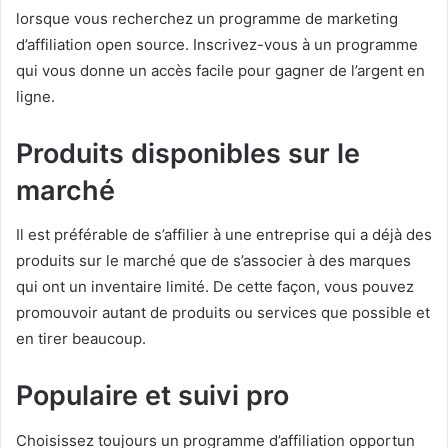
lorsque vous recherchez un programme de marketing
d’affiliation open source.
Inscrivez-vous à un programme
qui vous donne un accès facile pour gagner de l’argent en
ligne.
Produits disponibles sur le
marché
Il est préférable de s’affilier à une entreprise qui a déjà des
produits sur le marché que de s’associer à des marques
qui ont un inventaire limité.
De cette façon, vous pouvez
promouvoir autant de produits ou services que possible et
en tirer beaucoup.
Populaire et suivi pro
Choisissez toujours un programme d’affiliation opportun