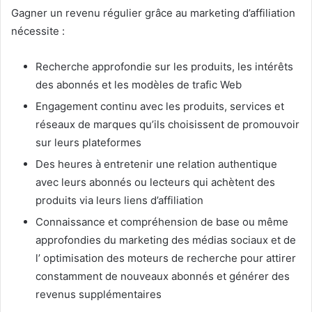
Gagner un revenu régulier grâce au marketing d’affiliation
nécessite :
Recherche approfondie sur les produits, les intérêts
des abonnés et les modèles de trafic Web
Engagement continu avec les produits, services et
réseaux de marques qu’ils choisissent de promouvoir
sur leurs plateformes
Des heures à entretenir une relation authentique
avec leurs abonnés ou lecteurs qui achètent des
produits via leurs liens d’affiliation
Connaissance et compréhension de base ou même
approfondies du marketing des médias sociaux et de
l’
optimisation des moteurs de recherche
pour attirer
constamment de nouveaux abonnés et générer des
revenus supplémentaires