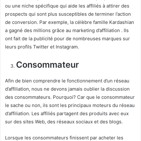
ou une niche spécifique qui aide les affiliés à attirer des
prospects qui sont plus susceptibles de terminer l’action
de conversion.
Par exemple, la célèbre
famille Kardashian
a gagné des millions grâce au marketing d’affiliation
.
Ils
ont fait de la publicité pour de nombreuses marques sur
leurs profils Twitter et Instagram.
Consommateur
Afin de bien comprendre le fonctionnement d’un réseau
d’affiliation, nous ne devons jamais oublier la discussion
des consommateurs.
Pourquoi?
Car que le consommateur
le sache ou non, ils sont les principaux moteurs du réseau
d’affiliation.
Les affiliés partagent des produits avec eux
sur des sites Web, des réseaux sociaux et des blogs.
Lorsque les consommateurs finissent par acheter les