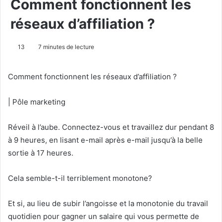
Comment fonctionnent les
réseaux d’affiliation ?
13
7 minutes de lecture
Comment fonctionnent les réseaux d’affiliation ?
|
Pôle marketing
Réveil à l’aube.
Connectez-vous et travaillez dur pendant 8
à 9 heures, en lisant e-mail après e-mail jusqu’à la belle
sortie à 17 heures.
Cela semble-t-il terriblement monotone?
Et si, au lieu de subir l’angoisse et la monotonie du travail
quotidien pour gagner un salaire qui vous permette de