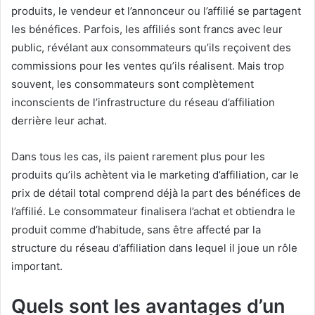
produits, le vendeur et l’annonceur ou l’affilié se partagent
les bénéfices.
Parfois, les affiliés sont francs avec leur
public, révélant aux consommateurs qu’ils reçoivent des
commissions pour les ventes qu’ils réalisent.
Mais trop
souvent, les consommateurs sont complètement
inconscients de l’infrastructure du réseau d’affiliation
derrière leur achat.
Dans tous les cas, ils paient rarement plus pour les
produits qu’ils achètent via le marketing d’affiliation, car le
prix de détail total comprend déjà la part des bénéfices de
l’affilié.
Le consommateur finalisera l’achat et obtiendra le
produit comme d’habitude, sans être affecté par la
structure du réseau d’affiliation dans lequel il joue un rôle
important.
Quels sont les avantages d’un