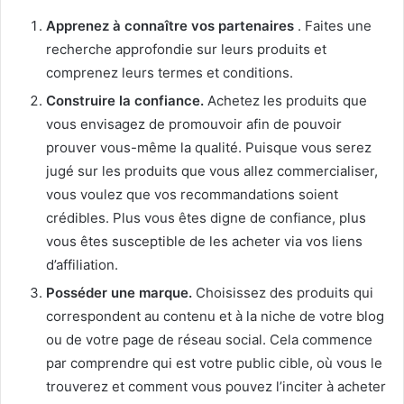
Apprenez à connaître vos partenaires
.
Faites une
recherche approfondie sur leurs produits et
comprenez leurs termes et conditions.
Construire la confiance.
Achetez les produits que
vous envisagez de promouvoir afin de pouvoir
prouver vous-même la qualité.
Puisque vous serez
jugé sur les produits que vous allez commercialiser,
vous voulez que vos recommandations soient
crédibles.
Plus vous êtes digne de confiance, plus
vous êtes susceptible de les acheter via vos liens
d’affiliation.
Posséder une marque.
Choisissez des produits qui
correspondent au contenu et à la niche de votre blog
ou de votre page de réseau social.
Cela commence
par comprendre qui est votre public cible, où vous le
trouverez et comment vous pouvez l’inciter à acheter