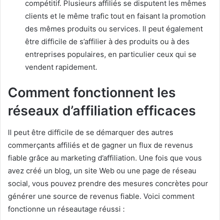
compétitif.
Plusieurs affiliés se disputent les mêmes
clients et le même trafic tout en faisant la promotion
des mêmes produits ou services.
Il peut également
être difficile de s’affilier à des produits ou à des
entreprises populaires, en particulier ceux qui se
vendent rapidement.
Comment fonctionnent les
réseaux d’affiliation efficaces
Il peut être difficile de se démarquer des autres
commerçants affiliés et de gagner un flux de revenus
fiable grâce au marketing d’affiliation.
Une fois que vous
avez créé un blog, un site Web ou une page de réseau
social, vous pouvez prendre des mesures concrètes pour
générer une source de revenus fiable.
Voici comment
fonctionne un réseautage réussi :