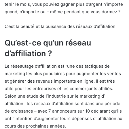
tenir le mois, vous pouviez gagner plus d’argent n’importe
quand, n’importe où – même pendant que vous dormez ?
C’est la beauté et la puissance des réseaux d’affiliation.
Qu’est-ce qu’un réseau
d’affiliation ?
Le réseautage d’affiliation est l’une des tactiques de
marketing les plus populaires pour augmenter les ventes
et générer des revenus importants en ligne.
Il est très
utile pour les entreprises et les commerçants affiliés.
Selon une étude de l’industrie sur le marketing d’
affiliation
,
les réseaux d’affiliation sont dans une période
de croissance
– avec 7 annonceurs sur 10 déclarant qu’ils
ont l’intention d’augmenter leurs dépenses d’
affiliation
au
cours des prochaines années.