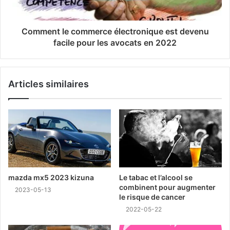
Comment le commerce électronique est devenu
facile pour les avocats en 2022
Articles similaires
mazda mx5 2023 kizuna
Le tabac et l’alcool se
combinent pour augmenter
2023-05-13
le risque de cancer
2022-05-22