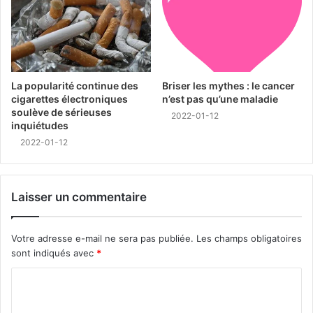
La popularité continue des
Briser les mythes : le cancer
cigarettes électroniques
n’est pas qu’une maladie
soulève de sérieuses
2022-01-12
inquiétudes
2022-01-12
Laisser un commentaire
Votre adresse e-mail ne sera pas publiée.
Les champs obligatoires
sont indiqués avec
*