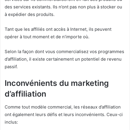
des services existants.
Ils n’ont pas non plus à stocker ou
à expédier des produits.
Tant que les affiliés ont accès à Internet, ils peuvent
opérer à tout moment et de n’importe où.
Selon la façon dont vous commercialisez vos programmes
d’affiliation, il existe certainement un potentiel de revenu
passif.
Inconvénients du marketing
d’affiliation
Comme tout modèle commercial, les réseaux d’affiliation
ont également leurs défis et leurs inconvénients.
Ceux-ci
inclus: