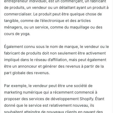
entrepreneur individuel, est un commerçant, un fabricant
de produits, un vendeur ou un détaillant ayant un produit à
commercialiser.
Le produit peut être quelque chose de
tangible, comme de l’électronique et des articles
ménagers, ou un service, comme du maquillage ou des
cours de yoga.
Également connu sous le nom de marque, le vendeur ou le
fabricant de produits doit non seulement être activement
impliqué dans le réseau d’affiliation, mais peut également
être un annonceur et générer des revenus à partir de la
part globale des revenus.
Par exemple, le vendeur peut être une société de
marketing numérique qui a récemment commencé à
proposer des services de développement Shopify.
Étant
donné que le service est relativement nouveau, ils
souhaitent atteindre de nouveaux clients en payant des