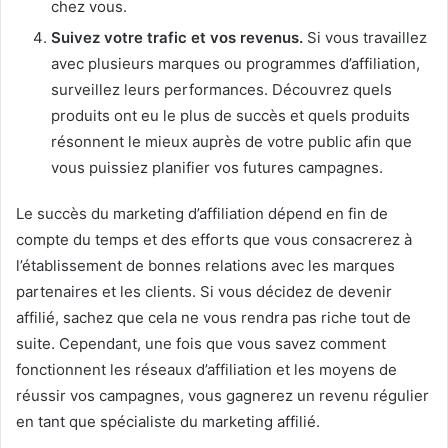
chez vous.
Suivez votre trafic et vos revenus.
Si vous travaillez
avec plusieurs marques ou programmes d’affiliation,
surveillez leurs performances.
Découvrez quels
produits ont eu le plus de succès et quels produits
résonnent le mieux auprès de votre public afin que
vous puissiez planifier vos futures campagnes.
Le succès du marketing d’affiliation dépend en fin de
compte du temps et des efforts que vous consacrerez à
l’établissement de bonnes relations avec les marques
partenaires et les clients.
Si vous décidez de devenir
affilié, sachez que cela ne vous rendra pas riche tout de
suite.
Cependant, une fois que vous savez comment
fonctionnent les réseaux d’affiliation et les moyens de
réussir vos campagnes, vous gagnerez un revenu régulier
en tant que spécialiste du marketing affilié.