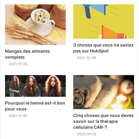
3 choses que vous ne saviez
pas sur HubSpot
Mangez des aliments
complets
2021-12-28
2021-11-26
Pourquoi le henné est-il bon
pour vous
Cinq choses que vous devez
2021-11-30
savoir sur la thérapie
cellulaire CAR-T
2022-01-12