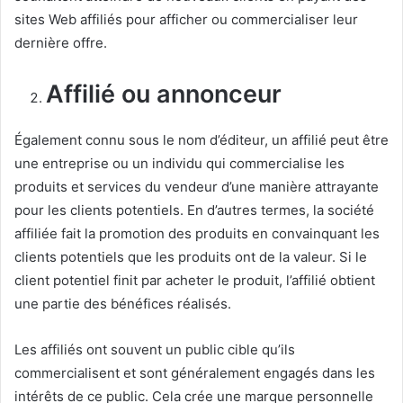
sites Web affiliés pour afficher ou commercialiser leur
dernière offre.
Affilié ou annonceur
Également connu sous le nom d’éditeur, un affilié peut être
une entreprise ou un individu qui commercialise les
produits et services du vendeur d’une manière attrayante
pour les clients potentiels.
En d’autres termes, la société
affiliée fait la promotion des produits en convainquant les
clients potentiels que les produits ont de la valeur.
Si le
client potentiel finit par acheter le produit, l’affilié obtient
une partie des bénéfices réalisés.
Les affiliés ont souvent un public cible qu’ils
commercialisent et sont généralement engagés dans les
intérêts de ce public.
Cela crée une marque personnelle