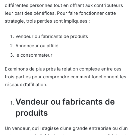
différentes personnes tout en offrant aux contributeurs
leur part des bénéfices.
Pour faire fonctionner cette
stratégie, trois parties sont impliquées :
Vendeur ou fabricants de produits
Annonceur ou affilié
le consommateur
Examinons de plus près la relation complexe entre ces
trois parties pour comprendre comment fonctionnent les
réseaux d’affiliation.
Vendeur ou fabricants de
produits
Un vendeur, qu’il s’agisse d’une grande entreprise ou d’un