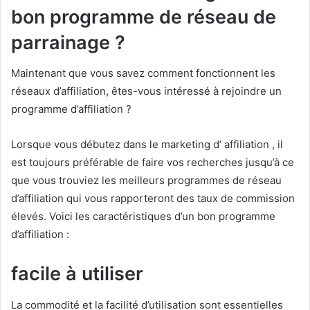
bon programme de réseau de
parrainage ?
Maintenant que vous savez comment fonctionnent les
réseaux d’affiliation, êtes-vous intéressé à rejoindre un
programme d’affiliation ?
Lorsque vous débutez dans le marketing d’
affiliation
, il
est toujours préférable de faire vos recherches jusqu’à ce
que vous trouviez les
meilleurs programmes de réseau
d’affiliation qui
vous rapporteront des taux de commission
élevés.
Voici les caractéristiques d’un bon programme
d’affiliation :
facile à utiliser
La commodité et la facilité d’utilisation sont essentielles