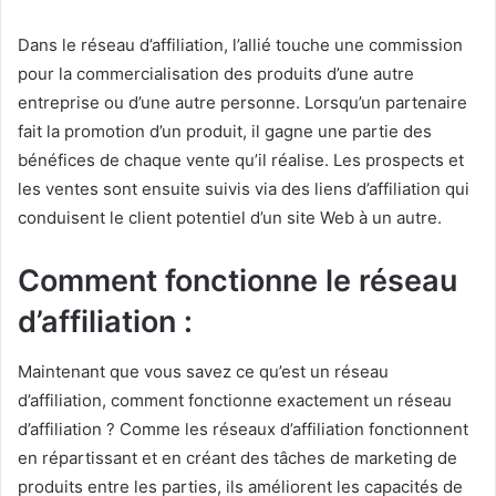
Dans le réseau d’affiliation, l’allié touche une commission
pour la commercialisation des produits d’une autre
entreprise ou d’une autre personne.
Lorsqu’un partenaire
fait la promotion d’un produit, il gagne une partie des
bénéfices de chaque vente qu’il réalise.
Les prospects et
les ventes sont ensuite suivis via des liens d’affiliation qui
conduisent le client potentiel d’un site Web à un autre.
Comment fonctionne le réseau
d’affiliation :
Maintenant que vous savez ce qu’est un réseau
d’affiliation, comment fonctionne exactement un réseau
d’affiliation ?
Comme les réseaux d’affiliation fonctionnent
en répartissant et en créant des tâches de marketing de
produits entre les parties, ils améliorent les capacités de