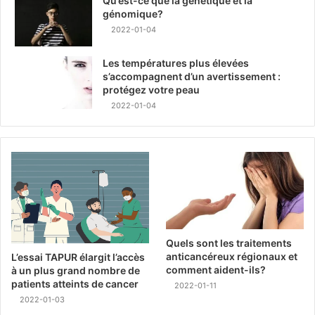
Qu’est-ce que la génétique et la
génomique?
2022-01-04
Les températures plus élevées
s’accompagnent d’un avertissement :
protégez votre peau
2022-01-04
Quels sont les traitements
anticancéreux régionaux et
L’essai TAPUR élargit l’accès
comment aident-ils?
à un plus grand nombre de
patients atteints de cancer
2022-01-11
2022-01-03