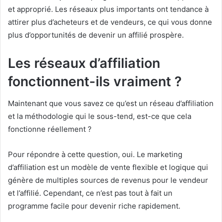
et approprié.
Les réseaux plus importants ont tendance à
attirer plus d’acheteurs et de vendeurs, ce qui vous donne
plus d’opportunités de devenir un affilié prospère.
Les réseaux d’affiliation
fonctionnent-ils vraiment ?
Maintenant que vous savez ce qu’est un réseau d’affiliation
et la méthodologie qui le sous-tend, est-ce que cela
fonctionne réellement ?
Pour répondre à cette question, oui.
Le marketing
d’affiliation est un modèle de vente flexible et logique qui
génère de multiples sources de revenus pour le vendeur
et l’affilié.
Cependant, ce n’est pas tout à fait un
programme facile pour devenir riche rapidement.