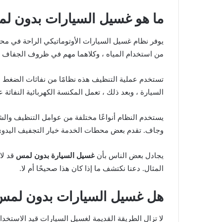
ما هو غسيل السيارات بدون ل
يوفر نظام غسيل السيارات الأوتوماتيكي الراحة في مح
من استخدام المياه ، وكلاهما مهم في ظروف الجفاف مث
تستخدم عملية التنظيف هذه نظامًا من نفاثات الضغط ا
السيارة ، وبعد ذلك ، تعمل المكنسة الكهربائية النفاثة
يستخدم النظام أنواعًا مختلفة من عوامل التنظيف والش
وجاف. تقدم بعض محطات الخدمة خيار التجفيف اليدوي
يجادل بعض الناس بأن
غسيل السيارة بدون لمس
قد لا
المثال. دعنا نكتشف ما إذا كان هذا صحيحًا أم لا.
هل غسيل السيارات بدون لمس 
لا تزال الطريقة القديمة لغسيل السيارات قيد الاستخد