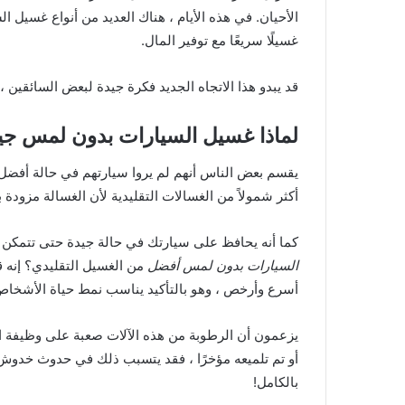
الأحيان. في هذه الأيام ، هناك العديد من أنواع غسيل 
غسيلًا سريعًا مع توفير المال.
قد يبدو هذا الاتجاه الجديد فكرة جيدة لبعض السائقين ، ل
لماذا غسيل السيارات بدون لمس جي
يقسم بعض الناس أنهم لم يروا سيارتهم في حالة أفضل 
أكثر شمولاً من الغسالات التقليدية لأن الغسالة مزود
كما أنه يحافظ على سيارتك في حالة جيدة حتى تتمك
السيارات بدون لمس أفضل
من الغسيل التقليدي؟ إنه ق
أسرع وأرخص ، وهو بالتأكيد يناسب نمط حياة الأشخاص
يزعمون أن الرطوبة من هذه الآلات صعبة على وظيفة الشمع
أو تم تلميعه مؤخرًا ، فقد يتسبب ذلك في حدوث خدوش 
بالكامل!