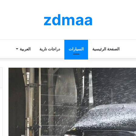
zdmaa
الصفحة الرئيسية
السيارات
دراجات نارية
العربية