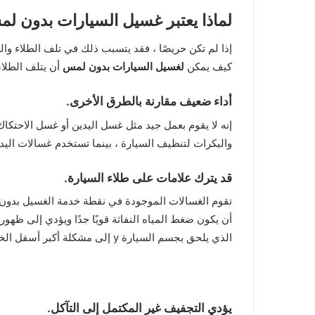
لماذا يعتبر غسيل السيارات بدون لمس
إذا لم تكن حريصًا ، فقد يتسبب ذلك في تلف الطلاء والع
كيف يمكن
لغسيل السيارات بدون لمس
أن يتلف الطلاء
أداء ضعيف مقارنة بالطرق الأخرى.
إنه لا يقوم بعمل جيد مثل غسل اليدين أو غسل الاحتكاك
والبكرات لتنظيف السيارة ، بينما تستخدم غسالات اليد
قد يترك علامات على طلاء السيارة.
تقوم الغسالات الموجودة في نقطة خدمة الغسيل بدون
أن يكون ضغط المياه النفاثة قويًا جدًا ويؤدي إلى ظهو
الذي يلحق بجسم السيارة y إلى مشكلة أكبر أسفل الخط.
يؤدي التجفيف غير المكتمل إلى التآكل.