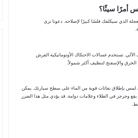
 أمرًا سيئًا؟
جلة الذي سيكلفك فلسًا كبيرًا لإصلاحه. دعونا نرى
.
 الآلي. تستخدم غسالات الاحتكاك الأوتوماتيكية الفرش
 الخرق والإسفنج لتنظيف أكثر شمولاً.
 لمس بإطلاق نفاثات قوية من الماء على سطح سيارتك. يمكن
ر بقع وجرجر في الطلاء وعلامات دوامة. قد يؤدي مثل هذا الضرر