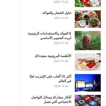
2021-11-25
تناول الخضار والفواكه
2021-11-25
6 الفوائد والاستخدامات الرئيسية
لزيت الصنوبر الأساسي
2021-11-25
الأطعمة البروتينية مفيدة لك
2021-11-25
أكثر 10 ألعاب على الإنترنت لعبًا
في العالم
2021-11-24
أفكار مشاركة وسائل التواصل
الاجتماعي التي تعمل