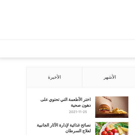
الأشهر
الأخيرة
اختر الأطعمة التي تحتوي على
دهون صحية
2021-11-25
نصائح غذائية لإدارة الآثار الجانبية
لعلاج السرطان