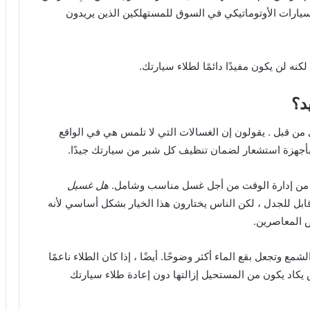
السيارات الأوتوماتيكي في السوق للمستهلكين الذين يريدون
كنه لن يكون مفيدًا دائمًا لطلاء سيارتك.
د؟
من قبل . يقولون إن الغسالات التي لا تلمس هي في الواقع
ة بأجهزة استشعار لضمان تنظيف كل شبر من سيارتك جيدًا.
ن من إدارة الوقت من أجل غسل مناسب وشامل.
هل غسيل
ابل للجدل ، لكن الناس يختارون هذا الخيار بشكل أساسي لأنه
 المعاصرين.
 وتجعل بقع الماء أكثر وضوحًا. أيضًا ، إذا كان الطلاء ناعمًا
يكاد يكون من المستحيل إزالتها دون إعادة طلاء سيارتك