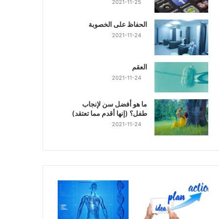
2021-11-25
الحفاظ على الخصوبة
2021-11-24
العقم
2021-11-24
ما هو أفضل سن لإنجاب
طفل؟ (إنها أقدم مما تعتقد)
2021-11-24