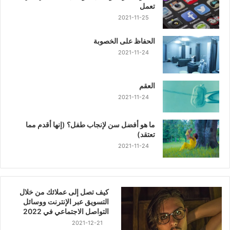
تعمل
2021-11-25
الحفاظ على الخصوبة
2021-11-24
العقم
2021-11-24
ما هو أفضل سن لإنجاب طفل؟ (إنها أقدم مما
تعتقد)
2021-11-24
كيف تصل إلى عملائك من خلال
التسويق عبر الإنترنت ووسائل
التواصل الاجتماعي في 2022
2021-12-21