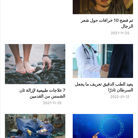
تم فضح 10 خرافات حول شعر
الرجال
2021-11-25
يعيد الطب الدقيق تعريف ما يجعل
السرطان نادرًا
7 علاجات طبيعية لإزالة تان
الشمس من القدمين
2022-01-12
2021-11-25