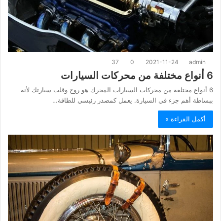
37
0
2021-11-24
admin
6 أنواع مختلفة من محركات السيارات
6 أنواع مختلفة من محركات السيارات المحرك هو روح وقلب سيارتك لأنه
ببساطة أهم جزء في السيارة. يعمل كمصدر رئيسي للطاقة…
أكمل القراءة »