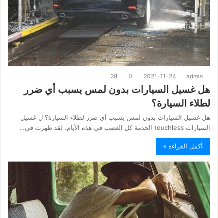
28
0
2021-11-24
admin
هل غسيل السيارات بدون لمس يسبب أي ضرر
لطلاء السيارة؟
هل غسيل السيارات بدون لمس يسبب أي ضرر لطلاء السيارة؟ ل غسيل
السيارات touchless الخدمة كل الغضب في هذه الأيام. لقد ظهرت في…
أكمل القراءة »