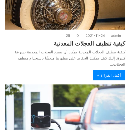
25
0
2021-11-24
admin
كيفية تنظيف العجلات المعدنية
كيفية تنظيف العجلات المعدنية يمكن أن تتسخ العجلات المعدنية بسرعة
كبيرة. إليك كيف يمكنك الحفاظ على مظهرها منعشًا باستخدام منظف
العجلات…
أكمل القراءة »