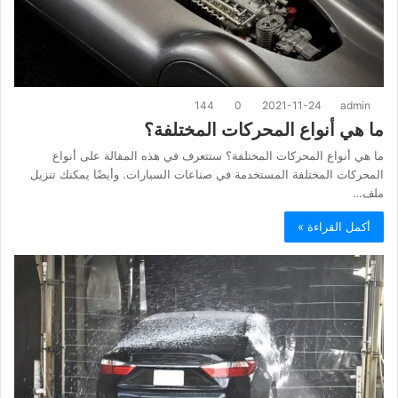
144
0
2021-11-24
admin
ما هي أنواع المحركات المختلفة؟
ما هي أنواع المحركات المختلفة؟ ستتعرف في هذه المقالة على أنواع
المحركات المختلفة المستخدمة في صناعات السيارات. وأيضًا يمكنك تنزيل
ملف…
أكمل القراءة »