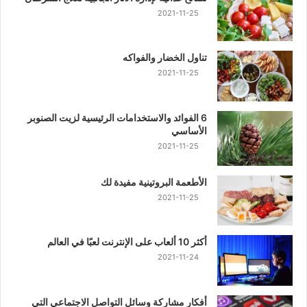
2021-11-25
تناول الخضار والفواكه
2021-11-25
6 الفوائد والاستخدامات الرئيسية لزيت الصنوبر
الأساسي
2021-11-25
الأطعمة البروتينية مفيدة لك
2021-11-25
أكثر 10 ألعاب على الإنترنت لعبًا في العالم
2021-11-24
أفكار مشاركة وسائل التواصل الاجتماعي التي