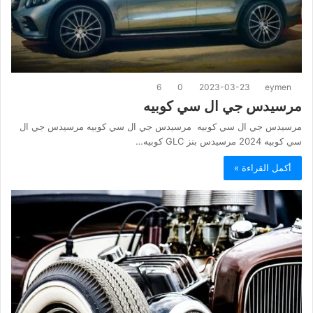
6
0
2023-03-23
eymen
مرسيدس جي ال سي كوبيه
مرسيدس جي ال سي كوبيه مرسيدس جي ال سي كوبيه مرسيدس جي ال
سي كوبيه 2024 مرسيدس بنز GLC كوبيه…
أكمل القراءة »