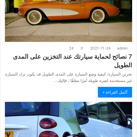
24
0
2021-11-24
admin
7 نصائح لحماية سيارتك عند التخزين على المدى
الطويل
تخزين السيارة: كيفية وضع السيارة على المدى الطويل قد يكون ترك السيارة
غير مستخدمة لفترة طويلة أمرًا مقلقًا ، فإليك…
أكمل القراءة »