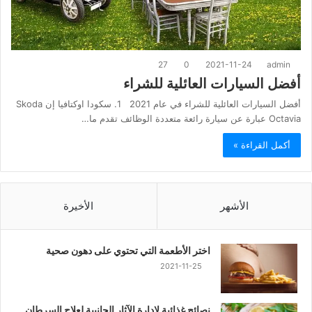
27
0
2021-11-24
admin
أفضل السيارات العائلية للشراء
أفضل السيارات العائلية للشراء في عام 2021 1. سكودا اوكتافيا إن Skoda
Octavia عبارة عن سيارة رائعة متعددة الوظائف تقدم ما…
أكمل القراءة »
الأشهر
الأخيرة
اختر الأطعمة التي تحتوي على دهون صحية
2021-11-25
نصائح غذائية لإدارة الآثار الجانبية لعلاج السرطان