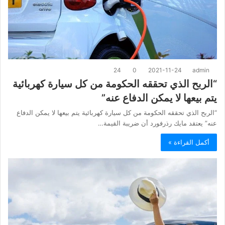
24
0
2021-11-24
admin
“الربح الذي تحققه الحكومة من كل سيارة كهربائية
يتم بيعها لا يمكن الدفاع عنه”
“الربح الذي تحققه الحكومة من كل سيارة كهربائية يتم بيعها لا يمكن الدفاع
عنه” يعتقد مايك رذرفورد أن ضريبة القيمة…
أكمل القراءة »