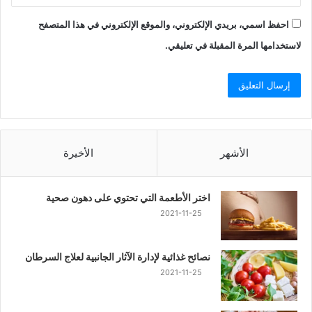
احفظ اسمي، بريدي الإلكتروني، والموقع الإلكتروني في هذا المتصفح
لاستخدامها المرة المقبلة في تعليقي.
الأشهر
الأخيرة
اختر الأطعمة التي تحتوي على دهون صحية
2021-11-25
نصائح غذائية لإدارة الآثار الجانبية لعلاج السرطان
2021-11-25