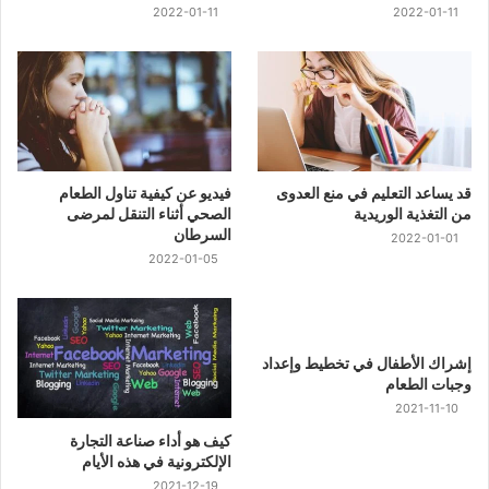
2022-01-11
2022-01-11
قد يساعد التعليم في منع العدوى
فيديو عن كيفية تناول الطعام
من التغذية الوريدية
الصحي أثناء التنقل لمرضى
السرطان
2022-01-01
2022-01-05
إشراك الأطفال في تخطيط وإعداد
وجبات الطعام
2021-11-10
كيف هو أداء صناعة التجارة
الإلكترونية في هذه الأيام
2021-12-19