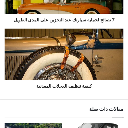
7 نصائح لحماية سيارتك عند التخزين على المدى الطويل
كيفية تنظيف العجلات المعدنية
مقالات ذات صلة