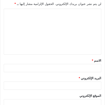
لن يتم نشر عنوان بريدك الإلكتروني.
الحقول الإلزامية مشار إليها بـ
*
الاسم
*
البريد الإلكتروني
*
الموقع الإلكتروني