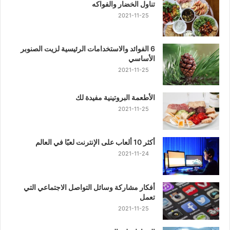
تناول الخضار والفواكه
2021-11-25
6 الفوائد والاستخدامات الرئيسية لزيت الصنوبر
الأساسي
2021-11-25
الأطعمة البروتينية مفيدة لك
2021-11-25
أكثر 10 ألعاب على الإنترنت لعبًا في العالم
2021-11-24
أفكار مشاركة وسائل التواصل الاجتماعي التي
تعمل
2021-11-25