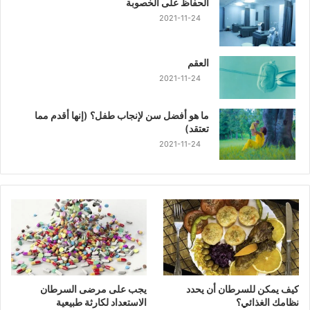
الحفاظ على الخصوبة
2021-11-24
العقم
2021-11-24
ما هو أفضل سن لإنجاب طفل؟ (إنها أقدم مما
تعتقد)
2021-11-24
كيف يمكن للسرطان أن يحدد
يجب على مرضى السرطان
نظامك الغذائي؟
الاستعداد لكارثة طبيعية