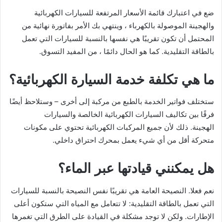
ضع في اعتبارك قائمة الأسعار المرتفعة للسيارات الكهربائية
والهجينة الموصولة بالكهرباء ، وينتهي بك الأمر بفاتورة نهائية من
المحتمل أن تكون تقريبًا هي نفسها بالنسبة للسيارات التي تعمل
بالطاقة التقليدية. كما هو الحال دائمًا ، من المفيد التسوق.
ما هي تكلفة خدمة السيارة الكهربائية؟
ستختلف فواتير الخدمة بالطبع من مركبة إلى أخرى – وستلاحظ أيضًا
فرقًا بين تكاليف السيارات الكهربائية الخالصة والسيارات
الهجينة. ذلك لأن جميع المركبات الكهربائية تحتوي على مكونات
متحركة أقل من أي شيء يعمل بمحرك احتراق داخلي.
هل يمكنني قيادتها عبر الماء؟
نعم فعلا. النصيحة العامة هي تقريبًا نفس النصيحة بالنسبة للسيارات
التي تعمل بالطاقة التقليدية: لا تتعامل مع المياه التي ستكون أعلى
الإطارات. ولكن لا توجد مشكلة في القيادة على الطرق التي تغمرها