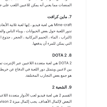
المنصات مما يعني أنه يمكن للاعبين اللعب على ج
7.
ماين كرافت
Mine-craft هي لعبة فيديو ، إنها لعبة ثلاث
تدور اللعبة حول بعض الحيوانات ، وبناء الناس وا
(التراب ، الماء ، الحمم البركانية ، الحجر ، جذوع 
التي يمكن للمرء أن يدفعها.
DOTA 2
8.
بين لاعبين ويتمثل دور اللعبة في الدفاع عن خريط
هو جمع بعض التجارب المختلفة.
9.
الشعبة 2
القسم 2 هي لعبة فيديو لعب الأدوار متعددة ال