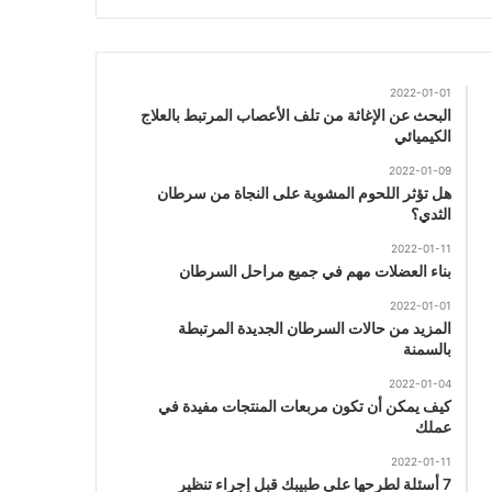
2022-01-01
البحث عن الإغاثة من تلف الأعصاب المرتبط بالعلاج
الكيميائي
2022-01-09
هل تؤثر اللحوم المشوية على النجاة من سرطان
الثدي؟
2022-01-11
بناء العضلات مهم في جميع مراحل السرطان
2022-01-01
المزيد من حالات السرطان الجديدة المرتبطة
بالسمنة
2022-01-04
كيف يمكن أن تكون مربعات المنتجات مفيدة في
عملك
2022-01-11
7 أسئلة لطرحها على طبيبك قبل إجراء تنظير