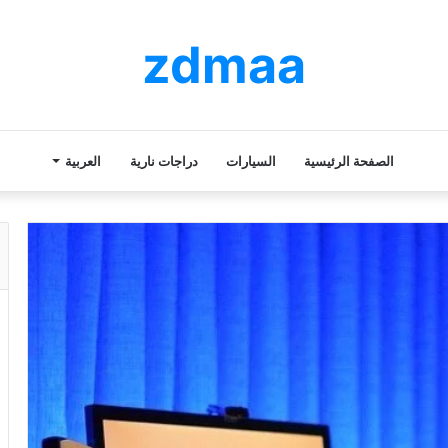
zdmaa
الصفحة الرئيسية
السيارات
دراجات نارية
العربية