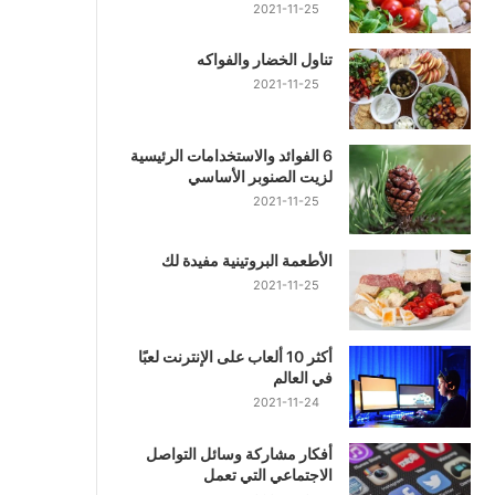
2021-11-25
تناول الخضار والفواكه
2021-11-25
6 الفوائد والاستخدامات الرئيسية
لزيت الصنوبر الأساسي
2021-11-25
الأطعمة البروتينية مفيدة لك
2021-11-25
أكثر 10 ألعاب على الإنترنت لعبًا
في العالم
2021-11-24
أفكار مشاركة وسائل التواصل
الاجتماعي التي تعمل