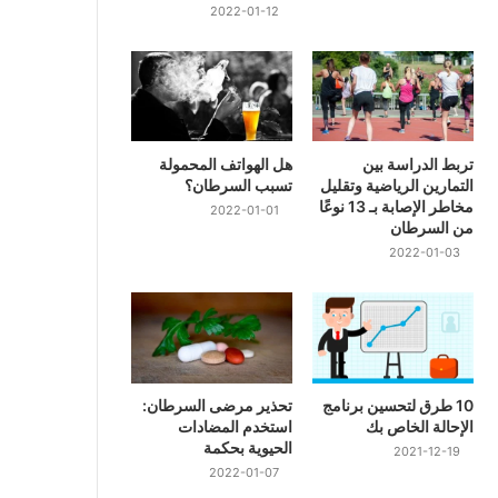
2022-01-12
تربط الدراسة بين
هل الهواتف المحمولة
التمارين الرياضية وتقليل
تسبب السرطان؟
مخاطر الإصابة بـ 13 نوعًا
2022-01-01
من السرطان
2022-01-03
10 طرق لتحسين برنامج
تحذير مرضى السرطان:
الإحالة الخاص بك
استخدم المضادات
الحيوية بحكمة
2021-12-19
2022-01-07