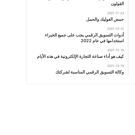
القولون
2021-11-24
حمض الفوليك والحمل
2021-12-21
أدوات التسويق الرقمي يجب على جميع الخبراء
استخدامها في عام 2022
2021-12-19
كيف هو أداء صناعة التجارة الإلكترونية في هذه الأيام
2021-12-19
وكالة التسويق الرقمي المناسبة لشركتك