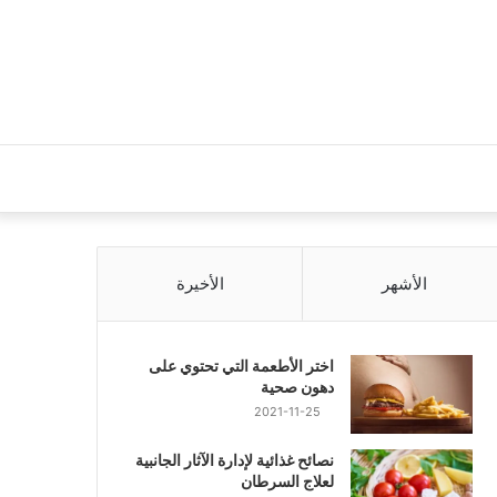
الأشهر
الأخيرة
اختر الأطعمة التي تحتوي على
دهون صحية
2021-11-25
نصائح غذائية لإدارة الآثار الجانبية
لعلاج السرطان