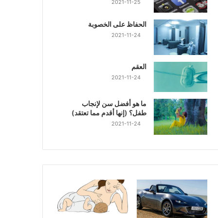
2021-11-25
الحفاظ على الخصوبة
2021-11-24
العقم
2021-11-24
ما هو أفضل سن لإنجاب
طفل؟ (إنها أقدم مما تعتقد)
2021-11-24