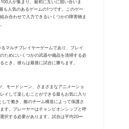
ゲームで、100人が集まり、最初に互いに競い合いま
に最も人気のあるゲームの1つです。このゲー
組み合わせで入力できるいくつかの障害物ま
。
いるマルチプレイヤーゲームであり、プレイ
のためにいくつかの武器や備品を清掃する必
るとき、彼らは最後に試合に勝ちます。
が、モードシーン、さまざまなアニメーショ
レイして楽しむことができる最もお気に入り
として働き、敵のチーム構造によって保護さ
ます。プレーヤーはチャンピオンシップと呼
選択する必要があります。試合は平均20〜