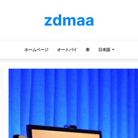
zdmaa
ホームページ
オートバイ
車
日本語