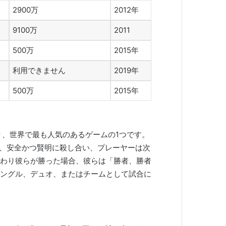
2900万
2012年
9100万
2011
500万
2015年
利用できません
2019年
500万
2015年
り、世界で最も人気のあるゲームの1つです。
し、安全かつ賢明に殺し合い、プレーヤーは次
わり彼らが勝った場合、彼らは「勝者、勝者
ングル、デュオ、またはチームとして試合に