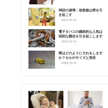
神話の崩壊：放射線は癌を引
き起こす
2022-01-12
電子タバコの継続的な人気は
深刻な懸念を引き起こします
2022-01-12
癌はどのようにそれをします
か？セルのサイズと形状
2022-01-12