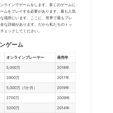
ンラインでゲームをします。多くのゲームに
ームをプレイする必要があります。最も人気
切な場所にいます。ここに、世界で最もプレ
完全な詳細があります。だから私たちのトッ
をチェックしてください。
インゲーム
オンラインプレーヤー
発売年
5,000万
2018年
3900万
2017年
5,000万（1か月）
2019年
2700万
2009年
3200万
2014年