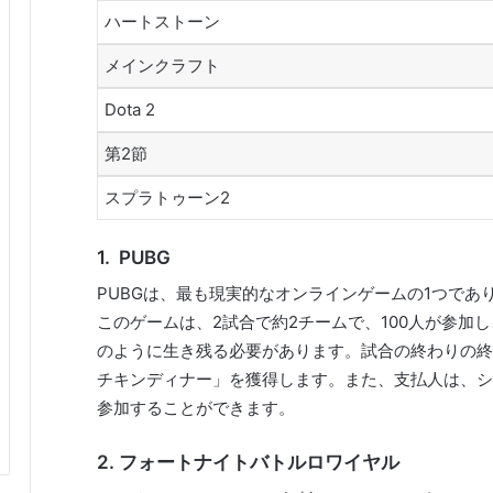
ハートストーン
メインクラフト
Dota 2
第2節
スプラトゥーン2
1.
PUBG
PUBGは、最も現実的なオンラインゲームの1つであ
このゲームは、2試合で約2チームで、100人が参加
のように生き残る必要があります。試合の終わりの終
チキンディナー」を獲得します。また、支払人は、シ
参加することができます。
2.
フォートナイトバトルロワイヤル