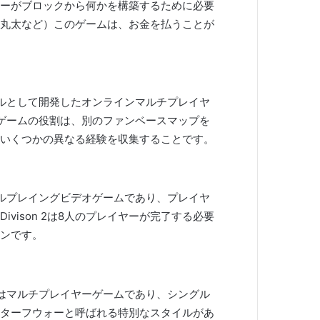
ーがブロックから何かを構築するために必要
丸太など）このゲームは、お金を払うことが
デルとして開発したオンラインマルチプレイヤ
ゲームの役割は、別のファンベースマップを
いくつかの異なる経験を収集することです。
ルプレイングビデオゲームであり、プレイヤ
vison 2は8人のプレイヤーが完了する必要
ンです。
はマルチプレイヤーゲームであり、シングル
ターフウォーと呼ばれる特別なスタイルがあ