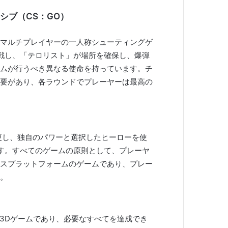
シブ（CS：GO）
マルチプレイヤーの一人称シューティングゲ
戦し、「テロリスト」が場所を確保し、爆弾
ムが行うべき異なる使命を持っています。チ
要があり、各ラウンドでプレーヤーは最高の
更し、独自のパワーと選択したヒーローを使
す。すべてのゲームの原則として、プレーヤ
スプラットフォームのゲームであり、プレー
。
ない3Dゲームであり、必要なすべてを達成でき