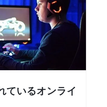
れているオンライ