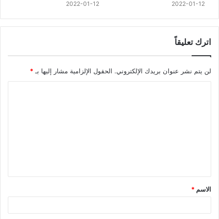
2022-01-12
2022-01-12
اترك تعليقاً
لن يتم نشر عنوان بريدك الإلكتروني.
الحقول الإلزامية مشار إليها بـ
*
الاسم
*