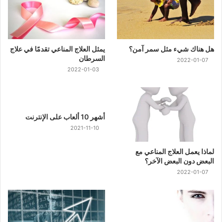
هل هناك شيء مثل سمر آمن؟
يمثل العلاج المناعي تقدمًا في علاج
السرطان
2022-01-07
2022-01-03
أشهر 10 ألعاب على الإنترنت
2021-11-10
لماذا يعمل العلاج المناعي مع
البعض دون البعض الآخر؟
2022-01-07