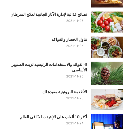
نصائح غذائية لإدارة الآثار الجانبية لعلاج السرطان
2021-11-25
تناول الخضار والفواكه
2021-11-25
6 الفوائد والاستخدامات الرئيسية لزيت الصنوبر
الأساسي
2021-11-25
الأطعمة البروتينية مفيدة لك
2021-11-25
أكثر 10 ألعاب على الإنترنت لعبًا في العالم
2021-11-24