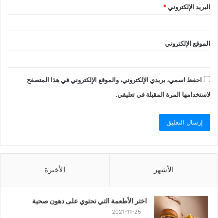
البريد الإلكتروني
*
الموقع الإلكتروني
احفظ اسمي، بريدي الإلكتروني، والموقع الإلكتروني في هذا المتصفح
لاستخدامها المرة المقبلة في تعليقي.
الأشهر
الأخيرة
اختر الأطعمة التي تحتوي على دهون صحية
2021-11-25