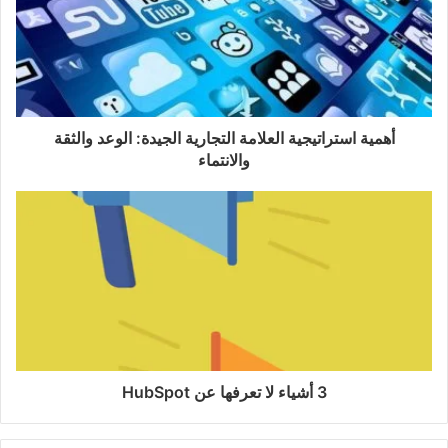
أهمية استراتيجية العلامة التجارية الجيدة: الوعد والثقة
والانتماء
3 أشياء لا تعرفها عن HubSpot