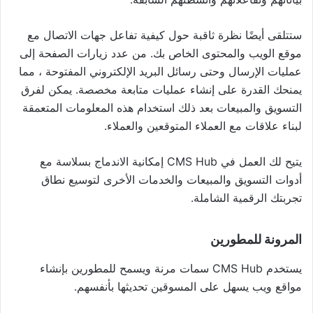
ستتلقى أيضًا نظرة ثاقبة حول كيفية تفاعل جهات الاتصال مع
موقع الويب والمحتوى الخاص بك. من عدد زيارات الصفحة إلى
عمليات الإرسال وحتى رسائل البريد الإلكتروني المفتوحة ، مما
يمنحك القدرة على إنشاء عمليات متابعة مخصصة. يمكن لفرق
التسويق والمبيعات بعد ذلك استخدام هذه المعلومات المتعمقة
لبناء علاقات مع العملاء المتوقعين والعملاء.
يتيح لك العمل في CMS Hub إمكانية الاندماج بسلاسة مع
أدوات التسويق والمبيعات والخدمات الأخرى لتوسيع نطاق
تجربتك الرقمية الشاملة.
المرونة للمطورين
يستخدم CMS Hub سمات مرنة ويسمح للمطورين بإنشاء
مواقع ويب يسهل على المسوقين تحديثها بأنفسهم.