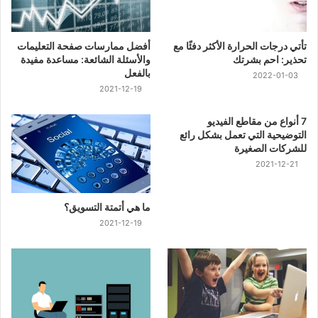
تأتي درجات الحرارة الأكثر دفئًا مع
أفضل ممارسات صفحة التعليمات
تحذير: احم بشرتك
والأسئلة الشائعة: مساعدة مفيدة
بالفعل
2022-01-03
2021-12-19
7 أنواع من مقاطع الفيديو
التوضيحية التي تعمل بشكل رائع
للشركات الصغيرة
2021-12-21
ما هي أتمتة التسويق؟
2021-12-19