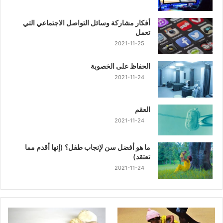
أفكار مشاركة وسائل التواصل الاجتماعي التي
تعمل
2021-11-25
الحفاظ على الخصوبة
2021-11-24
العقم
2021-11-24
ما هو أفضل سن لإنجاب طفل؟ (إنها أقدم مما
تعتقد)
2021-11-24