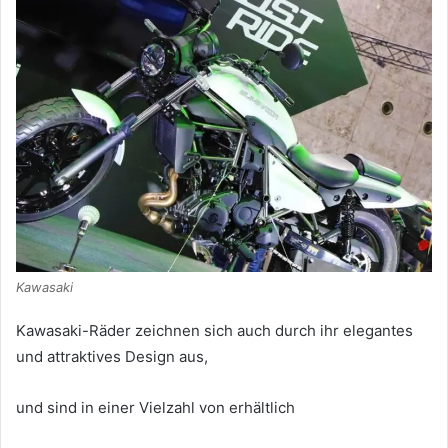
Kawasaki
Kawasaki-Räder zeichnen sich auch durch ihr elegantes
und attraktives Design aus,
und sind in einer Vielzahl von erhältlich