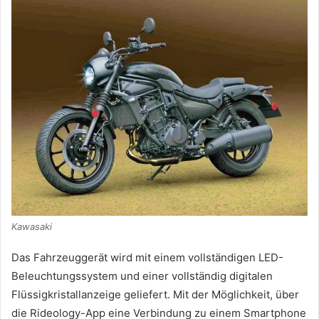
Kawasaki
Das Fahrzeuggerät wird mit einem vollständigen LED-
Beleuchtungssystem und einer vollständig digitalen
Flüssigkristallanzeige geliefert.
Mit der Möglichkeit, über
die Rideology-App eine Verbindung zu einem Smartphone