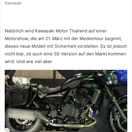
Kawasaki
Natürlich wird Kawasaki Motor Thailand auf einer
Motorshow, die am 21. März mit der Medientour beginnt,
dieses neue Modell mit Sicherheit vorstellen.
Es ist jedoch
nicht klar, ob auch eine SE-Version auf den Markt kommen
wird.
Und wie viel aber