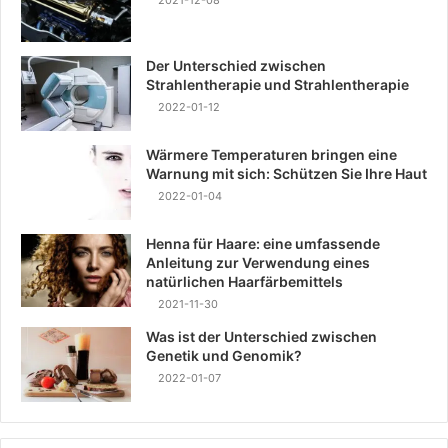
2021-12-08
Der Unterschied zwischen
Strahlentherapie und Strahlentherapie
2022-01-12
Wärmere Temperaturen bringen eine
Warnung mit sich: Schützen Sie Ihre Haut
2022-01-04
Henna für Haare: eine umfassende
Anleitung zur Verwendung eines
natürlichen Haarfärbemittels
2021-11-30
Was ist der Unterschied zwischen
Genetik und Genomik?
2022-01-07