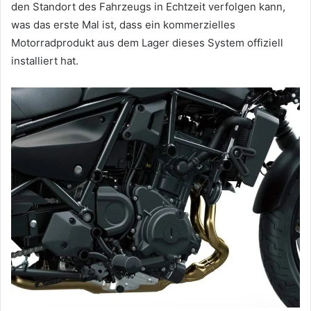
den Standort des Fahrzeugs in Echtzeit verfolgen kann,
was das erste Mal ist, dass ein kommerzielles
Motorradprodukt aus dem Lager dieses System offiziell
installiert hat.