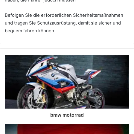
Befolgen Sie die erforderlichen Sicherheitsmaßnahmen
und tragen Sie Schutzausrüstung, damit sie sicher und
bequem fahren können.
bmw motorrad