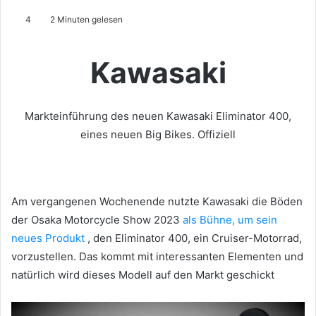
4
2 Minuten gelesen
Kawasaki
Markteinführung des neuen Kawasaki Eliminator 400,
eines neuen Big Bikes.
Offiziell
Am vergangenen Wochenende nutzte Kawasaki die Böden
der Osaka Motorcycle Show 2023
als Bühne, um sein
neues Produkt
, den Eliminator 400, ein Cruiser-Motorrad,
vorzustellen.
Das kommt mit interessanten Elementen und
natürlich wird dieses Modell auf den Markt geschickt