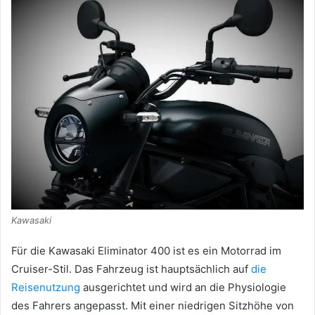
Kawasaki
Für die Kawasaki Eliminator 400 ist es ein Motorrad im
Cruiser-Stil.
Das Fahrzeug ist hauptsächlich auf
die
Reisenutzung
ausgerichtet und wird an die Physiologie
des Fahrers angepasst.
Mit einer niedrigen Sitzhöhe von