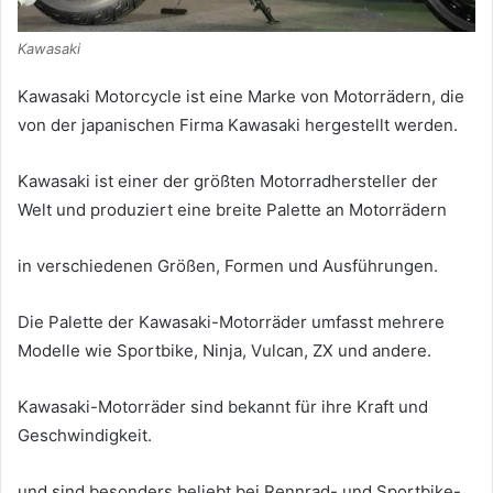
Kawasaki
Kawasaki Motorcycle ist eine Marke von Motorrädern, die
von der japanischen Firma Kawasaki hergestellt werden.
Kawasaki ist einer der größten Motorradhersteller der
Welt und produziert eine breite Palette an Motorrädern
in verschiedenen Größen, Formen und Ausführungen.
Die Palette der Kawasaki-Motorräder umfasst mehrere
Modelle wie Sportbike, Ninja, Vulcan, ZX und andere.
Kawasaki-Motorräder sind bekannt für ihre Kraft und
Geschwindigkeit.
und sind besonders beliebt bei Rennrad- und Sportbike-