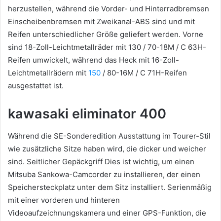
herzustellen, während die Vorder- und Hinterradbremsen
Einscheibenbremsen mit Zweikanal-ABS sind und mit
Reifen unterschiedlicher Größe geliefert werden.
Vorne
sind 18-Zoll-Leichtmetallräder mit 130 / 70-18M / C 63H-
Reifen umwickelt, während das Heck mit 16-Zoll-
Leichtmetallrädern mit
150
/ 80-16M / C 71H-Reifen
ausgestattet ist.
kawasaki eliminator 400
Während die SE-Sonderedition Ausstattung im Tourer-Stil
wie zusätzliche Sitze haben wird, die dicker und weicher
sind.
Seitlicher Gepäckgriff Dies ist wichtig, um einen
Mitsuba Sankowa-Camcorder zu installieren, der einen
Speichersteckplatz unter dem Sitz installiert.
Serienmäßig
mit einer vorderen und hinteren
Videoaufzeichnungskamera und einer GPS-Funktion, die