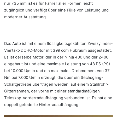
nur 735 mm ist es für Fahrer aller Formen leicht
zugänglich und verfügt über eine Fülle von Leistung und
moderner Ausstattung.
Das Auto ist mit einem flüssigkeitsgekühlten Zweizylinder-
Viertakt-DOHC-Motor mit 399 ccm Hubraum ausgestattet.
Es ist derselbe Motor, der in der Ninja 400 und der Z400
eingebaut ist und eine maximale Leistung von 48 PS (PS)
bei 10.000 U/min und ein maximales Drehmoment von 37
Nm bei 7.000 U/min erzeugt, die über ein Sechsgang-
Schaltgetriebe übertragen werden.
auf einem Stahlrohr-
Gitterrahmen, der vorne mit einer standardmäßigen
Teleskop-Vorderradaufhängung verbunden ist.
Es hat eine
doppelt gefederte Hinterradaufhängung