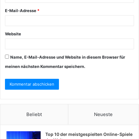
E-Mail-Adresse
*
Website
Name, E-Mail-Adresse und Website in diesem Browser für
meinen nächsten Kommentar speichern.
Beliebt
Neueste
Top 10 der meistgespielten Online-Spiele