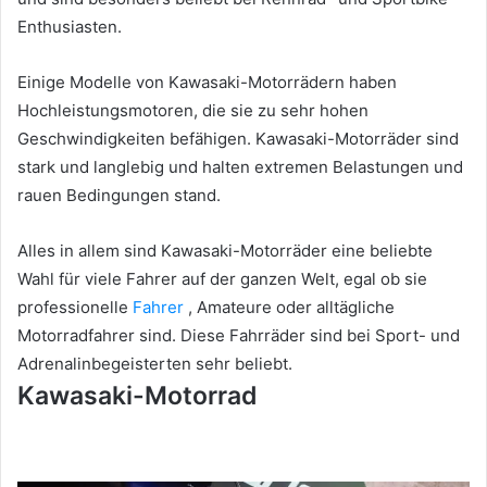
Enthusiasten.
Einige Modelle von Kawasaki-Motorrädern haben
Hochleistungsmotoren, die sie zu sehr hohen
Geschwindigkeiten befähigen.
Kawasaki-Motorräder sind
stark und langlebig und halten extremen Belastungen und
rauen Bedingungen stand.
Alles in allem sind Kawasaki-Motorräder eine beliebte
Wahl für viele Fahrer auf der ganzen Welt, egal ob sie
professionelle
Fahrer
, Amateure oder alltägliche
Motorradfahrer sind.
Diese Fahrräder sind bei Sport- und
Adrenalinbegeisterten sehr beliebt.
Kawasaki-Motorrad