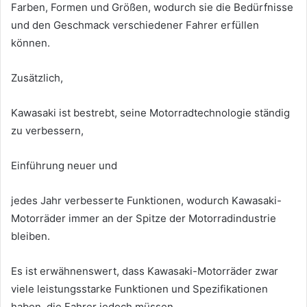
Farben, Formen und Größen, wodurch sie die Bedürfnisse
und den Geschmack verschiedener Fahrer erfüllen
können.
Zusätzlich,
Kawasaki ist bestrebt, seine Motorradtechnologie ständig
zu verbessern,
Einführung neuer und
jedes Jahr verbesserte Funktionen, wodurch Kawasaki-
Motorräder immer an der Spitze der Motorradindustrie
bleiben.
Es ist erwähnenswert, dass Kawasaki-Motorräder zwar
viele leistungsstarke Funktionen und Spezifikationen
haben, die Fahrer jedoch müssen