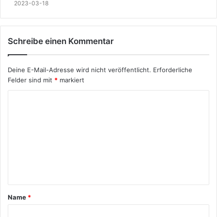
2023-03-18
Schreibe einen Kommentar
Deine E-Mail-Adresse wird nicht veröffentlicht.
Erforderliche
Felder sind mit
*
markiert
Name
*