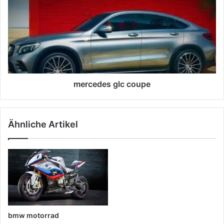
mercedes glc coupe
Ähnliche Artikel
bmw motorrad