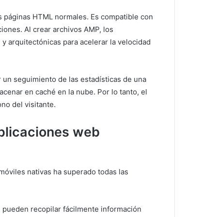
as páginas HTML normales.
Es compatible con
ciones.
Al crear archivos AMP, los
 y arquitectónicas para acelerar la velocidad
 un seguimiento de las estadísticas de una
acenar en caché en la nube.
Por lo tanto, el
no del visitante.
plicaciones web
 móviles nativas ha superado todas las
 pueden recopilar fácilmente información