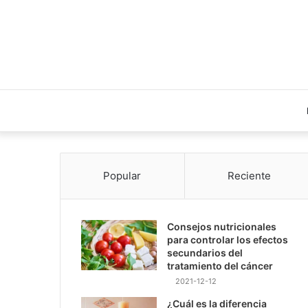
Popular
Reciente
Consejos nutricionales
para controlar los efectos
secundarios del
tratamiento del cáncer
2021-12-12
¿Cuál es la diferencia