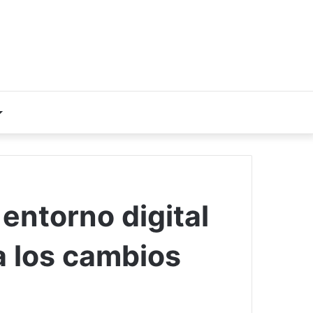
 entorno digital
a los cambios