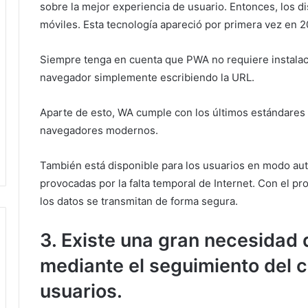
sobre la mejor experiencia de usuario.
Entonces, los d
móviles.
Esta tecnología apareció por primera vez en 2
Siempre tenga en cuenta que PWA no requiere instalaci
navegador simplemente escribiendo la URL.
Aparte de esto, WA cumple con los últimos estándares 
navegadores modernos.
También está disponible para los usuarios en modo aut
provocadas por la falta temporal de Internet.
Con el pr
los datos se transmitan de forma segura.
3. Existe una gran necesidad 
mediante el seguimiento del 
usuarios.