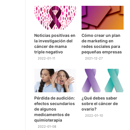
Noticias positivas en
Cómo crear un plan
la investigación del
de marketing en
cáncer de mama
redes sociales para
triple negativo
pequeñas empresas
2022-01-11
2021-12-27
Pérdida de audición:
¿Qué debes saber
efectos secundarios
sobre el cáncer de
de algunos
ovario?
medicamentos de
2022-01-10
quimioterapia
2022-01-08