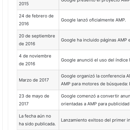
2015
24 de febrero de
Google lanzó oficialmente AMP.
2016
20 de septiembre
Google ha incluido páginas AMP 
de 2016
4 de noviembre
Google anunció el uso del índice M
de 2016
Google organizó la conferencia A
Marzo de 2017
AMP para motores de búsqueda: 
23 de mayo de
Google comenzó a convertir anunc
2017
orientadas a AMP para publicida
La fecha aún no
Lanzamiento exitoso del primer i
ha sido publicada.