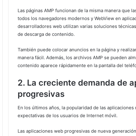
Las páginas AMP funcionan de la misma manera que l
todos los navegadores modernos y WebView en aplica
desarrolladores web utilizan varias soluciones técnicas
de descarga de contenido.
También puede colocar anuncios en la página y realizar
manera fácil.
Además, los archivos AMP se pueden alm
contenido aparece rápidamente en la pantalla del teléfo
2. La creciente demanda de a
progresivas
En los últimos años, la popularidad de las aplicaciones
expectativas de los usuarios de Internet móvil.
Las aplicaciones web progresivas de nueva generación