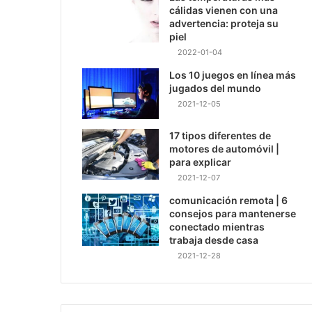
cálidas vienen con una
advertencia: proteja su
piel
2022-01-04
Los 10 juegos en línea más
jugados del mundo
2021-12-05
17 tipos diferentes de
motores de automóvil |
para explicar
2021-12-07
comunicación remota | 6
consejos para mantenerse
conectado mientras
trabaja desde casa
2021-12-28