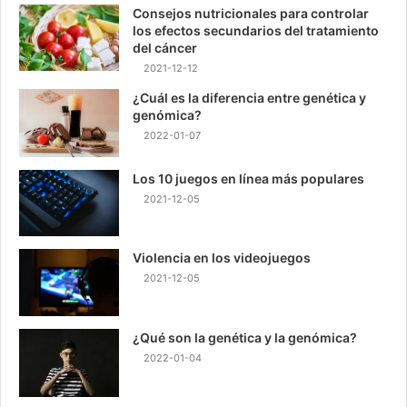
Consejos nutricionales para controlar
los efectos secundarios del tratamiento
del cáncer
2021-12-12
¿Cuál es la diferencia entre genética y
genómica?
2022-01-07
Los 10 juegos en línea más populares
2021-12-05
Violencia en los videojuegos
2021-12-05
¿Qué son la genética y la genómica?
2022-01-04