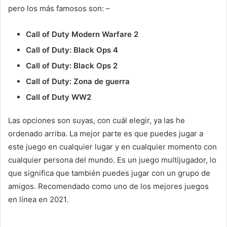
pero los más famosos son: –
Call of Duty Modern Warfare 2
Call of Duty: Black Ops 4
Call of Duty: Black Ops 2
Call of Duty: Zona de guerra
Call of Duty WW2
Las opciones son suyas, con cuál elegir, ya las he
ordenado arriba. La mejor parte es que puedes jugar a
este juego en cualquier lugar y en cualquier momento con
cualquier persona del mundo. Es un juego multijugador, lo
que significa que también puedes jugar con un grupo de
amigos. Recomendado como uno de los mejores juegos
en línea en 2021.