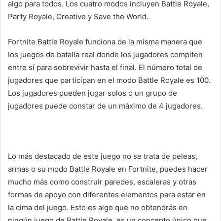
algo para todos. Los cuatro modos incluyen Battle Royale,
Party Royale, Creative y Save the World.
Fortnite Battle Royale funciona de la misma manera que
los juegos de batalla real donde los jugadores compiten
entre sí para sobrevivir hasta el final. El número total de
jugadores que participan en el modo Battle Royale es 100.
Los jugadores pueden jugar solos o un grupo de
jugadores puede constar de un máximo de 4 jugadores.
Lo más destacado de este juego no se trata de peleas,
armas o su modo Battle Royale en Fortnite, puedes hacer
mucho más como construir paredes, escaleras y otras
formas de apoyo con diferentes elementos para estar en
la cima del juego. Esto es algo que no obtendrás en
ningún juego de Battle Royale, es un concepto único que