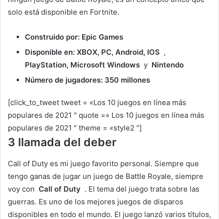
solo está disponible en Fortnite.
Construido por: Epic Games
Disponible en: XBOX, PC, Android, IOS
,
PlayStation, Microsoft Windows
y
Nintendo
Número de jugadores: 350 millones
[click_to_tweet tweet = «Los 10 juegos en línea más
populares de 2021 ″ quote =» Los 10 juegos en línea más
populares de 2021 ″ theme = «style2 ″]
3 llamada del deber
Call of Duty es mi juego favorito personal. Siempre que
tengo ganas de jugar un juego de Battle Royale, siempre
voy con
Call of Duty
. El tema del juego trata sobre las
guerras. Es uno de los mejores juegos de disparos
disponibles en todo el mundo. El juego lanzó varios títulos,