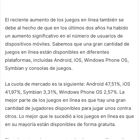
El reciente aumento de los juegos en línea también se
debe al hecho de que en los últimos dos años ha habido
un aumento significativo en el número de usuarios de
dispositivos móviles. Sabemos que una gran cantidad de
juegos en línea están disponibles en diferentes
plataformas, incluidas Android, iOS, Windows Phone OS,
Symbian y consolas de juegos.
La cuota de mercado es la siguiente: Android 47,51%, iOS
41,97%, Symbian 3,31%, Windows Phone OS 2,57%. La
mejor parte de los juegos en línea es que hay una gran
cantidad de jugadores disponibles para jugar unos contra
otros. Lo mejor que le sucedió a los juegos en línea es que
en su mayoría están disponibles de forma gratuita.