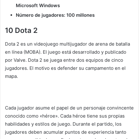
Microsoft Windows
Número de jugadores: 100 millones
10 Dota 2
Dota 2 es un videojuego multijugador de arena de batalla
en línea (MOBA). El juego está desarrollado y publicado
por Valve. Dota 2 se juega entre dos equipos de cinco
jugadores. El motivo es defender su campamento en el
mapa.
Cada jugador asume el papel de un personaje convincente
conocido como «héroe». Cada héroe tiene sus propias
habilidades y estilos de juego. Durante el partido, los
jugadores deben acumular puntos de experiencia tanto