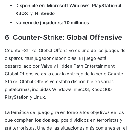
Disponible en: Microsoft Windows, PlayStation 4,
XBOX
y
Nintendo
Número de jugadores: 70 millones
6
Counter-Strike: Global Offensive
Counter-Strike: Global Offensive es uno de los juegos de
disparos multijugador disponibles. El juego está
desarrollado por Valve y Hidden Path Entertainment.
Global Offensive es la cuarta entrega de la serie Counter-
Strike. Global Offensive estaba disponible en varias
plataformas, incluidas Windows, macOS, Xbox 360,
PlayStation y Linux.
La temática del juego gira en torno a los objetivos en los
que compiten los dos equipos divididos en terroristas y
antiterroristas.
Una de las situaciones más comunes en el