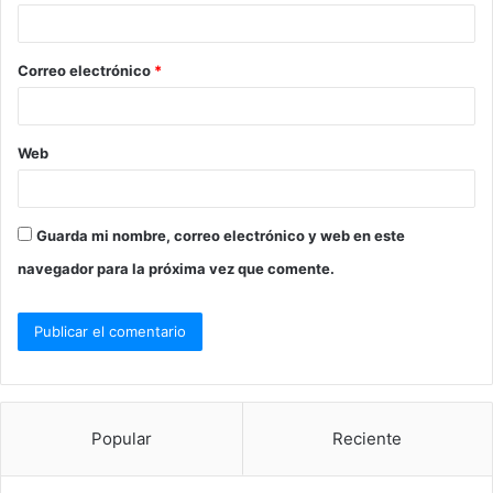
Correo electrónico
*
Web
Guarda mi nombre, correo electrónico y web en este
navegador para la próxima vez que comente.
Popular
Reciente