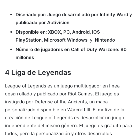
Diseñado por: Juego desarrollado por Infinity Ward y
publicado por Activision
Disponible en: XBOX, PC, Android, IOS
,
PlayStation, Microsoft Windows
y
Nintendo
Número de jugadores en Call of Duty Warzone: 80
millones
4 Liga de Leyendas
League of Legends es un juego multijugador en línea
desarrollado y publicado por Riot Games. El juego es
instigado por Defense of the Ancients, un mapa
personalizado disponible en Warcraft III. El motivo de la
creación de League of Legends es desarrollar un juego
independiente del mismo género. El juego es gratuito para
todos, pero la personalización y otros desarrollos