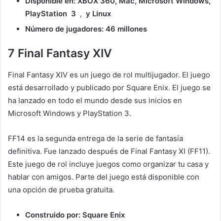
Disponible en: XBOX 360, Mac, Microsoft Windows,
PlayStation
3
,
y Linux
Número de jugadores: 46 millones
7 Final Fantasy XIV
Final Fantasy XIV es un juego de rol multijugador.
El juego
está desarrollado y publicado por Square Enix. El juego se
ha lanzado en todo el mundo desde sus inicios en
Microsoft Windows y PlayStation 3.
FF14 es la segunda entrega de la serie de fantasía
definitiva. Fue lanzado después de Final Fantasy XI (FF11).
Este juego de rol incluye juegos como organizar tu casa y
hablar con amigos. Parte del juego está disponible con
una opción de prueba gratuita.
Construido por: Square Enix