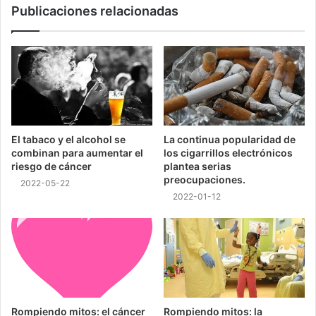
Publicaciones relacionadas
El tabaco y el alcohol se
La continua popularidad de
combinan para aumentar el
los cigarrillos electrónicos
riesgo de cáncer
plantea serias
preocupaciones.
2022-05-22
2022-01-12
Rompiendo mitos: el cáncer
Rompiendo mitos: la