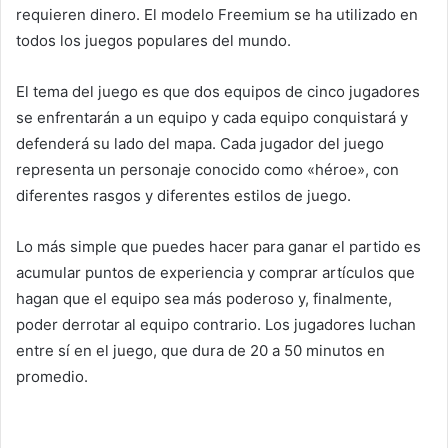
requieren dinero. El modelo Freemium se ha utilizado en
todos los juegos populares del mundo.
El tema del juego es que dos equipos de cinco jugadores
se enfrentarán a un equipo y cada equipo conquistará y
defenderá su lado del mapa. Cada jugador del juego
representa un personaje conocido como «héroe», con
diferentes rasgos y diferentes estilos de juego.
Lo más simple que puedes hacer para ganar el partido es
acumular puntos de experiencia y comprar artículos que
hagan que el equipo sea más poderoso y, finalmente,
poder derrotar al equipo contrario. Los jugadores luchan
entre sí en el juego, que dura de 20 a 50 minutos en
promedio.