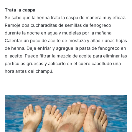
Trata la caspa
Se sabe que la henna trata la caspa de manera muy eficaz.
Remoje dos cucharaditas de semillas de fenogreco
durante la noche en agua y muélelas por la mañana.
Calentar un poco de aceite de mostaza y añadir unas hojas
de henna. Deje enfriar y agregue la pasta de fenogreco en
el aceite.
Puede filtrar la mezcla de aceite para eliminar las
partículas gruesas y aplicarlo en el cuero cabelludo una
hora antes del champú.