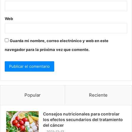
Web
Guarda mi nombre, correo electrónico y web en este
navegador para la próxima vez que comente.
Popular
Reciente
Consejos nutricionales para controlar
los efectos secundarios del tratamiento
del cáncer
2021-12-12