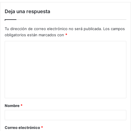
Deja una respuesta
Tu dirección de correo electrónico no será publicada.
Los campos
obligatorios están marcados con
*
Nombre
*
Correo electrónico
*