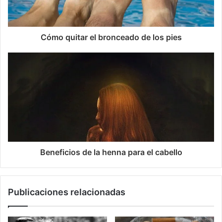
Cómo quitar el bronceado de los pies
Beneficios de la henna para el cabello
Publicaciones relacionadas