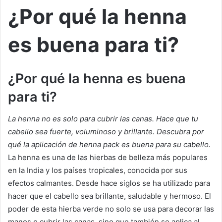
¿Por qué la henna
es buena para ti?
¿Por qué la henna es buena
para ti?
La henna no es solo para cubrir las canas. Hace que tu
cabello sea fuerte, voluminoso y brillante. Descubra por
qué la aplicación de henna pack es buena para su cabello.
La henna es una de las hierbas de belleza más populares
en la India y los países tropicales, conocida por sus
efectos calmantes. Desde hace siglos se ha utilizado para
hacer que el cabello sea brillante, saludable y hermoso. El
poder de esta hierba verde no solo se usa para decorar las
manos o cubrir las canas, sino que también se aplica al