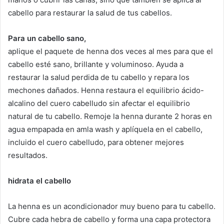
cabello para restaurar la salud de tus cabellos.
Para un cabello sano,
aplique el paquete de henna dos veces al mes para que el
cabello esté sano, brillante y voluminoso. Ayuda a
restaurar la salud perdida de tu cabello y repara los
mechones dañados. Henna restaura el equilibrio ácido-
alcalino del cuero cabelludo sin afectar el equilibrio
natural de tu cabello. Remoje la henna durante 2 horas en
agua empapada en amla wash y aplíquela en el cabello,
incluido el cuero cabelludo, para obtener mejores
resultados.
hidrata el cabello
La henna es un acondicionador muy bueno para tu cabello.
Cubre cada hebra de cabello y forma una capa protectora