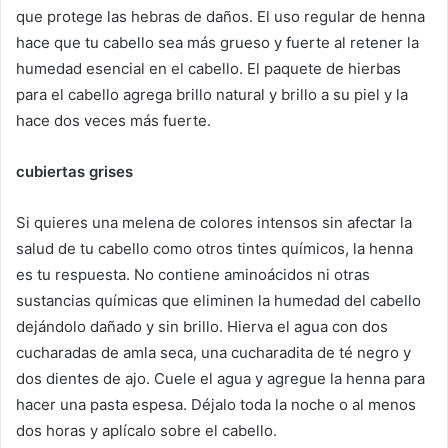
que protege las hebras de daños. El uso regular de henna
hace que tu cabello sea más grueso y fuerte al retener la
humedad esencial en el cabello. El paquete de hierbas
para el cabello agrega brillo natural y brillo a su piel y la
hace dos veces más fuerte.
cubiertas grises
Si quieres una melena de colores intensos sin afectar la
salud de tu cabello como otros tintes químicos, la henna
es tu respuesta. No contiene aminoácidos ni otras
sustancias químicas que eliminen la humedad del cabello
dejándolo dañado y sin brillo. Hierva el agua con dos
cucharadas de amla seca, una cucharadita de té negro y
dos dientes de ajo. Cuele el agua y agregue la henna para
hacer una pasta espesa. Déjalo toda la noche o al menos
dos horas y aplícalo sobre el cabello.