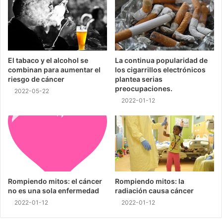
El tabaco y el alcohol se
La continua popularidad de
combinan para aumentar el
los cigarrillos electrónicos
riesgo de cáncer
plantea serias
preocupaciones.
2022-05-22
2022-01-12
Rompiendo mitos: el cáncer
Rompiendo mitos: la
no es una sola enfermedad
radiación causa cáncer
2022-01-12
2022-01-12