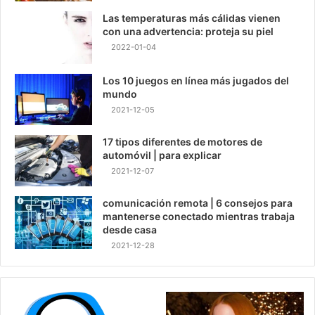
Las temperaturas más cálidas vienen
con una advertencia: proteja su piel
2022-01-04
Los 10 juegos en línea más jugados del
mundo
2021-12-05
17 tipos diferentes de motores de
automóvil | para explicar
2021-12-07
comunicación remota | 6 consejos para
mantenerse conectado mientras trabaja
desde casa
2021-12-28