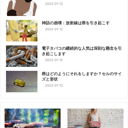
2022-01-12
神話の崩壊：放射線は癌を引き起こす
2022-01-12
電子タバコの継続的な人気は深刻な懸念を引
き起こします
2022-01-12
癌はどのようにそれをしますか？セルのサイ
ズと形状
2022-01-12