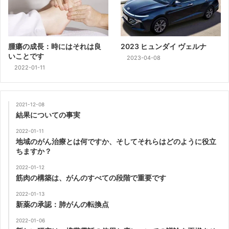
腫瘍の成長：時にはそれは良
2023 ヒュンダイ ヴェルナ
いことです
2023-04-08
2022-01-11
2021-12-08
結果についての事実
2022-01-11
地域のがん治療とは何ですか、そしてそれらはどのように役立
ちますか？
2022-01-12
筋肉の構築は、がんのすべての段階で重要です
2022-01-13
新薬の承認：肺がんの転換点
2022-01-06