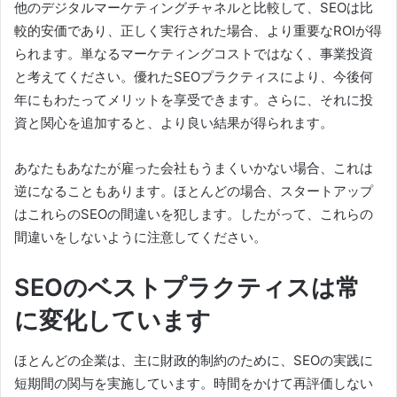
他のデジタルマーケティングチャネルと比較して、SEOは比
較的安価であり、正しく実行された場合、より重要なROIが得
られます。
単なるマーケティングコストではなく、事業投資
と考えてください。
優れたSEOプラクティスにより、今後何
年にもわたってメリットを享受できます。
さらに、それに投
資と関心を追加すると、より良い結果が得られます。
あなたもあなたが雇った会社もうまくいかない場合、これは
逆になることもあります。
ほとんどの場合、スタートアップ
はこれらのSEOの間違いを犯します。
したがって、これらの
間違いをしないように注意してください。
SEOのベストプラクティスは常
に変化しています
ほとんどの企業は、主に財政的制約のために、SEOの実践に
短期間の関与を実施しています。
時間をかけて再評価しない