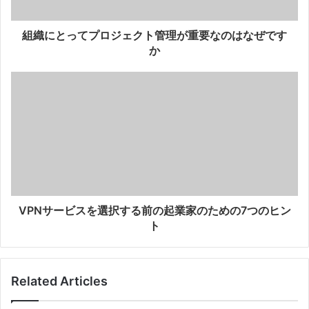
組織にとってプロジェクト管理が重要なのはなぜです
か
VPNサービスを選択する前の起業家のための7つのヒン
ト
Related Articles