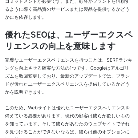
コミットメントが必要です。
また、顧客がブランドを信頼す
るように導く高品質のサービスまたは製品を提供するかどう
かにも依存します。
優れたSEOは、ユーザーエクスペ
リエンスの向上を意味します
完璧なユーザーエクスペリエンスを持つことは、SERPランキ
ングを向上させる確実な方法の1つです。
Googleはアルゴリ
ズムを数回変更しており、最新のアップデートでは、ブラン
ドが優れたユーザーエクスペリエンスを提供しているかどう
かを説明できます。
このため、Webサイトは優れたユーザーエクスペリエンスを
備えている必要があります。
現代の顧客は彼らが欲しいもの
を知っています、そして彼らがあなたのウェブサイトでそれ
を見つけることができないならば、彼らは他のオプションに