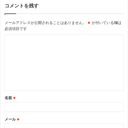
コメントを残す
メールアドレスが公開されることはありません。
※
が付いている欄は
必須項目です
名前
※
メール
※