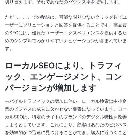
切り替えます、それであなたのバウンス率を増やします。
ただし、ここでの秘訣は、可能な限り少ないクリック数でユ
ーザーにソリューションと回答を提供することです。
高品質
のSEOには、優れたユーザーエクスペリエンスを提供するた
めのシンプルでわかりやすいナビゲーションが含まれていま
す。
ローカルSEOにより、トラフィ
ック、エンゲージメント、コン
バージョンが増加します
モバイルトラフィックの増加に伴い、ローカル検索は中小企
業のビジネスの成功に欠かせない要素になっています。
ロー
カルSEOは、特定のサイトのブランドのデジタル特性を改善
しようとしています。
これにより、顧客はあなたのビジネス
を効率的かつ迅速に見つけることができ、購入に近づくこと