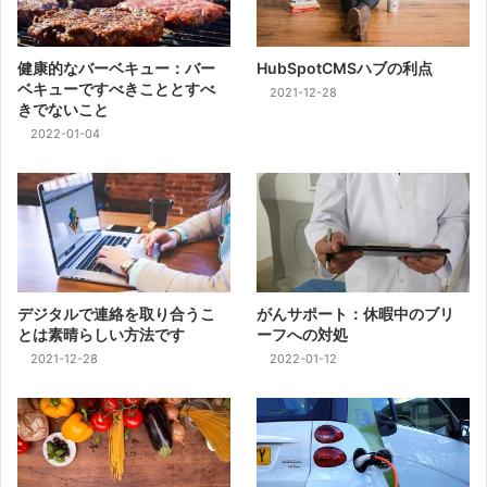
健康的なバーベキュー：バー
HubSpotCMSハブの利点
ベキューですべきこととすべ
2021-12-28
きでないこと
2022-01-04
デジタルで連絡を取り合うこ
がんサポート：休暇中のブリ
とは素晴らしい方法です
ーフへの対処
2021-12-28
2022-01-12