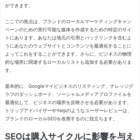
ができます。
ここでの焦点は、ブランドのローカルマーケティングキャン
ペーンのための実行可能な媒体を作成するための特定のサイ
トにあります。
あなたは地元の引用とバックリンクを含むよ
うにあなたのウェブサイトとコンテンツを最適化することに
よってこれをすることができます。
さらに、ビジネスの物理
的な場所に関連するローカルリストも追加する必要がありま
す。
基本的に、Googleマイビジネスのリスティング、ナレッジグ
ラフのダッシュボード、ソーシャルメディアプロファイルを
最適化して、ビジネスの場所を反映させる必要があります。
トリップアドバイザーやYelpのようなユーザーレビューは、
ブランドのローカルSEOを改善するのに役立ちます。
SEOは購入サイクルに影響を与え