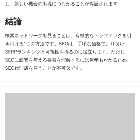
し、新しい機会の出現につながることが保証されます。
結論
検索ネットワークを見ることは、有機的なトラフィックを引
き付ける1つの方法です。
SEOは、手頃な価格でより良い
SERPランキングと可視性を得るのに役立ちます。
ただし、
SEOに影響を与える要素を理解するには何年もかかるため、
SEO代理店を雇うことが不可欠です。