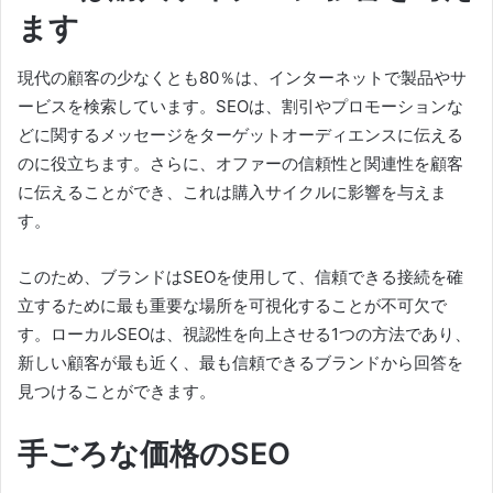
ます
現代の顧客の少なくとも80％は、インターネットで製品やサ
ービスを検索しています。
SEOは、割引やプロモーションな
どに関するメッセージをターゲットオーディエンスに伝える
のに役立ちます。
さらに、オファーの信頼性と関連性を顧客
に伝えることができ、これは購入サイクルに影響を与えま
す。
このため、ブランドはSEOを使用して、信頼できる接続を確
立するために最も重要な場所を可視化することが不可欠で
す。
ローカルSEOは、視認性を向上させる1つの方法であり、
新しい顧客が最も近く、最も信頼できるブランドから回答を
見つけることができます。
手ごろな価格のSEO