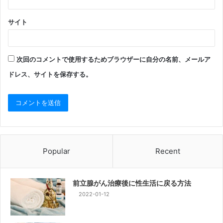
サイト
次回のコメントで使用するためブラウザーに自分の名前、メールア
ドレス、サイトを保存する。
Popular
Recent
前立腺がん治療後に性生活に戻る方法
2022-01-12