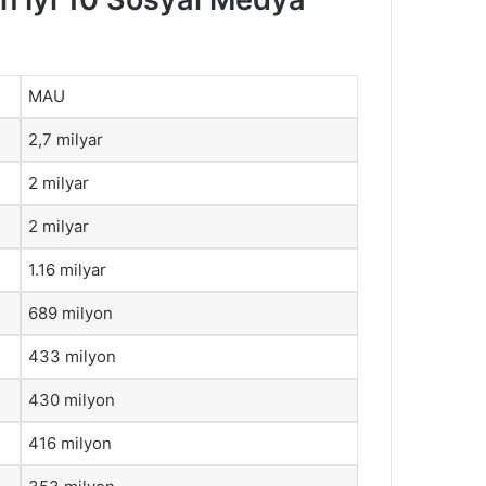
MAU
2,7 milyar
2 milyar
2 milyar
1.16 milyar
689 milyon
433 milyon
430 milyon
416 milyon