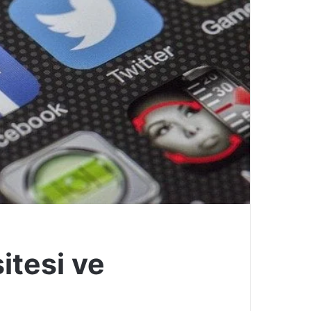
sitesi ve