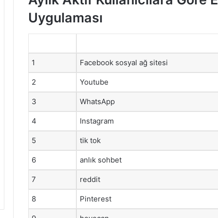
Uygulaması
1
Facebook sosyal ağ sitesi
2
Youtube
3
WhatsApp
4
Instagram
5
tik tok
6
anlık sohbet
7
reddit
8
Pinterest