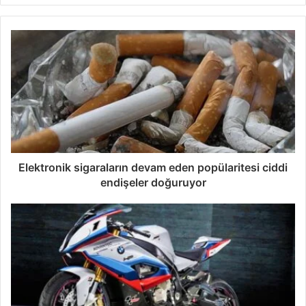
Elektronik sigaraların devam eden popülaritesi ciddi
endişeler doğuruyor