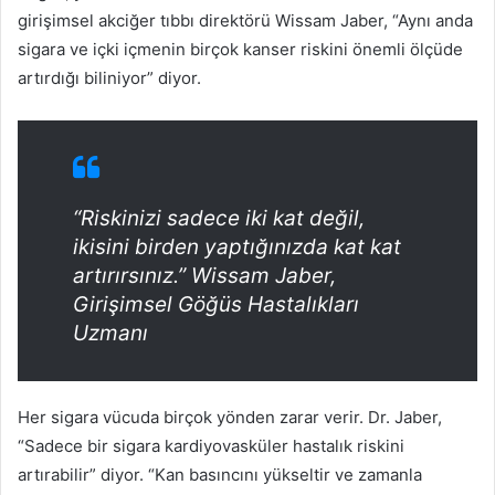
girişimsel akciğer tıbbı direktörü Wissam Jaber, “Aynı anda
sigara ve içki içmenin birçok kanser riskini önemli ölçüde
artırdığı biliniyor” diyor.
“Riskinizi sadece iki kat değil,
ikisini birden yaptığınızda kat kat
artırırsınız.”
Wissam Jaber,
Girişimsel Göğüs Hastalıkları
Uzmanı
Her sigara vücuda birçok yönden zarar verir.
Dr. Jaber,
“Sadece bir sigara kardiyovasküler hastalık riskini
artırabilir” diyor.
“Kan basıncını yükseltir ve zamanla