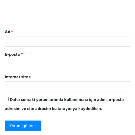
Ad
*
E-posta
*
İnternet sitesi
Daha sonraki yorumlarımda kullanılması için adım, e-posta
adresim ve site adresim bu tarayıcıya kaydedilsin.