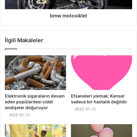
bmw motosiklet
İlgili Makaleler
Elektronik sigaraların devam
Efsaneleri yıkmak: Kanser
eden popülaritesi ciddi
sadece bir hastalık değildir
endişeler doğuruyor
2022-01-12
2022-01-12