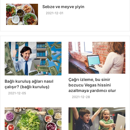
Sebze ve meyve yiyin
2021-12-01
Çağrı izleme, bu sinir
Bağlı kuruluş ağları nasıl
bozucu Vegas hissini
çalışır? (bağlı kuruluş)
azaltmaya yardımcı olur
2021-12-05
2021-12-28