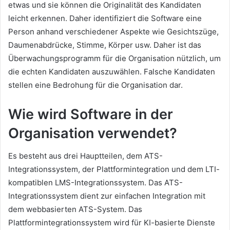
etwas und sie können die Originalität des Kandidaten
leicht erkennen.
Daher identifiziert die Software eine
Person anhand verschiedener Aspekte wie Gesichtszüge,
Daumenabdrücke, Stimme, Körper usw.
Daher ist das
Überwachungsprogramm für die Organisation nützlich, um
die echten Kandidaten auszuwählen.
Falsche Kandidaten
stellen eine Bedrohung für die Organisation dar.
Wie wird Software in der
Organisation verwendet?
Es besteht aus drei Hauptteilen, dem ATS-
Integrationssystem, der Plattformintegration und dem LTI-
kompatiblen LMS-Integrationssystem.
Das ATS-
Integrationssystem dient zur einfachen Integration mit
dem webbasierten ATS-System.
Das
Plattformintegrationssystem wird für KI-basierte Dienste