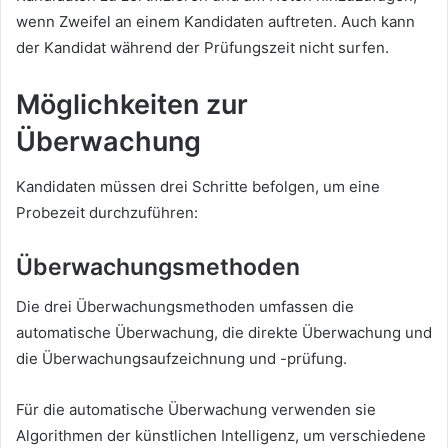
wenn Zweifel an einem Kandidaten auftreten.
Auch kann
der Kandidat während der Prüfungszeit nicht surfen.
Möglichkeiten zur
Überwachung
Kandidaten müssen drei Schritte befolgen, um eine
Probezeit durchzuführen:
Überwachungsmethoden
Die drei Überwachungsmethoden umfassen die
automatische Überwachung, die direkte Überwachung und
die Überwachungsaufzeichnung und -prüfung.
Für die automatische Überwachung verwenden sie
Algorithmen der künstlichen Intelligenz, um verschiedene