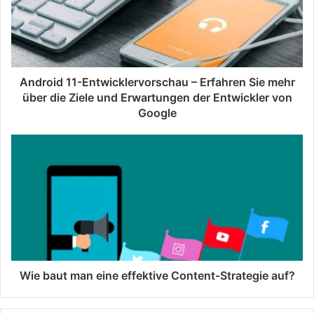
Android 11-Entwicklervorschau – Erfahren Sie mehr
über die Ziele und Erwartungen der Entwickler von
Google
Wie baut man eine effektive Content-Strategie auf?