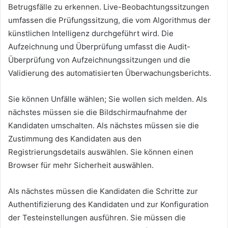
Betrugsfälle zu erkennen.
Live-Beobachtungssitzungen
umfassen die Prüfungssitzung, die vom Algorithmus der
künstlichen Intelligenz durchgeführt wird.
Die
Aufzeichnung und Überprüfung umfasst die Audit-
Überprüfung von Aufzeichnungssitzungen und die
Validierung des automatisierten Überwachungsberichts.
Sie können Unfälle wählen;
Sie wollen sich melden.
Als
nächstes müssen sie die Bildschirmaufnahme der
Kandidaten umschalten.
Als nächstes müssen sie die
Zustimmung des Kandidaten aus den
Registrierungsdetails auswählen.
Sie können einen
Browser für mehr Sicherheit auswählen.
Als nächstes müssen die Kandidaten die Schritte zur
Authentifizierung des Kandidaten und zur Konfiguration
der Testeinstellungen ausführen.
Sie müssen die