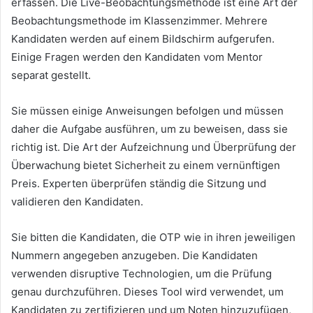
erfassen.
Die Live-Beobachtungsmethode ist eine Art der
Beobachtungsmethode im Klassenzimmer.
Mehrere
Kandidaten werden auf einem Bildschirm aufgerufen.
Einige Fragen werden den Kandidaten vom Mentor
separat gestellt.
Sie müssen einige Anweisungen befolgen und müssen
daher die Aufgabe ausführen, um zu beweisen, dass sie
richtig ist.
Die Art der Aufzeichnung und Überprüfung der
Überwachung bietet Sicherheit zu einem vernünftigen
Preis.
Experten überprüfen ständig die Sitzung und
validieren den Kandidaten.
Sie bitten die Kandidaten, die OTP wie in ihren jeweiligen
Nummern angegeben anzugeben.
Die Kandidaten
verwenden disruptive Technologien, um die Prüfung
genau durchzuführen.
Dieses Tool wird verwendet, um
Kandidaten zu zertifizieren und um Noten hinzuzufügen,