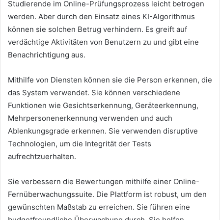
Studierende im Online-Prüfungsprozess leicht betrogen
werden.
Aber durch den Einsatz eines KI-Algorithmus
können sie solchen Betrug verhindern.
Es greift auf
verdächtige Aktivitäten von Benutzern zu und gibt eine
Benachrichtigung aus.
Mithilfe von Diensten können sie die Person erkennen, die
das System verwendet.
Sie können verschiedene
Funktionen wie Gesichtserkennung, Geräteerkennung,
Mehrpersonenerkennung verwenden und auch
Ablenkungsgrade erkennen.
Sie verwenden disruptive
Technologien, um die Integrität der Tests
aufrechtzuerhalten.
Sie verbessern die Bewertungen mithilfe einer Online-
Fernüberwachungssuite.
Die Plattform ist robust, um den
gewünschten Maßstab zu erreichen.
Sie führen eine
budgetfreundliche Überwachung durch.
Sie helfen,