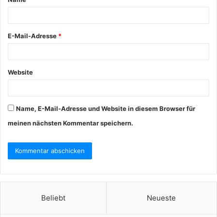
E-Mail-Adresse
*
Website
Name, E-Mail-Adresse und Website in diesem Browser für
meinen nächsten Kommentar speichern.
Beliebt
Neueste