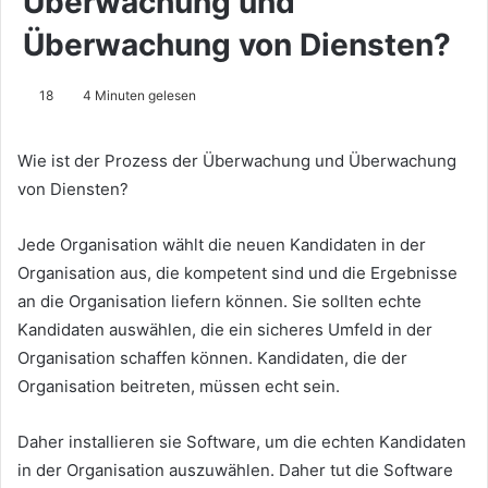
Überwachung und
Überwachung von Diensten?
18
4 Minuten gelesen
Wie ist der Prozess der Überwachung und Überwachung
von Diensten?
Jede Organisation wählt die neuen Kandidaten in der
Organisation aus, die kompetent sind und die Ergebnisse
an die Organisation liefern können.
Sie sollten echte
Kandidaten auswählen, die ein sicheres Umfeld in der
Organisation schaffen können.
Kandidaten, die der
Organisation beitreten, müssen echt sein.
Daher installieren sie Software, um die echten Kandidaten
in der Organisation auszuwählen.
Daher tut die Software