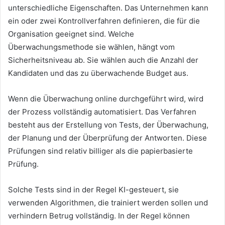
unterschiedliche Eigenschaften.
Das Unternehmen kann
ein oder zwei Kontrollverfahren definieren, die für die
Organisation geeignet sind.
Welche
Überwachungsmethode sie wählen, hängt vom
Sicherheitsniveau ab.
Sie wählen auch die Anzahl der
Kandidaten und das zu überwachende Budget aus.
Wenn die Überwachung online durchgeführt wird, wird
der Prozess vollständig automatisiert.
Das Verfahren
besteht aus der Erstellung von Tests, der Überwachung,
der Planung und der Überprüfung der Antworten.
Diese
Prüfungen sind relativ billiger als die papierbasierte
Prüfung.
Solche Tests sind in der Regel KI-gesteuert, sie
verwenden Algorithmen, die trainiert werden sollen und
verhindern Betrug vollständig.
In der Regel können