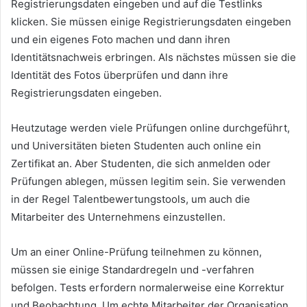
Registrierungsdaten eingeben und auf die Testlinks
klicken.
Sie müssen einige Registrierungsdaten eingeben
und ein eigenes Foto machen und dann ihren
Identitätsnachweis erbringen.
Als nächstes müssen sie die
Identität des Fotos überprüfen und dann ihre
Registrierungsdaten eingeben.
Heutzutage werden viele Prüfungen online durchgeführt,
und Universitäten bieten Studenten auch online ein
Zertifikat an.
Aber Studenten, die sich anmelden oder
Prüfungen ablegen, müssen legitim sein.
Sie verwenden
in der Regel Talentbewertungstools, um auch die
Mitarbeiter des Unternehmens einzustellen.
Um an einer Online-Prüfung teilnehmen zu können,
müssen sie einige Standardregeln und -verfahren
befolgen.
Tests erfordern normalerweise eine Korrektur
und Beobachtung.
Um echte Mitarbeiter der Organisation