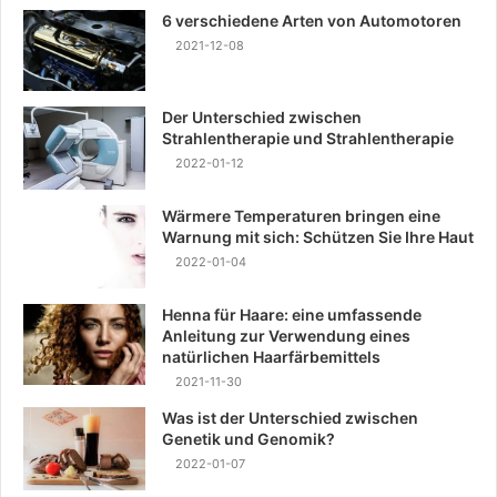
6 verschiedene Arten von Automotoren
2021-12-08
Der Unterschied zwischen
Strahlentherapie und Strahlentherapie
2022-01-12
Wärmere Temperaturen bringen eine
Warnung mit sich: Schützen Sie Ihre Haut
2022-01-04
Henna für Haare: eine umfassende
Anleitung zur Verwendung eines
natürlichen Haarfärbemittels
2021-11-30
Was ist der Unterschied zwischen
Genetik und Genomik?
2022-01-07