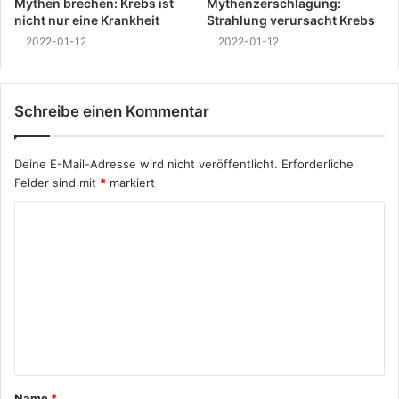
Mythen brechen: Krebs ist
Mythenzerschlagung:
nicht nur eine Krankheit
Strahlung verursacht Krebs
2022-01-12
2022-01-12
Schreibe einen Kommentar
Deine E-Mail-Adresse wird nicht veröffentlicht.
Erforderliche
Felder sind mit
*
markiert
Name
*