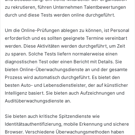
zu rekrutieren, führen Unternehmen Talentbewertungen
durch und diese Tests werden online durchgeführt.
Um die Online-Prüfungen ablegen zu können, ist Personal
erforderlich und es sollten geeignete Termine vereinbart
werden.
Diese Aktivitäten werden durchgeführt, um Zeit
zu sparen.
Solche Tests liefern normalerweise einen
diagnostischen Test oder einen Bericht mit Details.
Sie
bieten Online-Überwachungsdienste an und der gesamte
Prozess wird automatisch durchgeführt.
Es bietet den
besten Auto- und Lebensdienstleister, der auf künstlicher
Intelligenz basiert.
Sie bieten auch Aufzeichnungen und
Auditüberwachungsdienste an.
Sie bieten auch kritische Spitzendienste wie
Identitätsauthentifizierung, mobile Erkennung und sichere
Browser.
Verschiedene Überwachungsmethoden haben