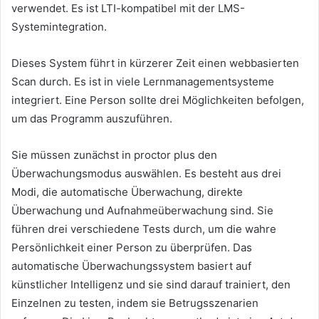
verwendet.
Es ist LTI-kompatibel mit der LMS-
Systemintegration.
Dieses System führt in kürzerer Zeit einen webbasierten
Scan durch.
Es ist in viele Lernmanagementsysteme
integriert.
Eine Person sollte drei Möglichkeiten befolgen,
um das Programm auszuführen.
Sie müssen zunächst in proctor plus den
Überwachungsmodus auswählen.
Es besteht aus drei
Modi, die automatische Überwachung, direkte
Überwachung und Aufnahmeüberwachung sind.
Sie
führen drei verschiedene Tests durch, um die wahre
Persönlichkeit einer Person zu überprüfen.
Das
automatische Überwachungssystem basiert auf
künstlicher Intelligenz und sie sind darauf trainiert, den
Einzelnen zu testen, indem sie Betrugsszenarien