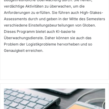
verdächtige Aktivitäten zu überwachen, um die
Anforderungen zu erfüllen.
Sie führen auch High-Stakes-
Assessments durch und geben in der Mitte des Semesters
verschiedene Einstellungsbeurteilungen von Globen.
Dieses Programm bietet auch KI-basierte
Überwachungsdienste.
Daher können sie auch das
Problem der Logistikprobleme hervorheben und so
Genauigkeit erreichen.