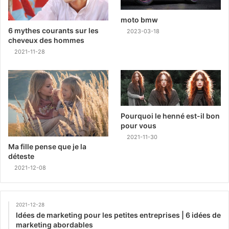
moto bmw
6 mythes courants sur les
2023-03-18
cheveux des hommes
2021-11-28
Pourquoi le henné est-il bon
pour vous
2021-11-30
Ma fille pense que je la
déteste
2021-12-08
2021-12-28
Idées de marketing pour les petites entreprises | 6 idées de
marketing abordables