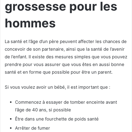
grossesse pour les
hommes
La santé et l’âge d’un père peuvent affecter les chances de
concevoir de son partenaire, ainsi que la santé de l’avenir
de l’enfant. Il existe des mesures simples que vous pouvez
prendre pour vous assurer que vous êtes en aussi bonne
santé et en forme que possible pour être un parent.
Si vous voulez avoir un bébé, il est important que :
Commencez à essayer de tomber enceinte avant
l’âge de 40 ans, si possible
Être dans une fourchette de poids santé
Arrêter de fumer