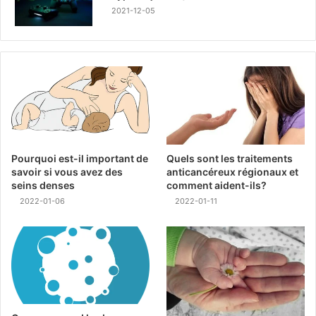
2021-12-05
Pourquoi est-il important de
Quels sont les traitements
savoir si vous avez des
anticancéreux régionaux et
seins denses
comment aident-ils?
2022-01-06
2022-01-11