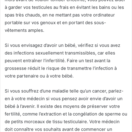
à garder vos testicules au frais en évitant les bains ou les
spas très chauds, en ne mettant pas votre ordinateur
portable sur vos genoux et en portant des sous-
vêtements amples.
Si vous envisagez d’avoir un bébé, vérifiez si vous avez
des infections sexuellement transmissibles, car elles
peuvent entraîner l’infertilité. Faire un test avant la
grossesse réduit le risque de transmettre l’infection à
votre partenaire ou à votre bébé.
Si vous souffrez d’une maladie telle qu’un cancer, parlez-
en à votre médecin si vous pensez avoir envie d’avoir un
bébé à l’avenir. Il existe des moyens de préserver votre
fertilité, comme l’extraction et la congélation de sperme ou
de petits morceaux de tissu testiculaire. Votre médecin
doit connaître vos souhaits avant de commencer un