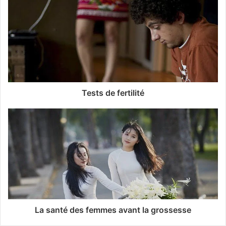
Tests de fertilité
La santé des femmes avant la grossesse