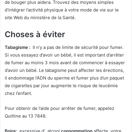
de bouger plus aidera. Trouvez des moyens simples
d’intégrer l’activité physique à votre mode de vie sur le
site Web du ministère de la Santé.
Choses à éviter
Tabagisme :
Il n’y a pas de limite de sécurité pour fumer.
Si vous essayez d’avoir un bébé, il est important d’arrêter
de fumer au moins 3 mois avant de commencer à essayer
d’avoir un bébé. Le tabagisme peut affecter les érections,
il endommage l’ADN du sperme et fumer plus d’un paquet
de cigarettes par jour augmente le risque de leucémie
chez l’enfant.
Pour obtenir de l’aide pour arrêter de fumer, appelez
Quitline au 13 7848.
Boire:
excessive d’ alcool
consommation
affecte votre