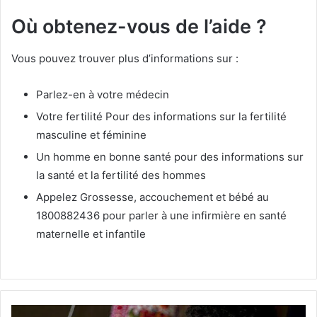
Où obtenez-vous de l’aide ?
Vous pouvez trouver plus d’informations sur :
Parlez-en à votre médecin
Votre fertilité Pour des informations sur la fertilité
masculine et féminine
Un homme en bonne santé pour des informations sur
la santé et la fertilité des hommes
Appelez Grossesse, accouchement et bébé au
1800882436 pour parler à une infirmière en santé
maternelle et infantile