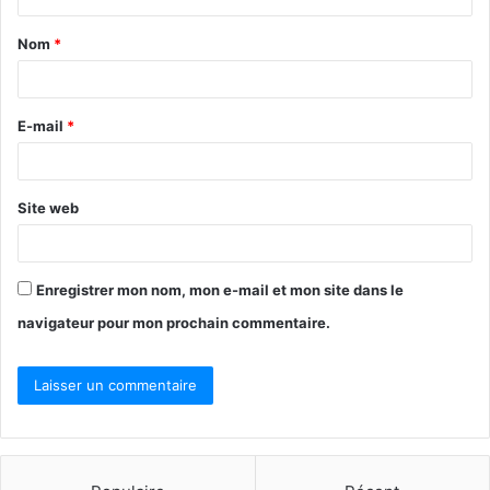
Nom
*
E-mail
*
Site web
Enregistrer mon nom, mon e-mail et mon site dans le
navigateur pour mon prochain commentaire.