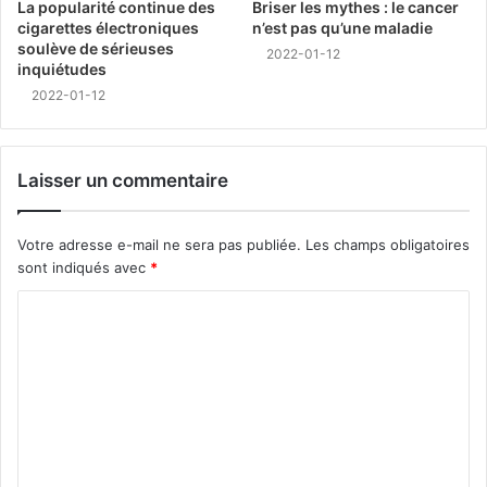
La popularité continue des
Briser les mythes : le cancer
cigarettes électroniques
n’est pas qu’une maladie
soulève de sérieuses
2022-01-12
inquiétudes
2022-01-12
Laisser un commentaire
Votre adresse e-mail ne sera pas publiée.
Les champs obligatoires
sont indiqués avec
*