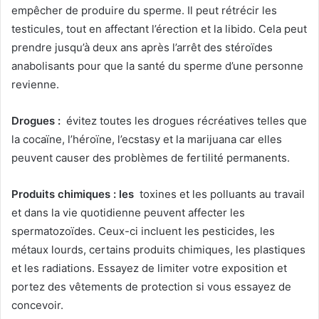
empêcher de produire du sperme. Il peut rétrécir les
testicules, tout en affectant l’érection et la libido. Cela peut
prendre jusqu’à deux ans après l’arrêt des stéroïdes
anabolisants pour que la santé du sperme d’une personne
revienne.
Drogues :
évitez toutes les drogues récréatives telles que
la cocaïne, l’héroïne, l’ecstasy et la marijuana car elles
peuvent causer des problèmes de fertilité permanents.
Produits chimiques : les
toxines et les polluants au travail
et dans la vie quotidienne peuvent affecter les
spermatozoïdes. Ceux-ci incluent les pesticides, les
métaux lourds, certains produits chimiques, les plastiques
et les radiations. Essayez de limiter votre exposition et
portez des vêtements de protection si vous essayez de
concevoir.