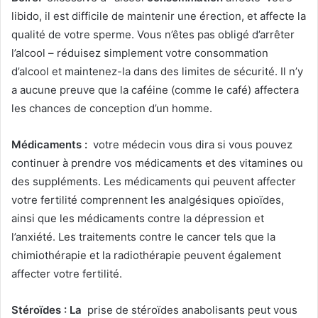
libido, il est difficile de maintenir une érection, et affecte la
qualité de votre sperme. Vous n’êtes pas obligé d’arrêter
l’alcool – réduisez simplement votre consommation
d’alcool et maintenez-la dans des limites de sécurité. Il n’y
a aucune preuve que la caféine (comme le café) affectera
les chances de conception d’un homme.
Médicaments :
votre médecin vous dira si vous pouvez
continuer à prendre vos médicaments et des vitamines ou
des suppléments. Les médicaments qui peuvent affecter
votre fertilité comprennent les analgésiques opioïdes,
ainsi que les médicaments contre la dépression et
l’anxiété. Les traitements contre le cancer tels que la
chimiothérapie et la radiothérapie peuvent également
affecter votre fertilité.
Stéroïdes : La
prise de stéroïdes anabolisants peut vous