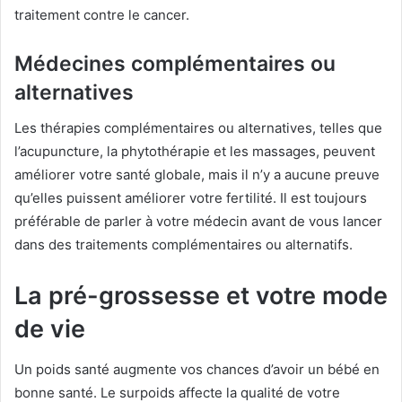
traitement contre le cancer.
Médecines complémentaires ou
alternatives
Les thérapies complémentaires ou alternatives, telles que
l’acupuncture, la phytothérapie et les massages, peuvent
améliorer votre santé globale, mais il n’y a aucune preuve
qu’elles puissent améliorer votre fertilité. Il est toujours
préférable de parler à votre médecin avant de vous lancer
dans des traitements complémentaires ou alternatifs.
La pré-grossesse et votre mode
de vie
Un poids santé augmente vos chances d’avoir un bébé en
bonne santé. Le surpoids affecte la qualité de votre