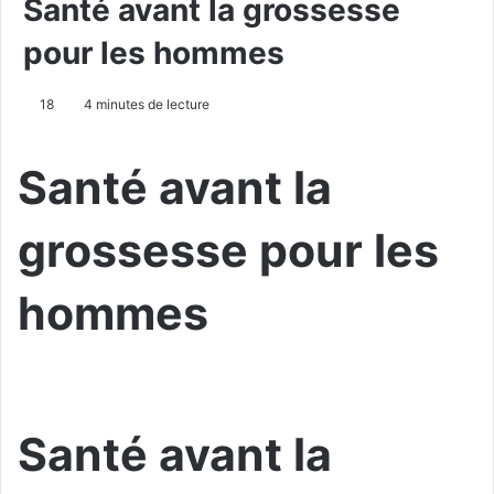
Santé avant la grossesse
pour les hommes
18
4 minutes de lecture
Santé avant la
grossesse pour les
hommes
Santé avant la