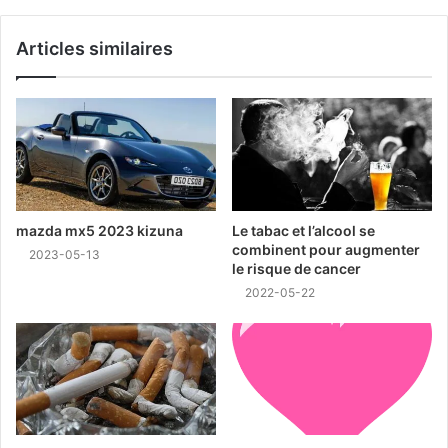
Articles similaires
mazda mx5 2023 kizuna
Le tabac et l’alcool se
combinent pour augmenter
2023-05-13
le risque de cancer
2022-05-22