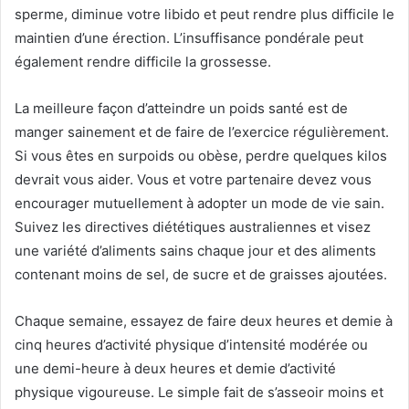
sperme, diminue votre libido et peut rendre plus difficile le
maintien d’une érection. L’insuffisance pondérale peut
également rendre difficile la grossesse.
La meilleure façon d’atteindre un poids santé est de
manger sainement et de faire de l’exercice régulièrement.
Si vous êtes en surpoids ou obèse, perdre quelques kilos
devrait vous aider. Vous et votre partenaire devez vous
encourager mutuellement à adopter un mode de vie sain.
Suivez les directives diététiques australiennes et visez
une variété d’aliments sains chaque jour et des aliments
contenant moins de sel, de sucre et de graisses ajoutées.
Chaque semaine, essayez de faire deux heures et demie à
cinq heures d’activité physique d’intensité modérée ou
une demi-heure à deux heures et demie d’activité
physique vigoureuse. Le simple fait de s’asseoir moins et