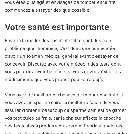
vous êtes plus âgé et envisagez de tomber enceinte,
commencez à essayer dès que possible.
Votre santé est importante
Environ la moitié des cas d’infertilité sont dus à un
problème que l’homme a, c’est donc une bonne idée
d’avoir un examen médical général avant d’essayer de
concevoir. Discutez avec votre médecin des tests dont
vous pourriez avoir besoin et si vous devriez éviter les
médicaments que vous prenez peut-être déjà.
Vous avez de meilleures chances de tomber enceinte si
vous avez un sperme sain. La meilleure façon de vous
assurer d’obtenir beaucoup de sperme sain est de garder
vos testicules au frais, car la chaleur affecte la capacité
des testicules à produire du sperme. Pendant quelques
mois avant de vouloir tomber enceinte, vous pouvez aider