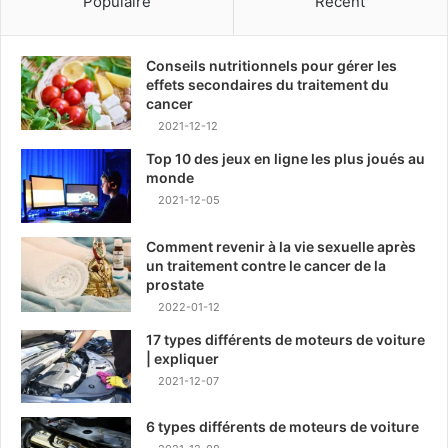
Populaire
Récent
Conseils nutritionnels pour gérer les
effets secondaires du traitement du
cancer
2021-12-12
Top 10 des jeux en ligne les plus joués au
monde
2021-12-05
Comment revenir à la vie sexuelle après
un traitement contre le cancer de la
prostate
2022-01-12
17 types différents de moteurs de voiture
| expliquer
2021-12-07
6 types différents de moteurs de voiture