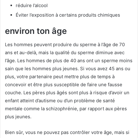
réduire l’alcool
Éviter l’exposition à certains produits chimiques
environ ton âge
Les hommes peuvent produire du sperme à l’âge de 70
ans et au-delà, mais la qualité du sperme diminue avec
l’âge. Les hommes de plus de 40 ans ont un sperme moins
sain que les hommes plus jeunes. Si vous avez 45 ans ou
plus, votre partenaire peut mettre plus de temps à
concevoir et être plus susceptible de faire une fausse
couche. Les pères plus âgés sont plus à risque d’avoir un
enfant atteint d’autisme ou d’un problème de santé
mentale comme la schizophrénie, par rapport aux pères
plus jeunes.
Bien sûr, vous ne pouvez pas contrôler votre âge, mais si