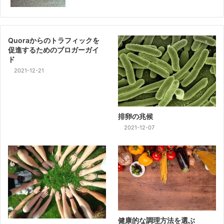
Quoraからのトラフィックを
促進するためのブロガーガイ
ド
2021-12-21
排卵の兆候
2021-12-07
健康的な調理方法を選ぶ