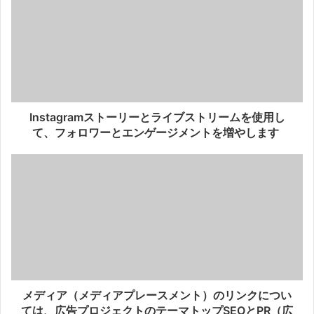
Instagramストーリーとライブストリームを使用し
て、フォロワーとエンゲージメントを増やします
メディア（メディアプレースメント）のリンクについ
ては、広告プロジェクトのテーマトップSEOとPR（広