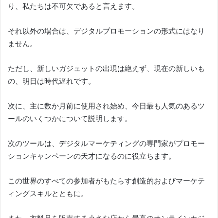
り、私たちは不可欠であると言えます。
それ以外の場合は、デジタルプロモーションの形式にはなり
ません。
ただし、新しいガジェットの出現は絶えず、現在の新しいも
の、明日は時代遅れです。
次に、主に数か月前に使用され始め、今日最も人気のあるツ
ールのいくつかについて説明します。
次のツールは、デジタルマーケティングの専門家がプロモー
ションキャンペーンの天才になるのに役立ちます。
この世界のすべての参加者がもたらす創造的およびマーケテ
ィングスキルとともに。