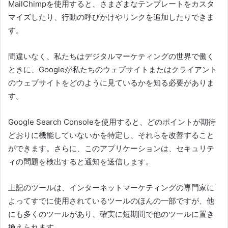
MailChimpを使用すると、さまざまなテンプレートをカスタ
マイズしたり、行動の呼びかけやリンクを追加したりできま
す。
間違いなく、私たちはデジタルマーケティングの世界で働く
ときに、Googleが私たちのウェブサイトまたはクライアント
のウェブサイトをどのように見ているかを知る必要がありま
す。
Google Search Consoleを使用すると、どのポイントが期待
どおりに機能していないかを特定し、それらを改善すること
ができます。
さらに、このアプリケーションは、セキュリテ
ィの問題を検出すると通知を送信します。
上記のツールは、インターネットマーケティングの専門家に
よってすでに使用されているツールのほんの一部ですが、他
にも多くのツールがあり、確実に短期間で他のツールに置き
換えられます。