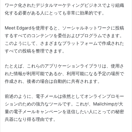
ワーク化されたデジタルマーケティングビジネスでより組織
化する必要がある人にとっても非常に効果的です。
Meet Edgardを使用すると、ソーシャルネットワークに投稿
するすべてのコンテンツを委任およびプログラムできます。
このようにして、さまざまなプラットフォームで作成された
すべての投稿を整理できます。
たとえば、これらのアプリケーションライブラリは、使用さ
れた情報が利用可能であるか、利用可能になる予定の場所で
作成され、後者の場合は自動的に共有されます。
前述のように、電子メールは依然としてオンラインプロモー
ションのための強力なツールです。
これが、Mailchimpが大
量の電子メールキャンペーンを送信したい人にとっての秘密
兵器になり得る理由です。