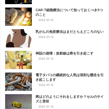
CAR-T細胞療法について知っておくべき5つ
のこと
2022-01-12
乳がんの免疫療法はまだとらえどころのない
2022-01-12
神話の崩壊：放射線は癌を引き起こす
2022-01-12
電子タバコの継続的な人気は深刻な懸念を引
き起こします
2022-01-12
癌はどのようにそれをしますか？セルのサイ
ズと形状
2022-01-12