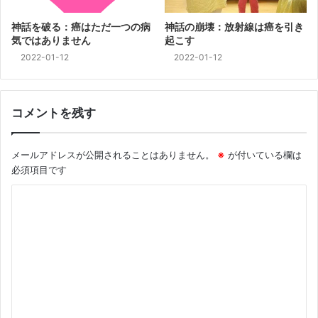
神話を破る：癌はただ一つの病
神話の崩壊：放射線は癌を引き
気ではありません
起こす
2022-01-12
2022-01-12
コメントを残す
メールアドレスが公開されることはありません。
※
が付いている欄は
必須項目です