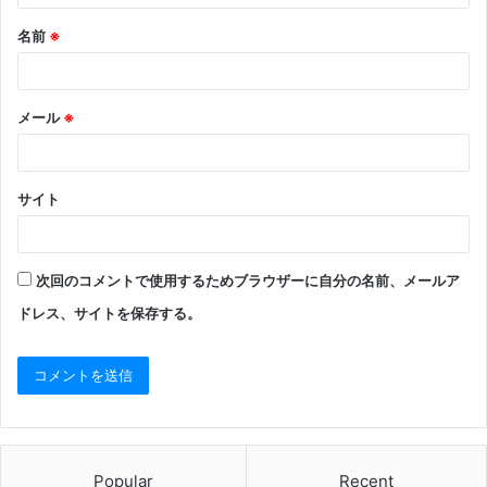
名前
※
メール
※
サイト
次回のコメントで使用するためブラウザーに自分の名前、メールア
ドレス、サイトを保存する。
Popular
Recent