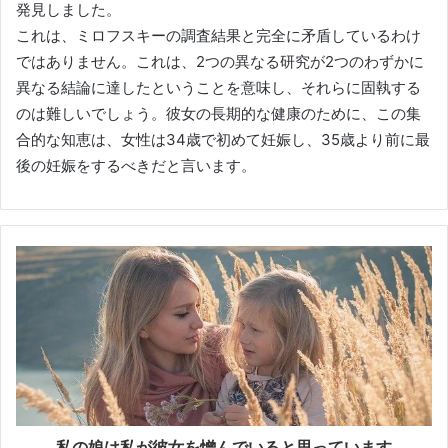
発見しました。
これは、ミロフスキーの調査結果と完全に矛盾しているわけ
ではありません。これは、2つの異なる研究が2つのわずかに
異なる結論に達したということを意味し、それらに固執する
のは難しいでしょう。彼女の長期的な健康のために、この集
合的な知恵は、女性は34歳で初めて妊娠し、35歳より前に最
後の妊娠をするべきだと言います。
私の娘は私が彼女を憎んでいると思っています