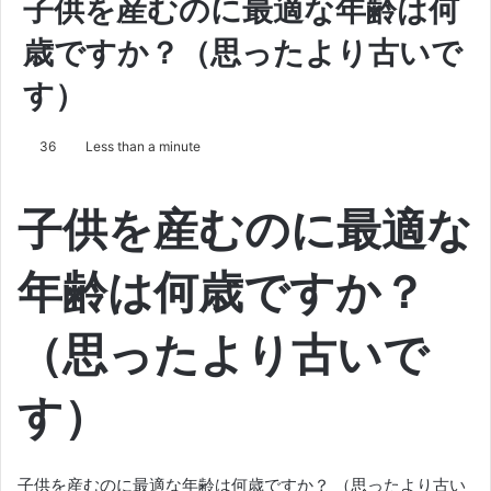
子供を産むのに最適な年齢は何
歳ですか？（思ったより古いで
す）
36
Less than a minute
子供を産むのに最適な
年齢は何歳ですか？
（思ったより古いで
す）
子供を産むのに最適な年齢は何歳ですか？
（思ったより古い