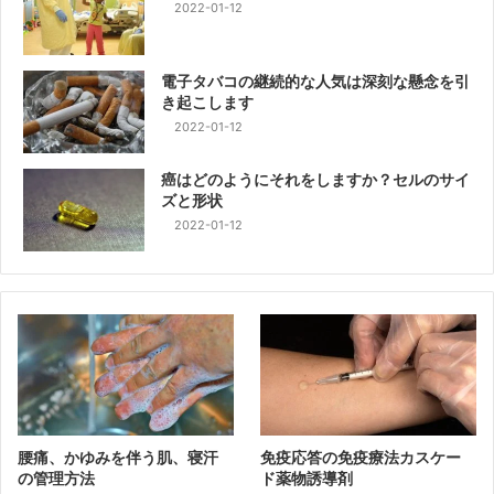
2022-01-12
電子タバコの継続的な人気は深刻な懸念を引
き起こします
2022-01-12
癌はどのようにそれをしますか？セルのサイ
ズと形状
2022-01-12
腰痛、かゆみを伴う肌、寝汗
免疫応答の免疫療法カスケー
の管理方法
ド薬物誘導剤