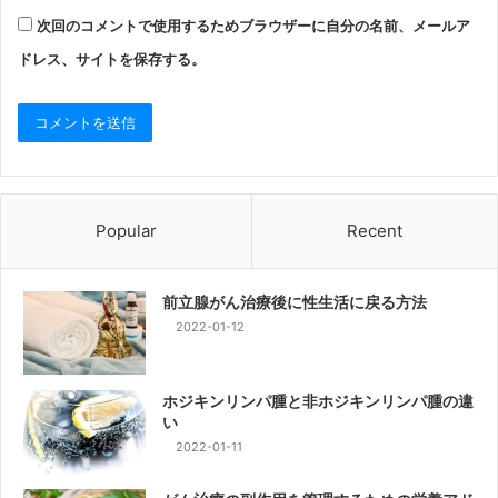
次回のコメントで使用するためブラウザーに自分の名前、メールア
ドレス、サイトを保存する。
Popular
Recent
前立腺がん治療後に性生活に戻る方法
2022-01-12
ホジキンリンパ腫と非ホジキンリンパ腫の違
い
2022-01-11