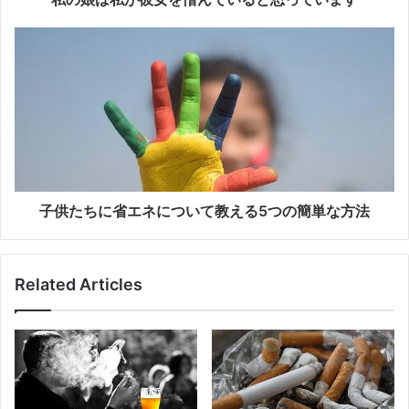
子供たちに省エネについて教える5つの簡単な方法
Related Articles