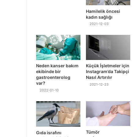
Hamilelik öncesi
kadın sağlığı
2021-12-03
Neden kanser bakım
Küçük İşletmeler için
ekibinde bir
Instagram’da Takipçi
gastroenterolog
Nasıl Artırılır
var?
2021-12-23
2022-01-10
Tümör
Gıda israfını