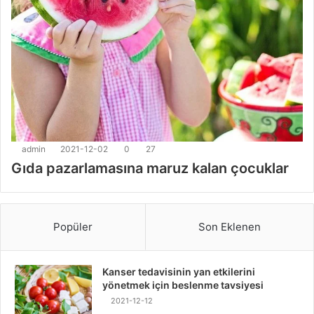
admin
2021-12-02
0
27
Gıda pazarlamasına maruz kalan çocuklar
Popüler
Son Eklenen
Kanser tedavisinin yan etkilerini
yönetmek için beslenme tavsiyesi
2021-12-12