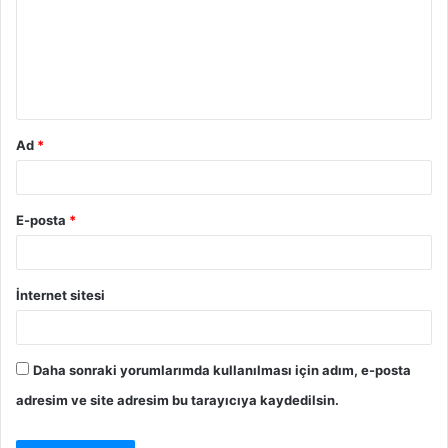
Ad
*
E-posta
*
İnternet sitesi
Daha sonraki yorumlarımda kullanılması için adım, e-posta
adresim ve site adresim bu tarayıcıya kaydedilsin.