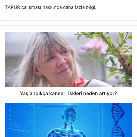
TAPUR çalışması hakkında daha fazla bilgi.
Yaşlandıkça kanser riskleri neden artıyor?