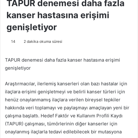
TAPUR denemesi daha fazla
kanser hastasına erişimi
genişletiyor
14
2 dakika okuma süresi
TAPUR denemesi daha fazla kanser hastasına erişimi
genişletiyor
Araştırmacılar, ilerlemiş kanserleri olan bazı hastalar için
ilaçlara erişimi genişletmeyi ve belirli kanser türleri için
henüz onaylanmamış ilaçlara verilen bireysel tepkiler
hakkında veri toplamayı ve paylaşmayı amaçlayan yeni bir
çalışma başlattı.
Hedef Faktör ve Kullanım Profili Kaydı
(TAPUR) çalışması, tümörlerinin diğer kanserler için
onaylanmış ilaçlarla tedavi edilebilecek bir mutasyona