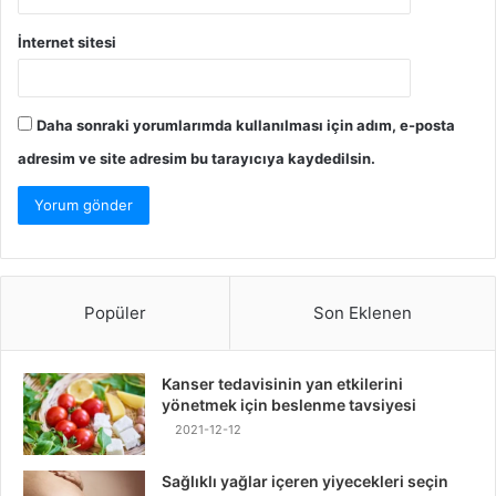
İnternet sitesi
Daha sonraki yorumlarımda kullanılması için adım, e-posta
adresim ve site adresim bu tarayıcıya kaydedilsin.
Popüler
Son Eklenen
Kanser tedavisinin yan etkilerini
yönetmek için beslenme tavsiyesi
2021-12-12
Sağlıklı yağlar içeren yiyecekleri seçin