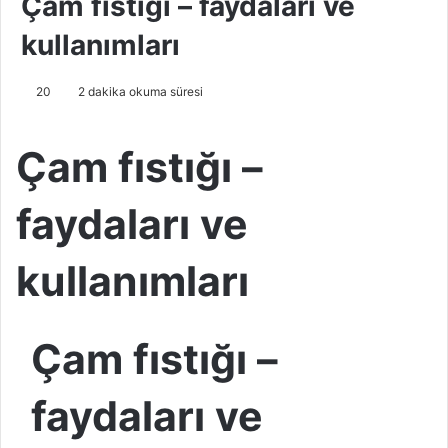
Çam fıstığı – faydaları ve
kullanımları
20
2 dakika okuma süresi
Çam fıstığı –
faydaları ve
kullanımları
Çam fıstığı –
faydaları ve