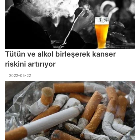
Tütün ve alkol birleşerek kanser
riskini artırıyor
2022-05-22