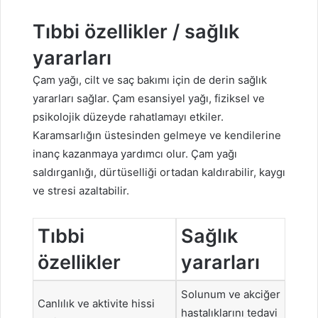
Tıbbi özellikler / sağlık
yararları
Çam yağı, cilt ve saç bakımı için de derin sağlık
yararları sağlar. Çam esansiyel yağı, fiziksel ve
psikolojik düzeyde rahatlamayı etkiler.
Karamsarlığın üstesinden gelmeye ve kendilerine
inanç kazanmaya yardımcı olur. Çam yağı
saldırganlığı, dürtüselliği ortadan kaldırabilir, kaygı
ve stresi azaltabilir.
Tıbbi
Sağlık
özellikler
yararları
Solunum ve akciğer
Canlılık ve aktivite hissi
hastalıklarını tedavi