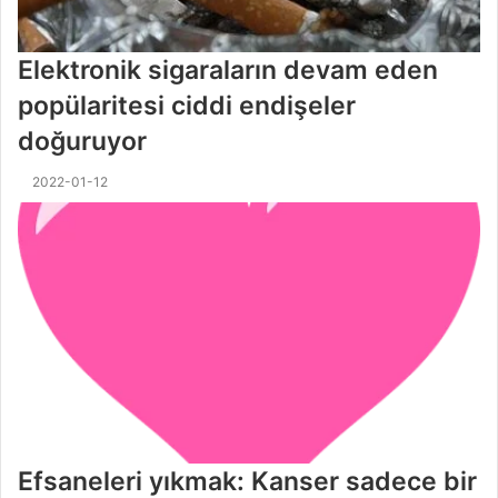
Elektronik sigaraların devam eden
popülaritesi ciddi endişeler
doğuruyor
2022-01-12
Efsaneleri yıkmak: Kanser sadece bir