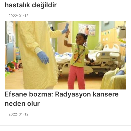
hastalık değildir
2022-01-12
Efsane bozma: Radyasyon kansere
neden olur
2022-01-12