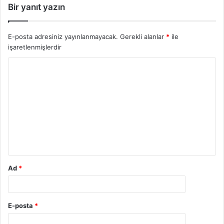
Bir yanıt yazın
E-posta adresiniz yayınlanmayacak.
Gerekli alanlar
*
ile
işaretlenmişlerdir
Ad
*
E-posta
*