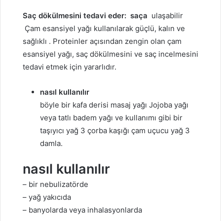
Saç dökülmesini tedavi eder:
saça
ulaşabilir
Çam esansiyel yağı kullanılarak güçlü, kalın ve
sağlıklı . Proteinler açısından zengin olan çam
esansiyel yağı, saç dökülmesini ve saç incelmesini
tedavi etmek için yararlıdır.
nasıl kullanılır
böyle bir kafa derisi masaj yağı Jojoba yağı
veya tatlı badem yağı ve kullanımı gibi bir
taşıyıcı yağ 3 çorba kaşığı çam uçucu yağ 3
damla.
nasıl kullanılır
– bir nebulizatörde
– yağ yakıcıda
– banyolarda veya inhalasyonlarda