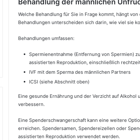
Behandlung der männlichen Unfruc
Welche Behandlung für Sie in Frage kommt, hängt von 
Behandlungen unterscheiden sich darin, wie viel sie kos
Behandlungen umfassen:
Spermienentnahme (Entfernung von Spermien) z
assistierten Reproduktion, einschließlich rechtzei
IVF mit dem Sperma des männlichen Partners
ICSI (siehe Abschnitt oben)
Eine gesunde Ernährung und der Verzicht auf Alkohol 
verbessern.
Eine Spenderschwangerschaft kann eine weitere Optio
erreichen. Spendersamen, Spendereizellen oder Spe
assistierten Reproduktion verwendet werden.