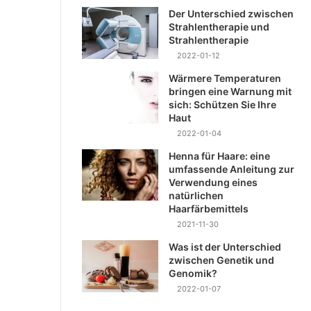
Der Unterschied zwischen
Strahlentherapie und
Strahlentherapie
2022-01-12
Wärmere Temperaturen
bringen eine Warnung mit
sich: Schützen Sie Ihre
Haut
2022-01-04
Henna für Haare: eine
umfassende Anleitung zur
Verwendung eines
natürlichen
Haarfärbemittels
2021-11-30
Was ist der Unterschied
zwischen Genetik und
Genomik?
2022-01-07