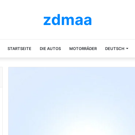
zdmaa
STARTSEITE
DIE AUTOS
MOTORRÄDER
DEUTSCH