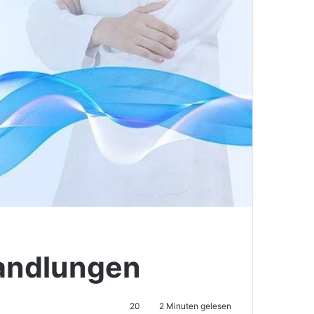
andlungen
20
2 Minuten gelesen