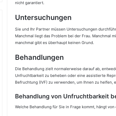
nicht garantiert.
Untersuchungen
Sie und Ihr Partner müssen Untersuchungen durchführ
Manchmal liegt das Problem bei der Frau. Manchmal 
manchmal gibt es überhaupt keinen Grund.
Behandlungen
Die Behandlung zielt normalerweise darauf ab, entwed
Unfruchtbarkeit zu beheben oder eine assistierte Rep
Befruchtung (IVF) zu verwenden, um Ihnen zu helfen,
Behandlung von Unfruchtbarkeit b
Welche Behandlung für Sie in Frage kommt, hängt von 