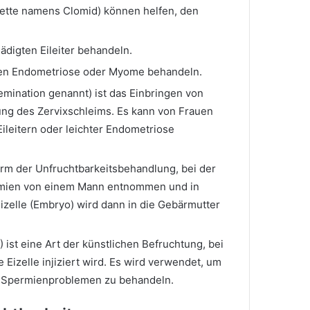
ette namens Clomid) können helfen, den
ädigten Eileiter behandeln.
nen Endometriose oder Myome behandeln.
semination genannt) ist das Einbringen von
ng des Zervixschleims. Es kann von Frauen
ileitern oder leichter Endometriose
 Form der Unfruchtbarkeitsbehandlung, bei der
ermien von einem Mann entnommen und in
izelle (Embryo) wird dann in die Gebärmutter
 ist eine Art der künstlichen Befruchtung, bei
 Eizelle injiziert wird. Es wird verwendet, um
 Spermienproblemen zu behandeln.