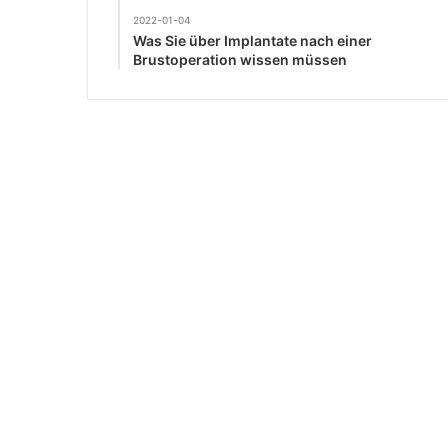
2022-01-04
Was Sie über Implantate nach einer
Brustoperation wissen müssen