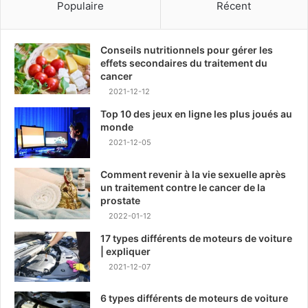
Populaire
Récent
Conseils nutritionnels pour gérer les
effets secondaires du traitement du
cancer
2021-12-12
Top 10 des jeux en ligne les plus joués au
monde
2021-12-05
Comment revenir à la vie sexuelle après
un traitement contre le cancer de la
prostate
2022-01-12
17 types différents de moteurs de voiture
| expliquer
2021-12-07
6 types différents de moteurs de voiture