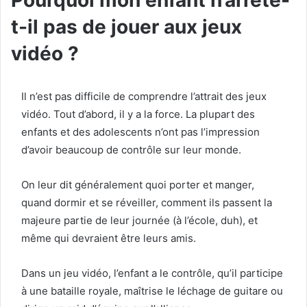
Pourquoi mon enfant n’arrête-
t-il pas de jouer aux jeux
vidéo ?
Il n’est pas difficile de comprendre l’attrait des jeux
vidéo. Tout d’abord, il y a la force. La plupart des
enfants et des adolescents n’ont pas l’impression
d’avoir beaucoup de contrôle sur leur monde.
On leur dit généralement quoi porter et manger,
quand dormir et se réveiller, comment ils passent la
majeure partie de leur journée (à l’école, duh), et
même qui devraient être leurs amis.
Dans un jeu vidéo, l’enfant a le contrôle, qu’il participe
à une bataille royale, maîtrise le léchage de guitare ou