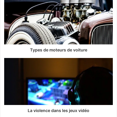
Types de moteurs de voiture
La violence dans les jeux vidéo