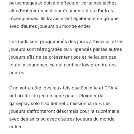
personnages et doivent effectuer certaines tâches
afin d’obtenir un meilleur équipement ou d’autres
récompenses. Ils travailleront également en groupe
avec d’autres joueurs du monde entier.
Les raids sont programmés des jours à l’avance, et les
joueurs sont rétrogradés ou vilipendés par les autres
joueurs s’ils ne se présentent pas et ne jouent pas
toute la séquence, ce qui peut parfois prendre des
heures.
D’un autre côté, des jeux tels que Fortnite et GTA V
ont profité du jeu en ligne pour s’éloigner du
gameplay solo traditionnel « missionnaire ». Les
joueurs s’affronteront désormais pour la suprématie
avec des amis ou avec d’autres joueurs du monde
entier.