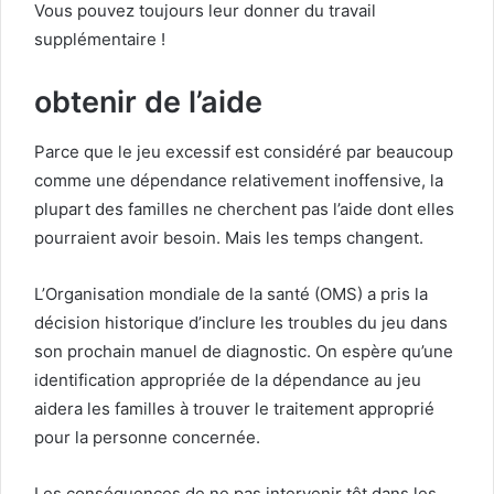
Vous pouvez toujours leur donner du travail
supplémentaire !
obtenir de l’aide
Parce que le jeu excessif est considéré par beaucoup
comme une dépendance relativement inoffensive, la
plupart des familles ne cherchent pas l’aide dont elles
pourraient avoir besoin. Mais les temps changent.
L’Organisation mondiale de la santé (OMS) a pris la
décision historique d’inclure les troubles du jeu dans
son prochain manuel de diagnostic. On espère qu’une
identification appropriée de la dépendance au jeu
aidera les familles à trouver le traitement approprié
pour la personne concernée.
Les conséquences de ne pas intervenir tôt dans les