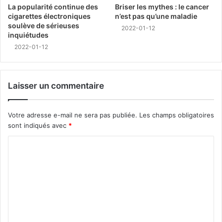
La popularité continue des
Briser les mythes : le cancer
cigarettes électroniques
n’est pas qu’une maladie
soulève de sérieuses
2022-01-12
inquiétudes
2022-01-12
Laisser un commentaire
Votre adresse e-mail ne sera pas publiée.
Les champs obligatoires
sont indiqués avec
*