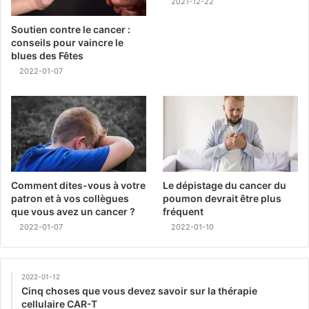
2021-12-22
Soutien contre le cancer :
conseils pour vaincre le
blues des Fêtes
2022-01-07
Comment dites-vous à votre
Le dépistage du cancer du
patron et à vos collègues
poumon devrait être plus
que vous avez un cancer ?
fréquent
2022-01-07
2022-01-10
2022-01-12
Cinq choses que vous devez savoir sur la thérapie
cellulaire CAR-T