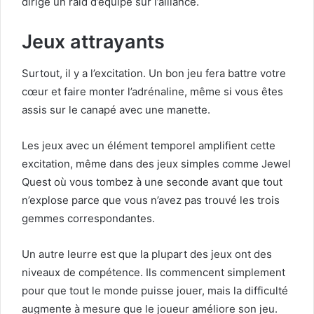
dirige un raid d’équipe sur l’alliance.
Jeux attrayants
Surtout, il y a l’excitation. Un bon jeu fera battre votre
cœur et faire monter l’adrénaline, même si vous êtes
assis sur le canapé avec une manette.
Les jeux avec un élément temporel amplifient cette
excitation, même dans des jeux simples comme Jewel
Quest où vous tombez à une seconde avant que tout
n’explose parce que vous n’avez pas trouvé les trois
gemmes correspondantes.
Un autre leurre est que la plupart des jeux ont des
niveaux de compétence. Ils commencent simplement
pour que tout le monde puisse jouer, mais la difficulté
augmente à mesure que le joueur améliore son jeu.