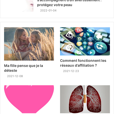
protégez votre peau
2022-01-04
Comment fonctionnent les
réseaux d’affiliation ?
Ma fille pense que je la
déteste
2021-12-23
2021-12-08