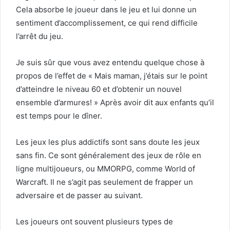
Cela absorbe le joueur dans le jeu et lui donne un
sentiment d’accomplissement, ce qui rend difficile
l’arrêt du jeu.
Je suis sûr que vous avez entendu quelque chose à
propos de l’effet de « Mais maman, j’étais sur le point
d’atteindre le niveau 60 et d’obtenir un nouvel
ensemble d’armures! » Après avoir dit aux enfants qu’il
est temps pour le dîner.
Les jeux les plus addictifs sont sans doute les jeux
sans fin. Ce sont généralement des jeux de rôle en
ligne multijoueurs, ou MMORPG, comme World of
Warcraft. Il ne s’agit pas seulement de frapper un
adversaire et de passer au suivant.
Les joueurs ont souvent plusieurs types de