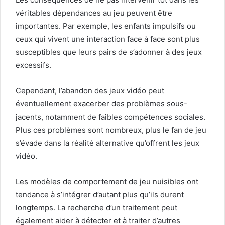
véritables dépendances au jeu peuvent être
importantes. Par exemple, les enfants impulsifs ou
ceux qui vivent une interaction face à face sont plus
susceptibles que leurs pairs de s’adonner à des jeux
excessifs.
Cependant, l’abandon des jeux vidéo peut
éventuellement exacerber des problèmes sous-
jacents, notamment de faibles compétences sociales.
Plus ces problèmes sont nombreux, plus le fan de jeu
s’évade dans la réalité alternative qu’offrent les jeux
vidéo.
Les modèles de comportement de jeu nuisibles ont
tendance à s’intégrer d’autant plus qu’ils durent
longtemps. La recherche d’un traitement peut
également aider à détecter et à traiter d’autres