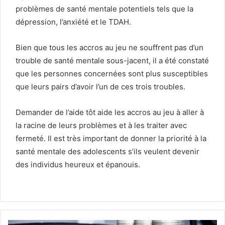
problèmes de santé mentale potentiels tels que la
dépression, l’anxiété et le TDAH.
Bien que tous les accros au jeu ne souffrent pas d’un
trouble de santé mentale sous-jacent, il a été constaté
que les personnes concernées sont plus susceptibles
que leurs pairs d’avoir l’un de ces trois troubles.
Demander de l’aide tôt aide les accros au jeu à aller à
la racine de leurs problèmes et à les traiter avec
fermeté. Il est très important de donner la priorité à la
santé mentale des adolescents s’ils veulent devenir
des individus heureux et épanouis.