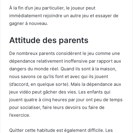
À la fin d’un jeu particulier, le joueur peut
immédiatement rejoindre un autre jeu et essayer de
gagner à nouveau.
Attitude des parents
De nombreux parents considèrent le jeu comme une
dépendance relativement inoffensive par rapport aux
dangers du monde réel. Quand ils sont à la maison,
nous savons ce qu’ils font et avec qui ils jouent
(d’accord, en quelque sorte). Mais la dépendance aux
jeux vidéo peut gâcher des vies. Les enfants qui
jouent quatre à cinq heures par jour ont peu de temps
pour socialiser, faire leurs devoirs ou faire de
l’exercice.
Quitter cette habitude est également difficile. Les