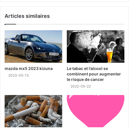
Articles similaires
mazda mx5 2023 kizuna
Le tabac et l’alcool se
combinent pour augmenter
2023-05-13
le risque de cancer
2022-05-22