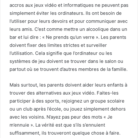
accros aux jeux vidéo et informatiques ne peuvent pas
simplement éviter les ordinateurs. Ils ont besoin de
l’utiliser pour leurs devoirs et pour communiquer avec
leurs amis. C’est comme mettre un alcoolique dans un
bar et lui dire : « Ne prends qu’un verre ». Les parents
doivent fixer des limites strictes et surveiller
l’utilisation. Cela signifie que l’ordinateur ou les
systèmes de jeu doivent se trouver dans le salon ou
partout où se trouvent d’autres membres de la famille.
Mais surtout, les parents doivent aider leurs enfants à
trouver des alternatives aux jeux vidéo. Faites-les
participer à des sports, rejoignez un groupe scolaire
ou un club après l’école, ou jouez simplement dehors
avec les voisins. N’ayez pas peur des mots « Je
m’ennuie ». La vérité est que s’ils s’ennuient
suffisamment, ils trouveront quelque chose à faire.