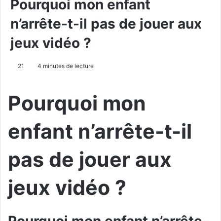
Pourquoi mon enfant
n’arrête-t-il pas de jouer aux
jeux vidéo ?
21
4 minutes de lecture
Pourquoi mon
enfant n’arrête-t-il
pas de jouer aux
jeux vidéo ?