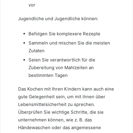
vor
Jugendliche und Jugendliche können:
Befolgen Sie komplexere Rezepte
Sammeln und mischen Sie die meisten
Zutaten
Seien Sie verantwortlich für die
Zubereitung von Mahlzeiten an
bestimmten Tagen
Das Kochen mit Ihren Kindern kann auch eine
gute Gelegenheit sein, um mit ihnen über
Lebensmittelsicherheit zu sprechen.
Überprüfen Sie wichtige Schritte, die sie
unternehmen können, wie z. B. das
Händewaschen oder das angemessene