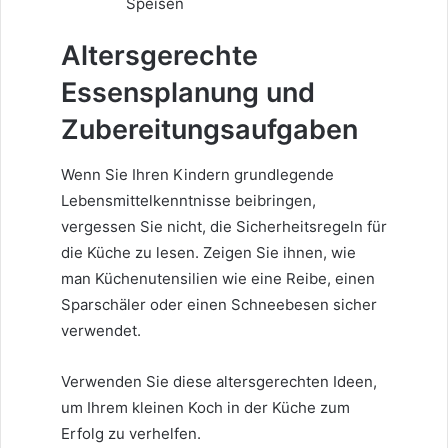
Speisen
Altersgerechte
Essensplanung und
Zubereitungsaufgaben
Wenn Sie Ihren Kindern grundlegende
Lebensmittelkenntnisse beibringen,
vergessen Sie nicht, die Sicherheitsregeln für
die Küche zu lesen. Zeigen Sie ihnen, wie
man Küchenutensilien wie eine Reibe, einen
Sparschäler oder einen Schneebesen sicher
verwendet.
Verwenden Sie diese altersgerechten Ideen,
um Ihrem kleinen Koch in der Küche zum
Erfolg zu verhelfen.