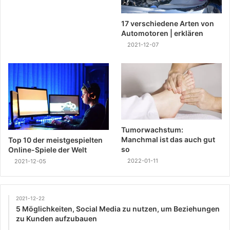
17 verschiedene Arten von
Automotoren | erklären
2021-12-07
Tumorwachstum:
Manchmal ist das auch gut
Top 10 der meistgespielten
so
Online-Spiele der Welt
2022-01-11
2021-12-05
2021-12-22
5 Möglichkeiten, Social Media zu nutzen, um Beziehungen
zu Kunden aufzubauen