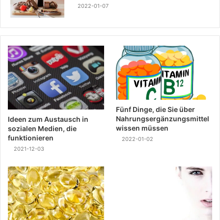
2022-01-07
Fünf Dinge, die Sie über
Nahrungsergänzungsmittel
Ideen zum Austausch in
wissen müssen
sozialen Medien, die
funktionieren
2022-01-02
2021-12-03