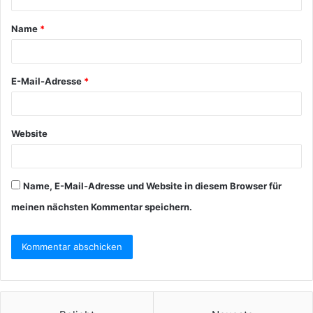
Name
*
E-Mail-Adresse
*
Website
Name, E-Mail-Adresse und Website in diesem Browser für
meinen nächsten Kommentar speichern.