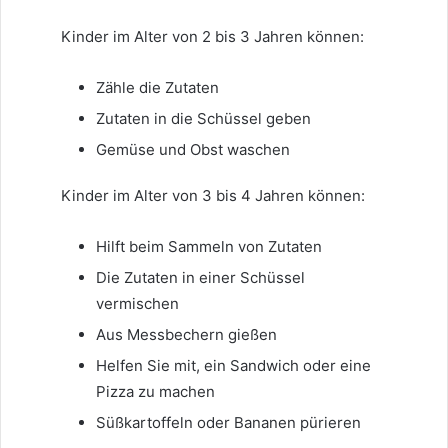
Kinder im Alter von 2 bis 3 Jahren können:
Zähle die Zutaten
Zutaten in die Schüssel geben
Gemüse und Obst waschen
Kinder im Alter von 3 bis 4 Jahren können:
Hilft beim Sammeln von Zutaten
Die Zutaten in einer Schüssel
vermischen
Aus Messbechern gießen
Helfen Sie mit, ein Sandwich oder eine
Pizza zu machen
Süßkartoffeln oder Bananen pürieren