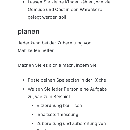
Lassen Sie kleine Kinder zählen, wie viel
Gemüse und Obst in den Warenkorb
gelegt werden soll
planen
Jeder kann bei der Zubereitung von
Mahlzeiten helfen.
Machen Sie es sich einfach, indem Sie:
Poste deinen Speiseplan in der Küche
Weisen Sie jeder Person eine Aufgabe
zu, wie zum Beispiel:
Sitzordnung bei Tisch
Inhaltsstoffmessung
Zubereitung und Zubereitung von