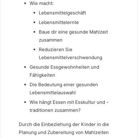
Wie macht:
Lebensmittelgeschäft
Lebensmittelernte
Baue dir eine gesunde Mahlzeit
zusammen
Reduzieren Sie
Lebensmittelverschwendung
Gesunde Essgewohnheiten und
Fähigkeiten
Die Bedeutung einer gesunden
Lebensmittelauswahl
Wie hängt Essen mit Esskultur und -
traditionen zusammen?
Durch die Einbeziehung der Kinder in die
Planung und Zubereitung von Mahlzeiten