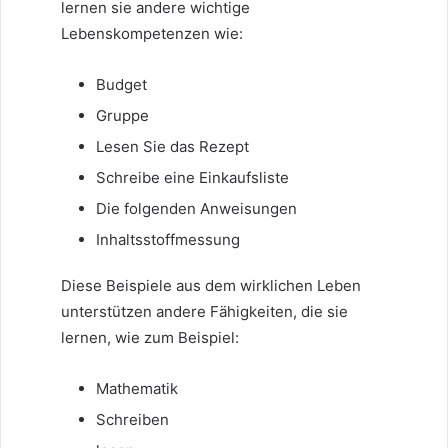
lernen sie andere wichtige
Lebenskompetenzen wie:
Budget
Gruppe
Lesen Sie das Rezept
Schreibe eine Einkaufsliste
Die folgenden Anweisungen
Inhaltsstoffmessung
Diese Beispiele aus dem wirklichen Leben
unterstützen andere Fähigkeiten, die sie
lernen, wie zum Beispiel:
Mathematik
Schreiben