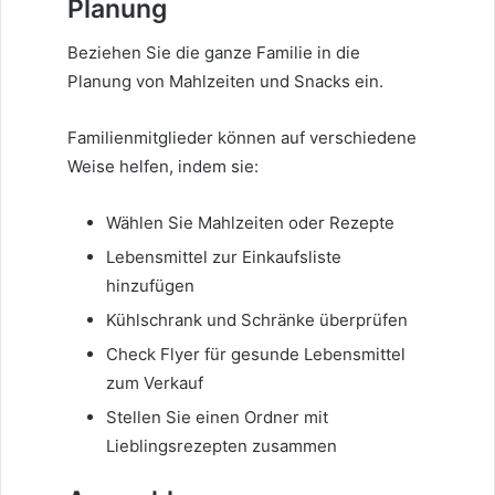
Planung
Beziehen Sie die ganze Familie in die
Planung von Mahlzeiten und Snacks ein.
Familienmitglieder können auf verschiedene
Weise helfen, indem sie:
Wählen Sie Mahlzeiten oder Rezepte
Lebensmittel zur Einkaufsliste
hinzufügen
Kühlschrank und Schränke überprüfen
Check Flyer für gesunde Lebensmittel
zum Verkauf
Stellen Sie einen Ordner mit
Lieblingsrezepten zusammen