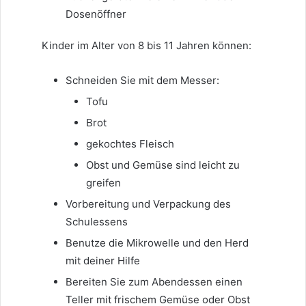
Dosenöffner
Kinder im Alter von 8 bis 11 Jahren können:
Schneiden Sie mit dem Messer:
Tofu
Brot
gekochtes Fleisch
Obst und Gemüse sind leicht zu
greifen
Vorbereitung und Verpackung des
Schulessens
Benutze die Mikrowelle und den Herd
mit deiner Hilfe
Bereiten Sie zum Abendessen einen
Teller mit frischem Gemüse oder Obst