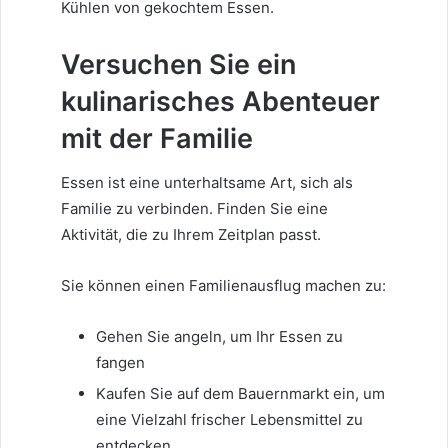
Kühlen von gekochtem Essen.
Versuchen Sie ein
kulinarisches Abenteuer
mit der Familie
Essen ist eine unterhaltsame Art, sich als
Familie zu verbinden. Finden Sie eine
Aktivität, die zu Ihrem Zeitplan passt.
Sie können einen Familienausflug machen zu:
Gehen Sie angeln, um Ihr Essen zu
fangen
Kaufen Sie auf dem Bauernmarkt ein, um
eine Vielzahl frischer Lebensmittel zu
entdecken