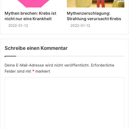
Mythen brechen: Krebs ist
Mythenzerschlagung:
nicht nur eine Krankheit
Strahlung verursacht Krebs
2022-01-12
2022-01-12
Schreibe einen Kommentar
Deine E-Mail-Adresse wird nicht veröffentlicht.
Erforderliche
Felder sind mit
*
markiert