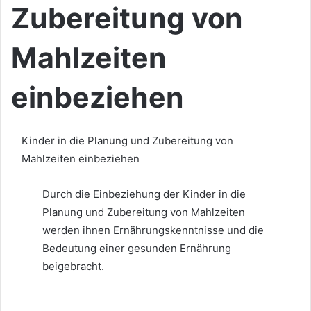
Zubereitung von
Mahlzeiten
einbeziehen
Kinder in die Planung und Zubereitung von
Mahlzeiten einbeziehen
Durch die Einbeziehung der Kinder in die
Planung und Zubereitung von Mahlzeiten
werden ihnen Ernährungskenntnisse und die
Bedeutung einer gesunden Ernährung
beigebracht.