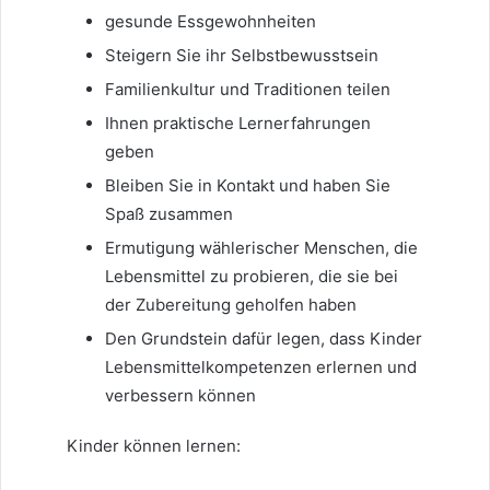
gesunde Essgewohnheiten
Steigern Sie ihr Selbstbewusstsein
Familienkultur und Traditionen teilen
Ihnen praktische Lernerfahrungen
geben
Bleiben Sie in Kontakt und haben Sie
Spaß zusammen
Ermutigung wählerischer Menschen, die
Lebensmittel zu probieren, die sie bei
der Zubereitung geholfen haben
Den Grundstein dafür legen, dass Kinder
Lebensmittelkompetenzen erlernen und
verbessern können
Kinder können lernen: