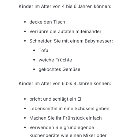
Kinder im Alter von 4 bis 6 Jahren können:
decke den Tisch
Verrühre die Zutaten miteinander
Schneiden Sie mit einem Babymesser:
Tofu
weiche Früchte
gekochtes Gemüse
Kinder im Alter von 6 bis 8 Jahren können:
bricht und schlägt ein Ei
Lebensmittel in eine Schüssel geben
Machen Sie ihr Frühstück einfach
Verwenden Sie grundlegende
Küchengeräte wie einen Mixer oder