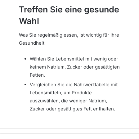
Treffen Sie eine gesunde
Wahl
Was Sie regelmäßig essen, ist wichtig für Ihre
Gesundheit.
Wählen Sie Lebensmittel mit wenig oder
keinem Natrium, Zucker oder gesättigten
Fetten.
Vergleichen Sie die Nährwerttabelle mit
Lebensmitteln, um Produkte
auszuwählen, die weniger Natrium,
Zucker oder gesättigtes Fett enthalten.