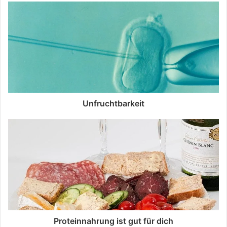
Unfruchtbarkeit
Proteinnahrung ist gut für dich