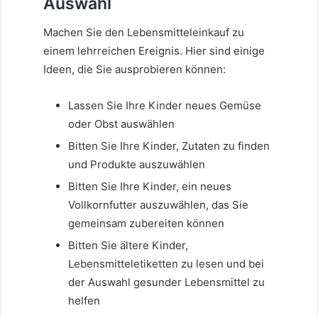
Auswahl
Machen Sie den Lebensmitteleinkauf zu
einem lehrreichen Ereignis. Hier sind einige
Ideen, die Sie ausprobieren können:
Lassen Sie Ihre Kinder neues Gemüse
oder Obst auswählen
Bitten Sie Ihre Kinder, Zutaten zu finden
und Produkte auszuwählen
Bitten Sie Ihre Kinder, ein neues
Vollkornfutter auszuwählen, das Sie
gemeinsam zubereiten können
Bitten Sie ältere Kinder,
Lebensmitteletiketten zu lesen und bei
der Auswahl gesunder Lebensmittel zu
helfen