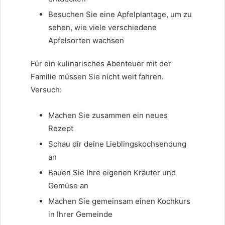
Besuchen Sie eine Apfelplantage, um zu
sehen, wie viele verschiedene
Apfelsorten wachsen
Für ein kulinarisches Abenteuer mit der
Familie müssen Sie nicht weit fahren.
Versuch:
Machen Sie zusammen ein neues
Rezept
Schau dir deine Lieblingskochsendung
an
Bauen Sie Ihre eigenen Kräuter und
Gemüse an
Machen Sie gemeinsam einen Kochkurs
in Ihrer Gemeinde