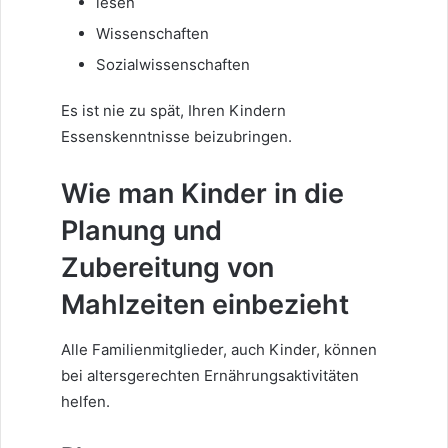
lesen
Wissenschaften
Sozialwissenschaften
Es ist nie zu spät, Ihren Kindern
Essenskenntnisse beizubringen.
Wie man Kinder in die
Planung und
Zubereitung von
Mahlzeiten einbezieht
Alle Familienmitglieder, auch Kinder, können
bei altersgerechten Ernährungsaktivitäten
helfen.