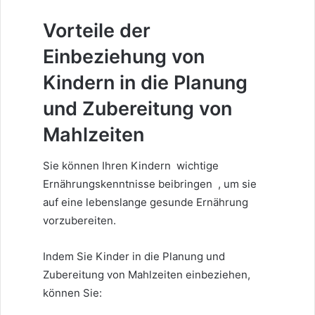
Vorteile der
Einbeziehung von
Kindern in die Planung
und Zubereitung von
Mahlzeiten
Sie können Ihren Kindern
wichtige
Ernährungskenntnisse
beibringen
, um sie
auf eine lebenslange gesunde Ernährung
vorzubereiten.
Indem Sie Kinder in die Planung und
Zubereitung von Mahlzeiten einbeziehen,
können Sie: