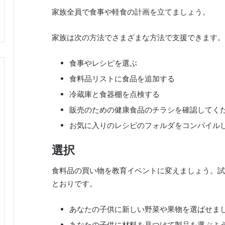
家族全員で食事や軽食の計画を立てましょう。
家族は次の方法でさまざまな方法で支援できます。
食事やレシピを選ぶ
食料品リストに食品を追加する
冷蔵庫と食器棚を点検する
販売のための健康食品のチラシを確認してく
お気に入りのレシピのフォルダをコンパイル
選択
食料品の買い物を教育イベントに変えましょう。試
とおりです。
あなたの子供に新しい野菜や果物を選ばせま
あなたの子供に材料を見つけて製品を選ぶよ