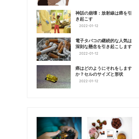
神話の崩壊：放射線は癌を引
き起こす
2022-01-12
電子タバコの継続的な人気は
深刻な懸念を引き起こします
2022-01-12
癌はどのようにそれをします
か？セルのサイズと形状
2022-01-12