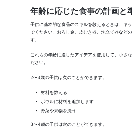
年齢に応じた食事の計画と
子供に基本的な食品のスキルを教えるときは、キッ
でください。おろし金、皮むき器、泡立て器などの
す。
これらの年齢に適したアイデアを使用して、小さな
ださい。
2〜3歳の子供は次のことができます。
材料を数える
ボウルに材料を追加します
野菜や果物を洗う
3〜4歳の子供は次のことができます。