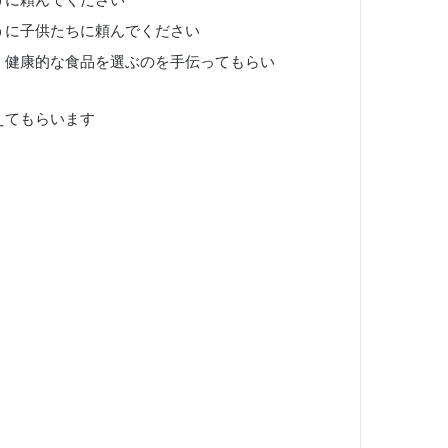
うに子供たちに頼んでください
、健康的な食品を選ぶのを手伝ってもらい
えてもらいます