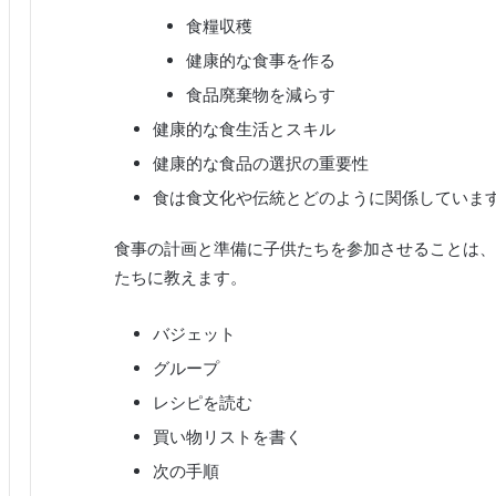
食糧収穫
健康的な食事を作る
食品廃棄物を減らす
健康的な食生活とスキル
健康的な食品の選択の重要性
食は食文化や伝統とどのように関係していま
食事の計画と準備に子供たちを参加させることは、
たちに教えます。
バジェット
グループ
レシピを読む
買い物リストを書く
次の手順