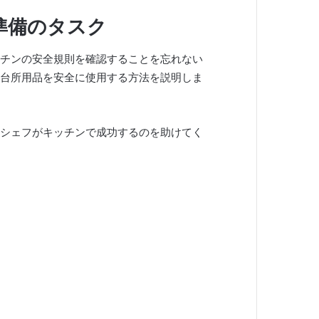
準備のタスク
チンの安全規則を確認することを忘れない
台所用品を安全に使用する方法を説明しま
シェフがキッチンで成功するのを助けてく