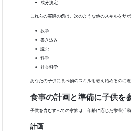
成分測定
これらの実際の例は、次のような他のスキルをサポ
数学
書き込み
読む
科学
社会科学
あなたの子供に食べ物のスキルを教え始めるのに遅
食事の計画と準備に子供を
子供を含むすべての家族は、年齢に応じた栄養活動
計画