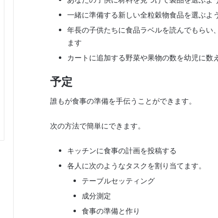
一緒に準備する新しい全粒穀物食品を選ぶよ
年長の子供たちに食品ラベルを読んでもらい
ます
カートに追加する野菜や果物の数を幼児に数
予定
誰もが食事の準備を手伝うことができます。
次の方法で簡単にできます。
キッチンに食事の計画を投稿する
各人に次のようなタスクを割り当てます。
テーブルセッティング
成分測定
食事の準備と作り