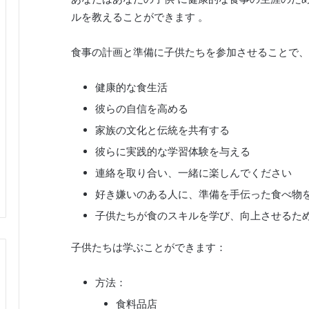
ル
を教えることができます
。
食事の計画と準備に子供たちを参加させることで、
健康的な食生活
彼らの自信を高める
家族の文化と伝統を共有する
彼らに実践的な学習体験を与える
連絡を取り合い、一緒に楽しんでください
好き嫌いのある人に、準備を手伝った食べ物
子供たちが食のスキルを学び、向上させるた
子供たちは学ぶことができます：
方法：
食料品店