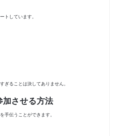
ートしています。
すぎることは決してありません。
参加させる方法
を手伝うことができます。