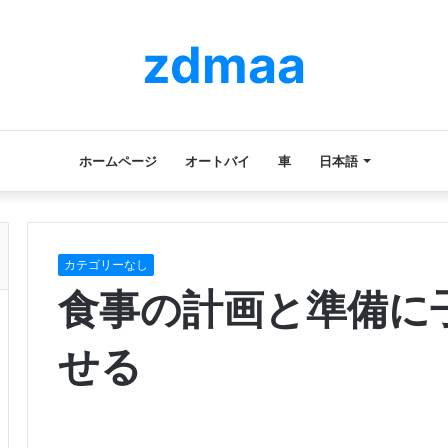
zdmaa
ホームページ
オートバイ
車
日本語
カテゴリーなし
食事の計画と準備に
せる