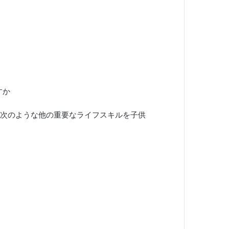
すか
次のような他の重要なライフスキルを子供