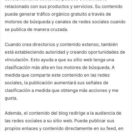
relacionado con sus productos y servicios.
Su contenido
puede generar tráfico orgánico gratuito a través de
motores de búsqueda y canales de redes sociales cuando
se publica de manera cruzada.
Cuando crea directorios y contenido extenso, también
está estableciendo autoridad y creando oportunidades de
vinculación.
Esto ayuda a que su sitio web tenga una
clasificación más alta en los motores de búsqueda.
A
medida que comparte este contenido en las redes
sociales, la publicación aumentará sus señales de
clasificación a medida que obtenga más acciones y me
gusta.
Además, el contenido del blog redirige a la audiencia de
las redes sociales a su sitio web.
Puede publicar sus
propios enlaces y contenido directamente en su feed, en