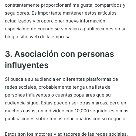
constantemente proporcionará me gusta, compartidos y
seguidores.
Es importante mantener estos artículos
actualizados y proporcionar nueva información,
especialmente cuando se vinculan a publicaciones en su
blog o sitio web de la empresa.
3. Asociación con personas
influyentes
Si busca a su audiencia en diferentes plataformas de
redes sociales, probablemente tenga una lista de
personas influyentes o cuentas populares que su
audiencia sigue.
Estas pueden ser otras marcas, pero en
muchos casos, un individuo con 10,000 seguidores o más
publicaciones sobre temas relacionados con su negocio.
Estos son los motores y agitadores de las redes sociales,