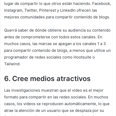
lugar de compartir lo que otros están haciendo.
Facebook,
Instagram, Twitter, Pinterest y LinkedIn ofrecen las
mejores comunidades para compartir contenido de blogs.
Querrá saber de dónde obtiene su audiencia su contenido
antes de comprometerse con todos estos canales.
En
muchos casos, las marcas se apegan a los canales 1 a 3
para compartir contenido de blogs, a menos que utilice un
programador de redes sociales como Hootsuite o
Tailwind.
6. Cree medios atractivos
Las investigaciones muestran que el video es el mejor
formato para compartir en las redes sociales.
En muchos
casos, los videos se reproducen automáticamente, lo que
atrae la atención de un usuario que se desplaza por su