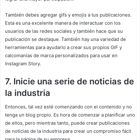
También debes agregar gifs y emojis a tus publicaciones.
Esta es una excelente manera de interactuar con los
usuarios de las redes sociales y también hace que su
publicación se destaque.
También hay una variedad de
herramientas para ayudarlo a crear sus propios GIF y
calcomanías de marca personalizados para usar en
Instagram Story.
7. Inicie una serie de noticias de
la industria
Entonces, tal vez esté comenzando con el contenido y no
tenga un blog propio.
Es hora de comenzar a planificar uno
de ellos, pero mientras tanto, puede crear publicaciones
de noticias de la industria para crear un compromiso fácil
para la página de su empresa.