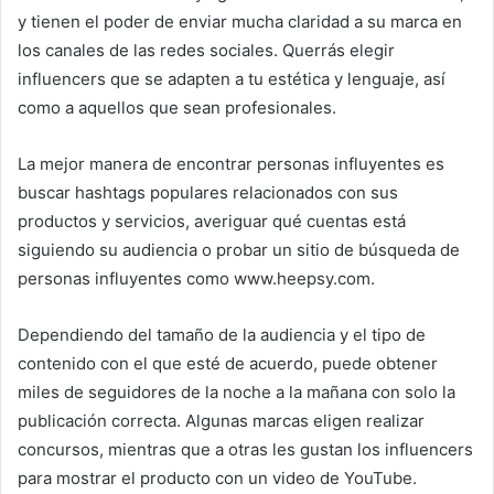
y tienen el poder de enviar mucha claridad a su marca en
los canales de las redes sociales.
Querrás elegir
influencers que se adapten a tu estética y lenguaje, así
como a aquellos que sean profesionales.
La mejor manera de encontrar personas influyentes es
buscar hashtags populares relacionados con sus
productos y servicios, averiguar qué cuentas está
siguiendo su audiencia o probar un sitio de búsqueda de
personas influyentes como www.heepsy.com.
Dependiendo del tamaño de la audiencia y el tipo de
contenido con el que esté de acuerdo, puede obtener
miles de seguidores de la noche a la mañana con solo la
publicación correcta.
Algunas marcas eligen realizar
concursos, mientras que a otras les gustan los influencers
para mostrar el producto con un video de YouTube.