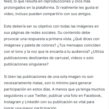
feed, lo que resulta en reproducciones y clics más
prolongados en la plataforma.
Si realmente les gusta el
video, incluso pueden compartirlo con sus amigos.
Este debería ser su objetivo con todas las imágenes en
sus páginas de redes sociales.
Su contenido debe
provocar una respuesta a primera vista.
¿Qué dices con
imágenes y paleta de colores?
¿Tus mensajes coinciden
con el tono y la voz que le encanta a tu audiencia?
¿Utiliza
publicaciones deslizantes de carrusel, videos o solo
publicaciones singulares?
Si bien las publicaciones de una sola imagen no son
necesariamente malas, son lo mínimo para generar
participación en estos días.
A menos que ya tenga muchos
seguidores o use Twitter, publicar una foto en Facebook,
Instagram y LinkedIn con su publicación es vital para
lograr una mayor participación.