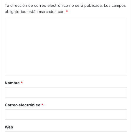
Tu dirección de correo electrónico no será publicada.
Los campos
obligatorios están marcados con
*
Nombre
*
Correo electrónico
*
Web