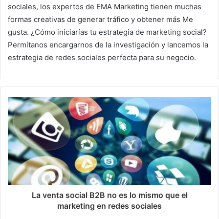
sociales, los expertos de EMA Marketing tienen muchas
formas creativas de generar tráfico y obtener más Me
gusta.
¿Cómo iniciarías tu estrategia de marketing social?
Permítanos encargarnos de la investigación y lancemos la
estrategia de redes sociales perfecta para su negocio.
La venta social B2B no es lo mismo que el
marketing en redes sociales