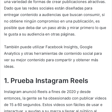
una variedad de formas de crear publicaciones atractivas.
Dado que las redes sociales están diseñadas para
entregar contenido a audiencias que buscan consumir, si
no obtiene ningún compromiso en una publicación, es
posible que deba dar un paso atrás y mirar primero lo que
le gusta a su audiencia en otras páginas.
También puede utilizar Facebook Insights, Google
Analytics y otras herramientas de contenido social para
ver su mejor contenido para compartir y obtener más
ideas.
1. Prueba Instagram Reels
Instagram anunció Reels a fines de 2020 y desde
entonces, la gente se ha obsesionado con publicar videos
de 15 a 60 segundos.
Estos videos son fáciles de usar e
interactuar, y ayudan a su marca a llegar al público al