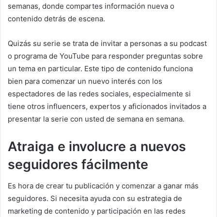
semanas, donde compartes información nueva o
contenido detrás de escena.
Quizás su serie se trata de invitar a personas a su podcast
o programa de YouTube para responder preguntas sobre
un tema en particular.
Este tipo de contenido funciona
bien para comenzar un nuevo interés con los
espectadores de las redes sociales, especialmente si
tiene otros influencers, expertos y aficionados invitados a
presentar la serie con usted de semana en semana.
Atraiga e involucre a nuevos
seguidores fácilmente
Es hora de crear tu publicación y comenzar a ganar más
seguidores.
Si necesita ayuda con su estrategia de
marketing de contenido y participación en las redes