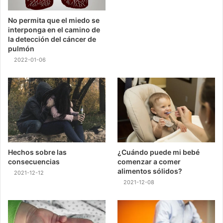
No permita que el miedo se
interponga en el camino de
la detección del cáncer de
pulmón
2022-01-06
Hechos sobre las
¿Cuándo puede mi bebé
consecuencias
comenzar a comer
alimentos sólidos?
2021-12-12
2021-12-08