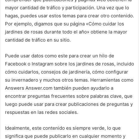
mayor cantidad de tráfico y participación.
Una vez que lo
hagas, puedes usar estos temas para crear otro contenido.
Por ejemplo, digamos que su página «Cómo cuidar los
jardines de rosas durante todo el año» obtiene la mayor
cantidad de tráfico en su sitio.
Puede usar datos como este para crear un hilo de
Facebook o Instagram sobre los jardines de rosas, incluido
cómo cuidarlos, consejos de jardinería, cómo configurar
su invernadero y muchos otros temas.
Herramientas como
Answers Answer.com también pueden ayudarlo a
encontrar preguntas frecuentes sobre palabras clave, que
luego puede usar para crear publicaciones de preguntas y
respuestas en las redes sociales.
Idealmente, este contenido es siempre verde, lo que
significa que puede publicarlo en cualquier momento y