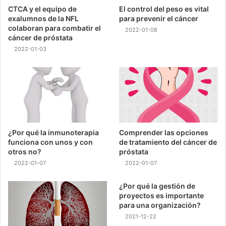
CTCA y el equipo de
El control del peso es vital
exalumnos de la NFL
para prevenir el cáncer
colaboran para combatir el
2022-01-08
cáncer de próstata
2022-01-03
¿Por qué la inmunoterapia
Comprender las opciones
funciona con unos y con
de tratamiento del cáncer de
otros no?
próstata
2022-01-07
2022-01-07
¿Por qué la gestión de
proyectos es importante
para una organización?
2021-12-22