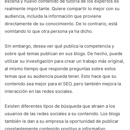
escena y nuevo contenido de tutoría de los expertos es
realmente importante.
Quiere compartir lo mejor con su
audiencia, incluida la información que proviene
directamente de su conocimiento.
De lo contrario, está
vomitando lo que otra persona ya ha dicho.
Sin embargo, desea ver qué publica la competencia y
sobre qué temas publican en sus blogs.
De hecho, puede
utilizar su investigación para crear un trabajo más original,
al mismo tiempo que responde preguntas sobre estos
temas que su audiencia pueda tener.
Esto hace que su
contenido sea mejor para el SEO, pero también mejora la
interacción en las redes sociales.
Existen diferentes tipos de búsqueda que atraen a los
usuarios de las redes sociales a su contenido.
Los blogs
también le dan a su empresa la oportunidad de publicar
constantemente contenido positivo e informativo