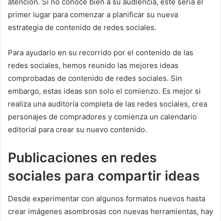
atención.
Si no conoce bien a su audiencia, este sería el
primer lugar para comenzar a planificar su nueva
estrategia de contenido de redes sociales.
Para ayudarlo en su recorrido por el contenido de las
redes sociales, hemos reunido las mejores ideas
comprobadas de contenido de redes sociales.
Sin
embargo, estas ideas son solo el comienzo.
Es mejor si
realiza una auditoría completa de las redes sociales, crea
personajes de compradores y comienza un calendario
editorial para crear su nuevo contenido.
Publicaciones en redes
sociales para compartir ideas
Desde experimentar con algunos formatos nuevos hasta
crear imágenes asombrosas con nuevas herramientas, hay