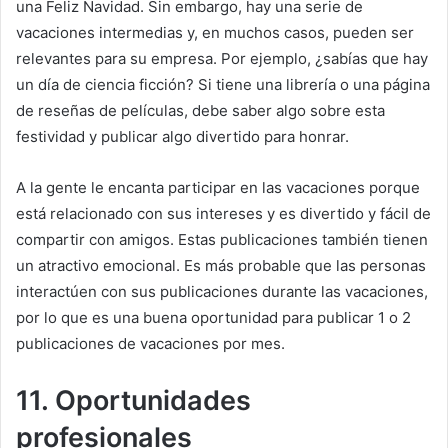
una Feliz Navidad.
Sin embargo, hay una serie de
vacaciones intermedias y, en muchos casos, pueden ser
relevantes para su empresa.
Por ejemplo, ¿sabías que hay
un día de ciencia ficción?
Si tiene una librería o una página
de reseñas de películas, debe saber algo sobre esta
festividad y publicar algo divertido para honrar.
A la gente le encanta participar en las vacaciones porque
está relacionado con sus intereses y es divertido y fácil de
compartir con amigos.
Estas publicaciones también tienen
un atractivo emocional.
Es más probable que las personas
interactúen con sus publicaciones durante las vacaciones,
por lo que es una buena oportunidad para publicar 1 o 2
publicaciones de vacaciones por mes.
11. Oportunidades
profesionales