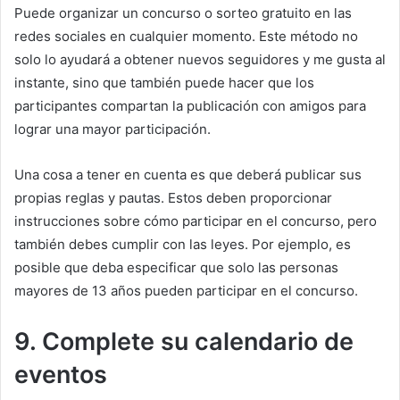
Puede organizar un concurso o sorteo gratuito en las
redes sociales en cualquier momento.
Este método no
solo lo ayudará a obtener nuevos seguidores y me gusta al
instante, sino que también puede hacer que los
participantes compartan la publicación con amigos para
lograr una mayor participación.
Una cosa a tener en cuenta es que deberá publicar sus
propias reglas y pautas.
Estos deben proporcionar
instrucciones sobre cómo participar en el concurso, pero
también debes cumplir con las leyes.
Por ejemplo, es
posible que deba especificar que solo las personas
mayores de 13 años pueden participar en el concurso.
9. Complete su calendario de
eventos