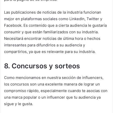
Las publicaciones de noticias de la industria funcionan
mejor en plataformas sociales como LinkedIn, Twitter y
Facebook.
Es contenido que a cierta audiencia le gustaría
consumir y que están familiarizados con su industria.
Necesitará encontrar noticias de última hora o hechos
interesantes para difundirlos a su audiencia y
compartirlos, ya que es relevante para su industria.
8. Concursos y sorteos
Como mencionamos en nuestra sección de influencers,
los concursos son una excelente manera de lograr un
compromiso rápido, especialmente cuando te asocias con
una marca popular o un influencer que tu audiencia ya
sigue y le gusta.