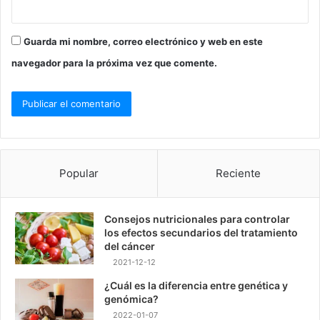
Guarda mi nombre, correo electrónico y web en este
navegador para la próxima vez que comente.
Popular
Reciente
Consejos nutricionales para controlar
los efectos secundarios del tratamiento
del cáncer
2021-12-12
¿Cuál es la diferencia entre genética y
genómica?
2022-01-07