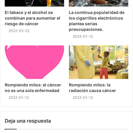
El tabaco y el alcohol se
La continua popularidad de
combinan para aumentar el
los cigarrillos electrónicos
riesgo de cáncer
plantea serias
preocupaciones.
2022-05-22
2022-01-12
Rompiendo mitos: el cáncer
Rompiendo mitos: la
no es una sola enfermedad
radiación causa cáncer
2022-01-12
2022-01-12
Deja una respuesta