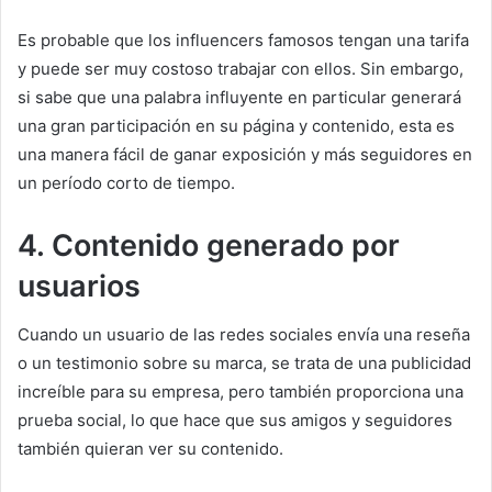
Es probable que los influencers famosos tengan una tarifa
y puede ser muy costoso trabajar con ellos.
Sin embargo,
si sabe que una palabra influyente en particular generará
una gran participación en su página y contenido, esta es
una manera fácil de ganar exposición y más seguidores en
un período corto de tiempo.
4. Contenido generado por
usuarios
Cuando un usuario de las redes sociales envía una reseña
o un testimonio sobre su marca, se trata de una publicidad
increíble para su empresa, pero también proporciona una
prueba social, lo que hace que sus amigos y seguidores
también quieran ver su contenido.