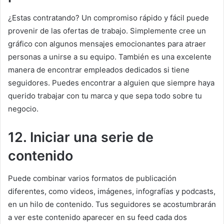
¿Estas contratando?
Un compromiso rápido y fácil puede
provenir de las ofertas de trabajo.
Simplemente cree un
gráfico con algunos mensajes emocionantes para atraer
personas a unirse a su equipo.
También es una excelente
manera de encontrar empleados dedicados si tiene
seguidores.
Puedes encontrar a alguien que siempre haya
querido trabajar con tu marca y que sepa todo sobre tu
negocio.
12. Iniciar una serie de
contenido
Puede combinar varios formatos de publicación
diferentes, como videos, imágenes, infografías y podcasts,
en un hilo de contenido.
Tus seguidores se acostumbrarán
a ver este contenido aparecer en su feed cada dos