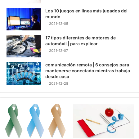
Los 10 juegos en línea más jugados del
mundo
2021-12-05
17 tipos diferentes de motores de
automóvil | para explicar
2021-12-07
comunicación remota | 6 consejos para
mantenerse conectado mientras trabaja
desde casa
2021-12-28