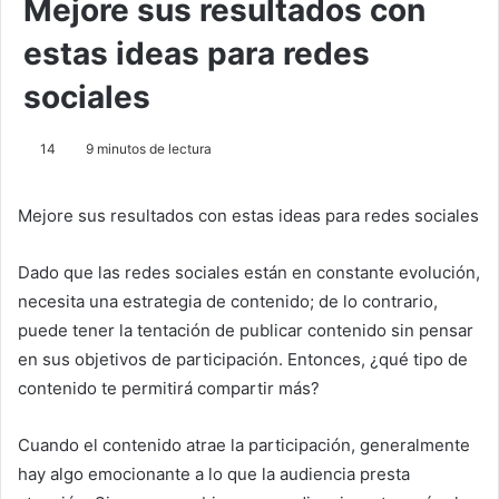
Mejore sus resultados con
estas ideas para redes
sociales
14
9 minutos de lectura
Mejore sus resultados con estas ideas para redes sociales
Dado que las redes sociales están en constante evolución,
necesita una estrategia de contenido; de lo contrario,
puede tener la tentación de publicar contenido sin pensar
en sus objetivos de participación.
Entonces, ¿qué tipo de
contenido te permitirá compartir más?
Cuando el contenido atrae la participación, generalmente
hay algo emocionante a lo que la audiencia presta