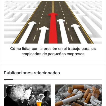
Cómo lidiar con la presión en el trabajo para los
empleados de pequeñas empresas
Publicaciones relacionadas