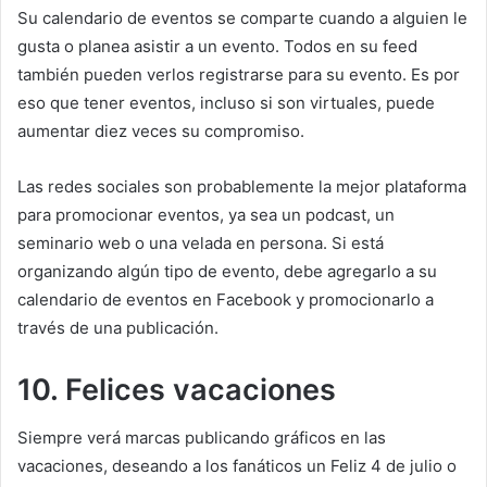
Su calendario de eventos se comparte cuando a alguien le
gusta o planea asistir a un evento.
Todos en su feed
también pueden verlos registrarse para su evento.
Es por
eso que tener eventos, incluso si son virtuales, puede
aumentar diez veces su compromiso.
Las redes sociales son probablemente la mejor plataforma
para promocionar eventos, ya sea un podcast, un
seminario web o una velada en persona.
Si está
organizando algún tipo de evento, debe agregarlo a su
calendario de eventos en Facebook y promocionarlo a
través de una publicación.
10. Felices vacaciones
Siempre verá marcas publicando gráficos en las
vacaciones, deseando a los fanáticos un Feliz 4 de julio o