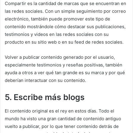
Compartir es la cantidad de marcas que se encuentran en
las redes sociales.
Con un simple seguimiento por correo
electrónico, también puede promover este tipo de
contenido mostrándole cómo destacar sus publicaciones,
testimonios y videos en las redes sociales con su
producto en su sitio web o en su feed de redes sociales.
Volver a publicar contenido generado por el usuario,
especialmente testimonios y reseñas positivas, también
ayuda a otros a ver qué tan grande es su marca y por qué
deberían interactuar con su contenido.
5. Escribe más blogs
El contenido original es el rey en estos días.
Todo el
mundo ha visto una gran cantidad de contenido antiguo
vuelto a publicar, por lo que tener contenido detrás de