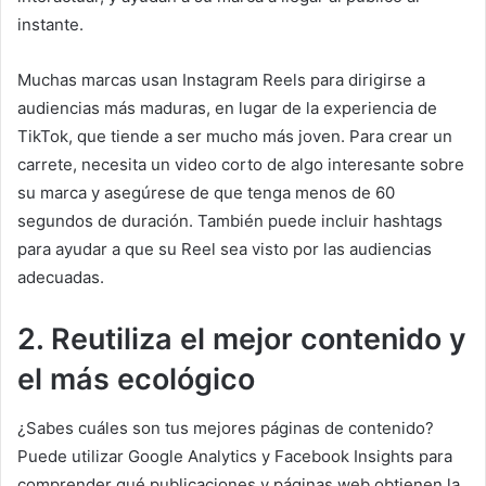
instante.
Muchas marcas usan Instagram Reels para dirigirse a
audiencias más maduras, en lugar de la experiencia de
TikTok, que tiende a ser mucho más joven.
Para crear un
carrete, necesita un video corto de algo interesante sobre
su marca y asegúrese de que tenga menos de 60
segundos de duración.
También puede incluir hashtags
para ayudar a que su Reel sea visto por las audiencias
adecuadas.
2. Reutiliza el mejor contenido y
el más ecológico
¿Sabes cuáles son tus mejores páginas de contenido?
Puede utilizar Google Analytics y Facebook Insights para
comprender qué publicaciones y páginas web obtienen la