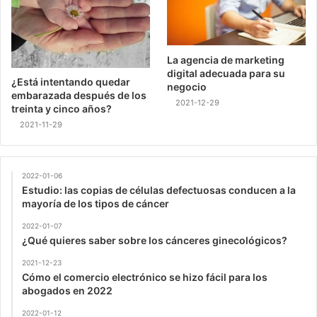
La agencia de marketing
digital adecuada para su
¿Está intentando quedar
negocio
embarazada después de los
2021-12-29
treinta y cinco años?
2021-11-29
2022-01-06
Estudio: las copias de células defectuosas conducen a la
mayoría de los tipos de cáncer
2022-01-07
¿Qué quieres saber sobre los cánceres ginecológicos?
2021-12-23
Cómo el comercio electrónico se hizo fácil para los
abogados en 2022
2022-01-12